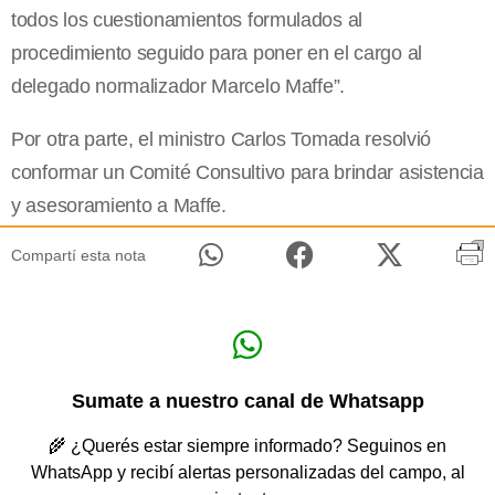
todos los cuestionamientos formulados al
procedimiento seguido para poner en el cargo al
delegado normalizador Marcelo Maffe”.
Por otra parte, el ministro Carlos Tomada resolvió
conformar un Comité Consultivo para brindar asistencia
y asesoramiento a Maffe.
Compartí esta nota
Sumate a nuestro canal de Whatsapp
🌾 ¿Querés estar siempre informado? Seguinos en
WhatsApp y recibí alertas personalizadas del campo, al