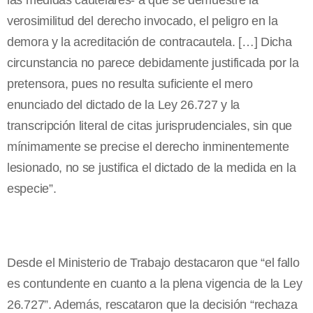
las medidas cautelares- a que se demuestre la
verosimilitud del derecho invocado, el peligro en la
demora y la acreditación de contracautela. […] Dicha
circunstancia no parece debidamente justificada por la
pretensora, pues no resulta suficiente el mero
enunciado del dictado de la Ley 26.727 y la
transcripción literal de citas jurisprudenciales, sin que
mínimamente se precise el derecho inminentemente
lesionado, no se justifica el dictado de la medida en la
especie”.
Desde el Ministerio de Trabajo destacaron que “el fallo
es contundente en cuanto a la plena vigencia de la Ley
26.727”. Además, rescataron que la decisión “rechaza