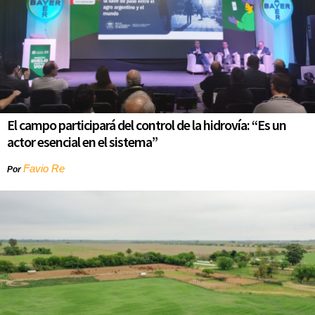
El campo participará del control de la hidrovía: “Es un
actor esencial en el sistema”
Favio Re
Por