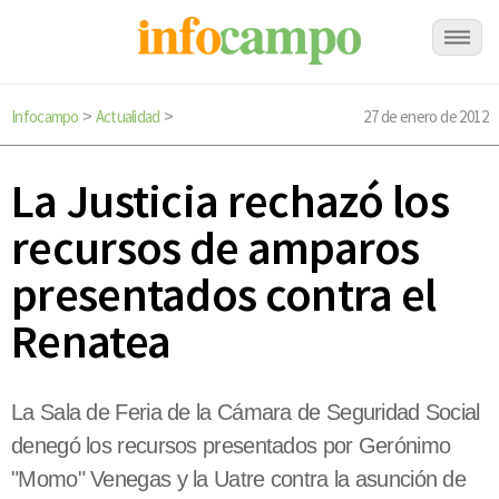
Infocampo
Actualidad
27 de enero de 2012
>
>
La Justicia rechazó los
recursos de amparos
presentados contra el
Renatea
La Sala de Feria de la Cámara de Seguridad Social
denegó los recursos presentados por Gerónimo
"Momo" Venegas y la Uatre contra la asunción de