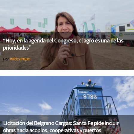
“Hoy, en la agenda del Congreso, el agro es una de las
prioridades”
infocampo
Por
Licitación del Belgrano Cargas: Santa Fe pide incluir
obras hacia acopios, cooperativas y puertos