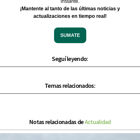
instante.
¡Mantente al tanto de las últimas noticias y
actualizaciones en tiempo real!
SUMATE
Seguí leyendo:
Temas relacionados:
Notas relacionadas de
Actualidad