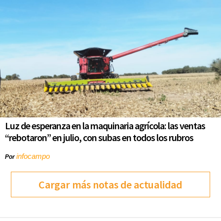
Luz de esperanza en la maquinaria agrícola: las ventas
“rebotaron” en julio, con subas en todos los rubros
infocampo
Por
Cargar más notas de actualidad