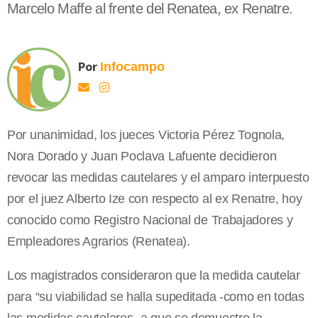
Marcelo Maffe al frente del Renatea, ex Renatre.
Por
Infocampo
Por unanimidad, los jueces Victoria Pérez Tognola,
Nora Dorado y Juan Poclava Lafuente decidieron
revocar las medidas cautelares y el amparo interpuesto
por el juez Alberto Ize con respecto al ex Renatre, hoy
conocido como Registro Nacional de Trabajadores y
Empleadores Agrarios (Renatea).
Los magistrados consideraron que la medida cautelar
para “su viabilidad se halla supeditada -como en todas