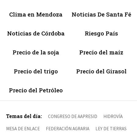
Clima en Mendoza
Noticias De Santa Fé
Noticias de Córdoba
Riesgo País
Precio de la soja
Precio del maíz
Precio del trigo
Precio del Girasol
Precio del Petróleo
Temas del día:
CONGRESO DE AAPRESID
HIDROVÍA
MESA DE ENLACE
FEDERACIÓN AGRARIA
LEY DE TIERRAS