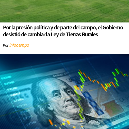
Por la presión política y de parte del campo, el Gobierno
desistió de cambiar la Ley de Tierras Rurales
infocampo
Por