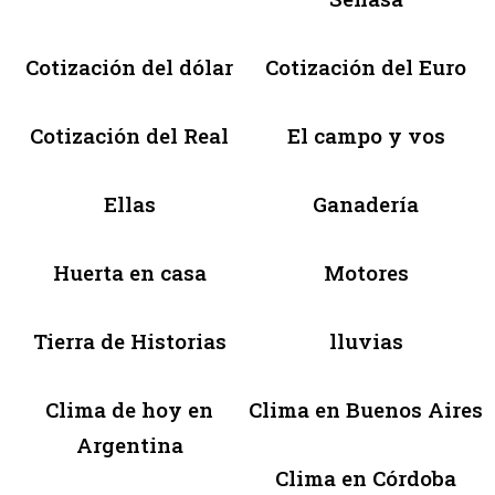
Cotización del dólar
Cotización del Euro
Cotización del Real
El campo y vos
Ellas
Ganadería
Huerta en casa
Motores
Tierra de Historias
lluvias
Clima de hoy en
Clima en Buenos Aires
Argentina
Clima en Córdoba