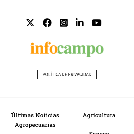
POLÍTICA DE PRIVACIDAD
Últimas Noticias
Agricultura
Agropecuarias
Senasa