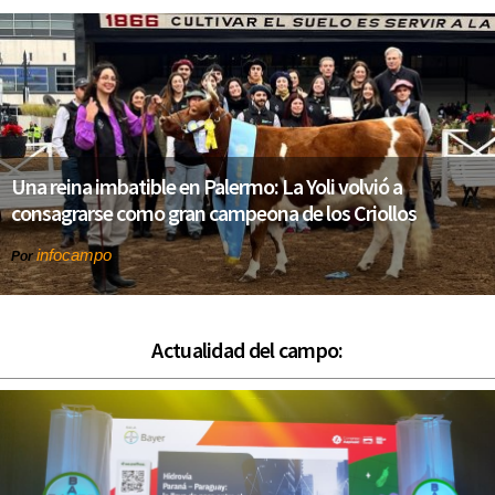
Una reina imbatible en Palermo: La Yoli volvió a
consagrarse como gran campeona de los Criollos
infocampo
Por
Actualidad del campo: