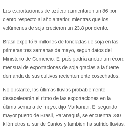
Las exportaciones de azúcar aumentaron un 86 por
ciento respecto al año anterior, mientras que los
volúmenes de soja crecieron un 23,8 por ciento.
Brasil exportó 5 millones de toneladas de soja en las
primeras tres semanas de mayo, según datos del
Ministerio de Comercio. El país podría anotar un récord
mensual de exportaciones de soja gracias a la fuerte
demanda de sus cultivos recientemente cosechados.
No obstante, las últimas lluvias probablemente
desacelerarán el ritmo de las exportaciones en la
última semana de mayo, dijo Markarian. El segundo
mayor puerto de Brasil, Paranaguá, se encuentra 280
kilómetros al sur de Santos y también ha sufrido lluvias.