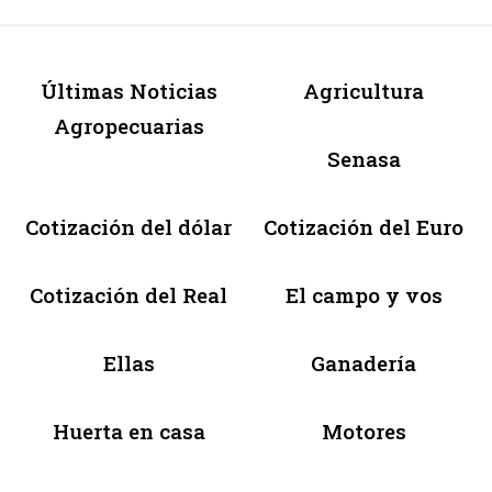
Últimas Noticias
Agricultura
Agropecuarias
Senasa
Cotización del dólar
Cotización del Euro
Cotización del Real
El campo y vos
Ellas
Ganadería
Huerta en casa
Motores