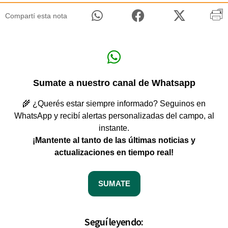
Compartí esta nota
Sumate a nuestro canal de Whatsapp
🌾 ¿Querés estar siempre informado? Seguinos en
WhatsApp y recibí alertas personalizadas del campo, al
instante.
¡Mantente al tanto de las últimas noticias y
actualizaciones en tiempo real!
SUMATE
Seguí leyendo: