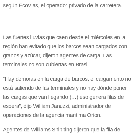
según EcoVias, el operador privado de la carretera.
Las fuertes lluvias que caen desde el miércoles en la
región han evitado que los barcos sean cargados con
granos y azúcar, dijeron agentes de carga. Las
terminales no son cubiertas en Brasil.
“Hay demoras en la carga de barcos, el cargamento no
está saliendo de las terminales y no hay dónde poner
las cargas que van llegando (…) eso genera filas de
espera”, dijo William Januzzi, administrador de
operaciones de la agencia marítima Orion.
Agentes de Williams Shipping dijeron que la fila de