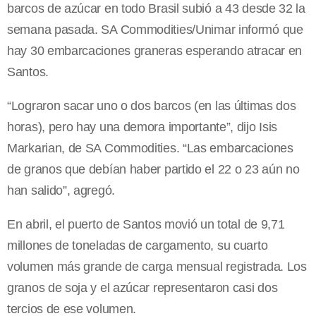
barcos de azúcar en todo Brasil subió a 43 desde 32 la
semana pasada. SA Commodities/Unimar informó que
hay 30 embarcaciones graneras esperando atracar en
Santos.
“Lograron sacar uno o dos barcos (en las últimas dos
horas), pero hay una demora importante”, dijo Isis
Markarian, de SA Commodities. “Las embarcaciones
de granos que debían haber partido el 22 o 23 aún no
han salido”, agregó.
En abril, el puerto de Santos movió un total de 9,71
millones de toneladas de cargamento, su cuarto
volumen más grande de carga mensual registrada. Los
granos de soja y el azúcar representaron casi dos
tercios de ese volumen.