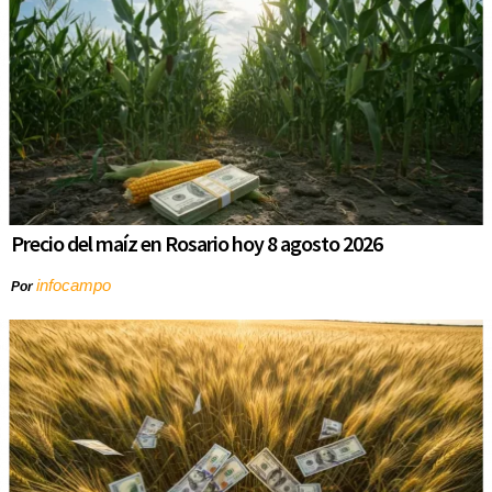
Precio del maíz en Rosario hoy 8 agosto 2026
infocampo
Por