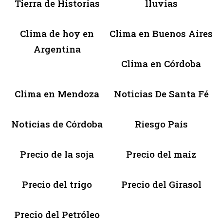
Tierra de Historias
lluvias
Clima de hoy en
Clima en Buenos Aires
Argentina
Clima en Córdoba
Clima en Mendoza
Noticias De Santa Fé
Noticias de Córdoba
Riesgo País
Precio de la soja
Precio del maíz
Precio del trigo
Precio del Girasol
Precio del Petróleo