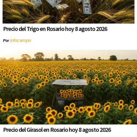
Precio del Trigo en Rosario hoy 8 agosto 2026
infocampo
Por
Precio del Girasol en Rosario hoy 8 agosto 2026