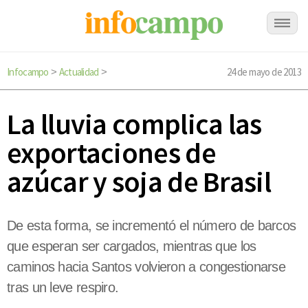
Infocampo
Actualidad
24 de mayo de 2013
>
>
La lluvia complica las
exportaciones de
azúcar y soja de Brasil
De esta forma, se incrementó el número de barcos
que esperan ser cargados, mientras que los
caminos hacia Santos volvieron a congestionarse
tras un leve respiro.