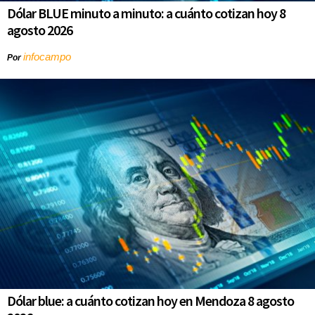
Dólar BLUE minuto a minuto: a cuánto cotizan hoy 8
agosto 2026
infocampo
Por
Dólar blue: a cuánto cotizan hoy en Mendoza 8 agosto