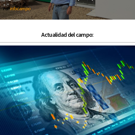
infocampo
Por
Actualidad del campo: