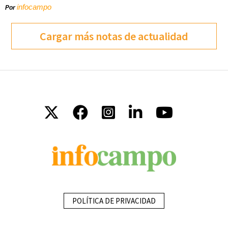
infocampo
Por
Cargar más notas de actualidad
POLÍTICA DE PRIVACIDAD