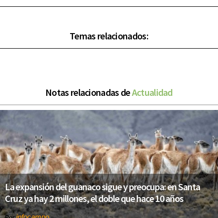
Temas relacionados:
Notas relacionadas de
Actualidad
La expansión del guanaco sigue y preocupa: en Santa
Cruz ya hay 2 millones, el doble que hace 10 años
infocampo
Por