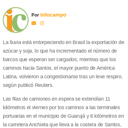
Por
Infocampo
La lluvia está entorpeciendo en Brasil la exportación de
azúcar y soja, lo que ha incrementado el número de
barcos que esperan ser cargados, mientras que los
caminos hacia Santos, el mayor puerto de América
Latina, volvieron a congestionarse tras un leve respiro,
según publicó Reuters.
Las filas de camiones en espera se extendían 11
kilómetros el viernes por los caminos a las terminales
portuarias en el municipio de Guarujá y 6 kilómetros en
la carretera Anchieta que lleva a la costera de Santos,