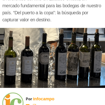
mercado fundamental para las bodegas de nuestro
país. “Del puerto a la copa”: la búsqueda por
capturar valor en destino.
Por
Infocampo