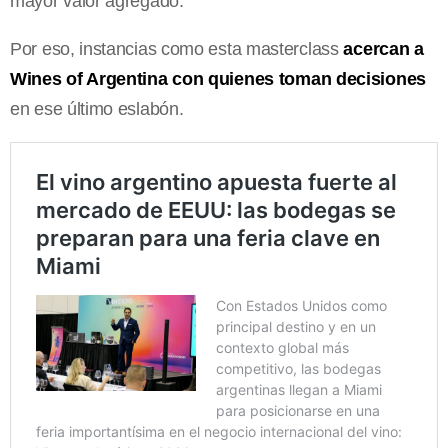
mayor valor agregado.
Por eso, instancias como esta masterclass
acercan a
Wines of Argentina con quienes toman decisiones
en ese último eslabón.