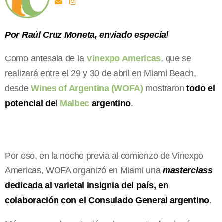
Por Raúl Cruz Moneta, enviado especial
Como antesala de la
Vinexpo Americas
, que se
realizará entre el 29 y 30 de abril en Miami Beach,
desde
Wines of Argentina (WOFA)
mostraron
todo el
potencial del
Malbec
argentino
.
Por eso, en la noche previa al comienzo de Vinexpo
Americas, WOFA organizó en Miami una
masterclass
dedicada al varietal insignia del país, en
colaboración con el Consulado General argentino
.