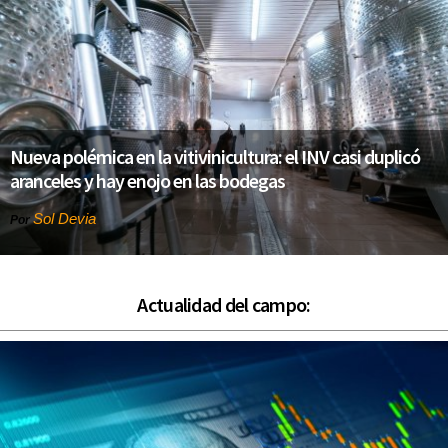
Nueva polémica en la vitivinicultura: el INV casi duplicó
aranceles y hay enojo en las bodegas
Sol Devia
Por
Actualidad del campo: