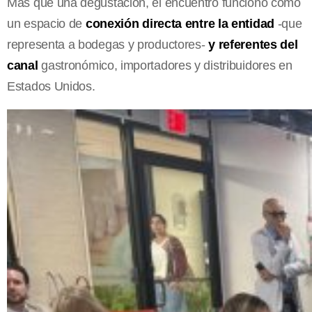
Más que una degustación, el encuentro funcionó como
un espacio de
conexión directa entre la entidad
-que
representa a bodegas y productores-
y referentes del
canal
gastronómico, importadores y distribuidores en
Estados Unidos.