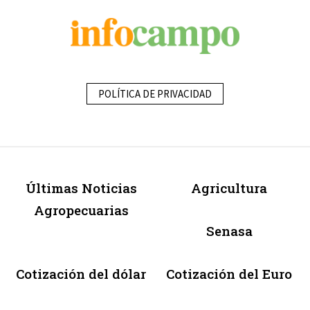
POLÍTICA DE PRIVACIDAD
Últimas Noticias
Agricultura
Agropecuarias
Senasa
Cotización del dólar
Cotización del Euro