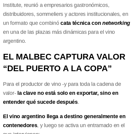
Institute, reunió a empresarios gastronómicos,
distribuidores, sommeliers y actores institucionales, en
un formato que combinó
cata técnica con
networking
en una de las plazas más dinámicas para el vino
argentino.
EL MALBEC CAPTURA VALOR
“DEL PUERTO A LA COPA”
Para el productor de vino -y para toda la cadena de
valor-
la clave no está solo en exportar, sino en
entender qué sucede después
.
El vino argentino llega a destino generalmente en
contenedores
, y luego se activa un entramado en el