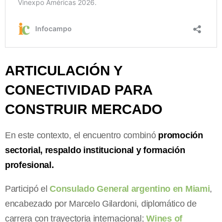
ARTICULACIÓN Y
CONECTIVIDAD PARA
CONSTRUIR MERCADO
En este contexto, el encuentro combinó
promoción
sectorial, respaldo institucional y formación
profesional.
Participó el
Consulado General argentino en Miami
,
encabezado por Marcelo Gilardoni, diplomático de
carrera con trayectoria internacional;
Wines of