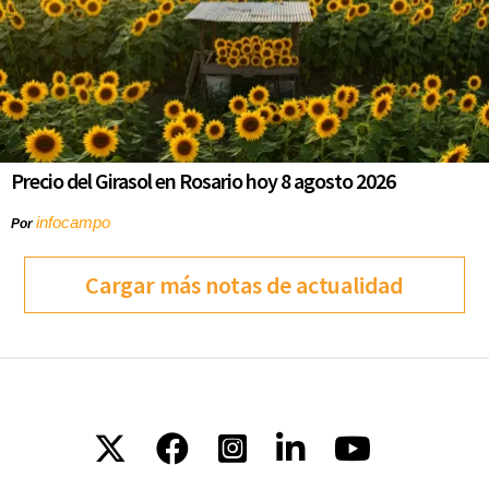
Precio del Girasol en Rosario hoy 8 agosto 2026
infocampo
Por
Cargar más notas de actualidad