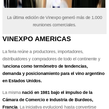
La última edición de Vinexpo generó más de 1.000
reuniones comerciales.
VINEXPO AMERICAS
La feria reúne a productores, importadores,
distribuidores y compradores de todo el continente y
f
unciona como termómetro de tendencias,
demanda y posicionamiento para el vino argentino
en Estados Unidos.
La misma
nació en 1981 bajo el impulso de la
Cámara de Comercio e Industria de Burdeos,
Francia
. La iniciativa evolucionó hasta convertirse