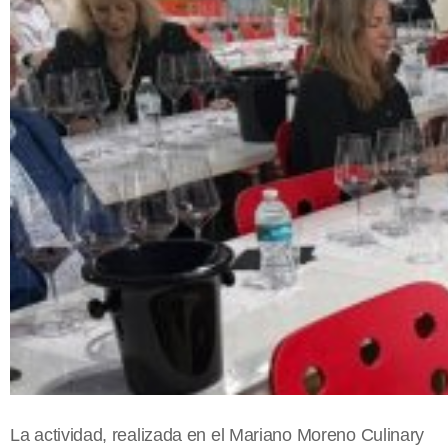
La actividad, realizada en el Mariano Moreno Culinary