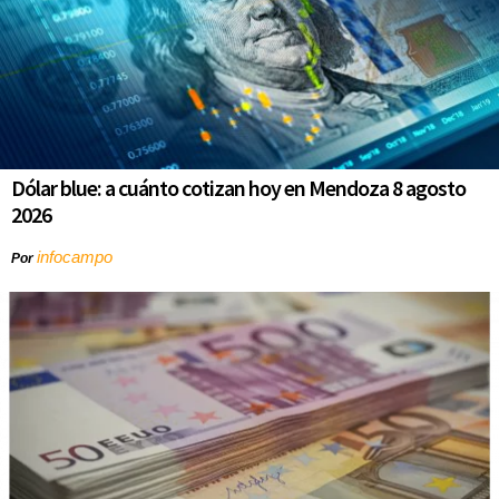
Dólar blue: a cuánto cotizan hoy en Mendoza 8 agosto
2026
infocampo
Por