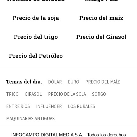
Precio de la soja
Precio del maíz
Precio del trigo
Precio del Girasol
Precio del Petróleo
Temas del día:
DÓLAR
EURO
PRECIO DEL MAÍZ
TRIGO
GIRASOL
PRECIO DE LA SOJA
SORGO
ENTRE RÍOS
INFLUENCER
LOS RURALES
MAQUINARIAS ANTIGUAS
INFOCAMPO DIGITAL MEDIA S.A. - Todos los derechos