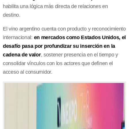
habilita una lógica más directa de relaciones en
destino.
El vino argentino cuenta con producto y reconocimiento
internacional:
en mercados como Estados Unidos, el
desafío pasa por profundizar su inserción en la
cadena de valor
, sostener presencia en el tiempo y
consolidar vínculos con los actores que definen el
acceso al consumidor.