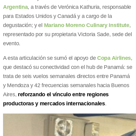
Argentina
, a través de Verónica Kathuria, responsable
para Estados Unidos y Canadá y a cargo de la
degustación; y el
Mariano Moreno Culinary Institute
,
representado por su propietaria Victoria Sade, sede del
evento.
A esta articulación se sumó el apoyo de
Copa Airlines
,
que destacó su conectividad con el hub de Panamá: se
trata de seis vuelos semanales directos entre Panamá
y Mendoza y 42 frecuencias semanales hacia Buenos
Aires,
reforzando el vínculo entre regiones
productoras y mercados internacionales
.