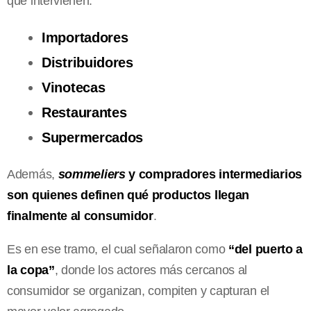
que intervienen:
Importadores
Distribuidores
Vinotecas
Restaurantes
Supermercados
Además,
sommeliers
y compradores intermediarios
son quienes definen qué productos llegan
finalmente al consumidor
.
Es en ese tramo, el cual señalaron como
“del puerto a
la copa”
, donde los actores más cercanos al
consumidor se organizan, compiten y capturan el