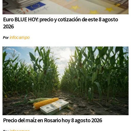
Euro BLUE HOY: precio y cotización de este 8 agosto
2026
infocampo
Por
Precio del maíz en Rosario hoy 8 agosto 2026