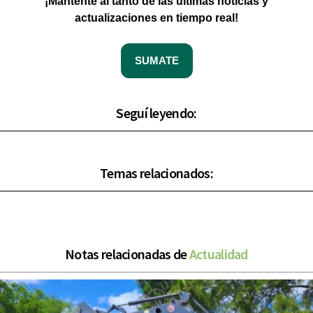
¡Mantente al tanto de las últimas noticias y
actualizaciones en tiempo real!
SUMATE
Seguí leyendo:
Temas relacionados:
Notas relacionadas de
Actualidad