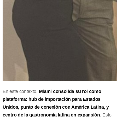
En este contexto,
Miami consolida su rol como
plataforma: hub de importación para Estados
Unidos, punto de conexión con América Latina, y
centro de la gastronomía latina en expansión
. Esto