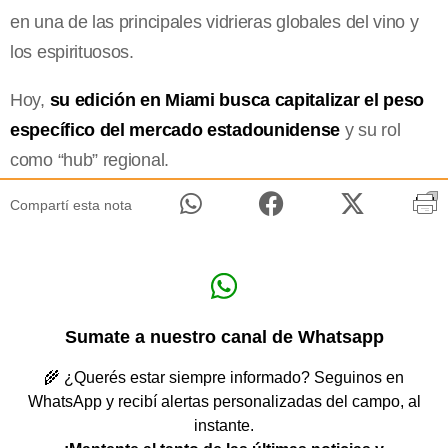
en una de las principales vidrieras globales del vino y
los espirituosos.
Hoy,
su edición en Miami busca capitalizar el peso
específico del mercado estadounidense
y su rol
como “hub” regional.
Compartí esta nota
Sumate a nuestro canal de Whatsapp
🌾 ¿Querés estar siempre informado? Seguinos en
WhatsApp y recibí alertas personalizadas del campo, al
instante.