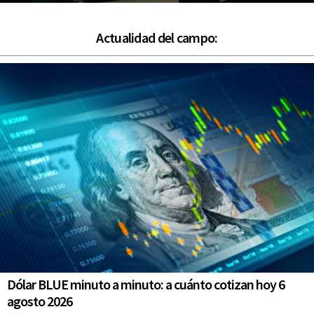
Actualidad del campo:
Dólar BLUE minuto a minuto: a cuánto cotizan hoy 6
agosto 2026