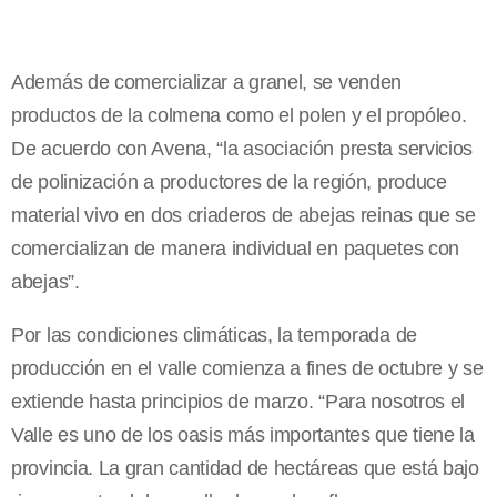
Además de comercializar a granel, se venden
productos de la colmena como el polen y el propóleo.
De acuerdo con Avena, “la asociación presta servicios
de polinización a productores de la región, produce
material vivo en dos criaderos de abejas reinas que se
comercializan de manera individual en paquetes con
abejas”.
Por las condiciones climáticas, la temporada de
producción en el valle comienza a fines de octubre y se
extiende hasta principios de marzo. “Para nosotros el
Valle es uno de los oasis más importantes que tiene la
provincia. La gran cantidad de hectáreas que está bajo