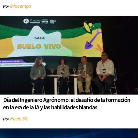
infocampo
Por
Día del Ingeniero Agrónomo: el desafío de la formación
en la era de la IA y las habilidades blandas
Favio Re
Por