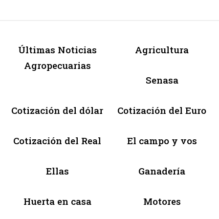
Últimas Noticias
Agricultura
Agropecuarias
Senasa
Cotización del dólar
Cotización del Euro
Cotización del Real
El campo y vos
Ellas
Ganadería
Huerta en casa
Motores