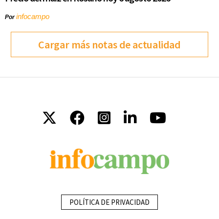
infocampo
Por
Cargar más notas de actualidad
POLÍTICA DE PRIVACIDAD