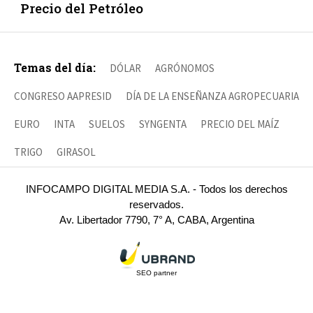
Precio del Petróleo
Temas del día:
DÓLAR
AGRÓNOMOS
CONGRESO AAPRESID
DÍA DE LA ENSEÑANZA AGROPECUARIA
EURO
INTA
SUELOS
SYNGENTA
PRECIO DEL MAÍZ
TRIGO
GIRASOL
INFOCAMPO DIGITAL MEDIA S.A. - Todos los derechos
reservados.
Av. Libertador 7790, 7° A, CABA, Argentina
SEO partner