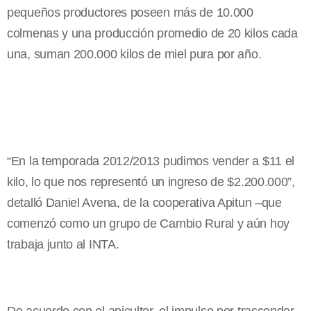
pequeños productores poseen más de 10.000
colmenas y una producción promedio de 20 kilos cada
una, suman 200.000 kilos de miel pura por año.
“En la temporada 2012/2013 pudimos vender a $11 el
kilo, lo que nos representó un ingreso de $2.200.000”,
detalló Daniel Avena, de la cooperativa Apitun –que
comenzó como un grupo de Cambio Rural y aún hoy
trabaja junto al INTA.