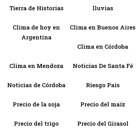
Tierra de Historias
lluvias
Clima de hoy en
Clima en Buenos Aires
Argentina
Clima en Córdoba
Clima en Mendoza
Noticias De Santa Fé
Noticias de Córdoba
Riesgo País
Precio de la soja
Precio del maíz
Precio del trigo
Precio del Girasol