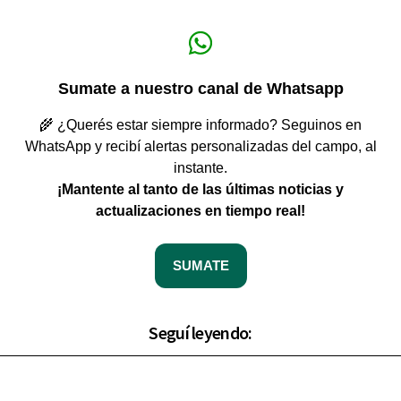
Sumate a nuestro canal de Whatsapp
🌾 ¿Querés estar siempre informado? Seguinos en
WhatsApp y recibí alertas personalizadas del campo, al
instante.
¡Mantente al tanto de las últimas noticias y
actualizaciones en tiempo real!
SUMATE
Seguí leyendo: