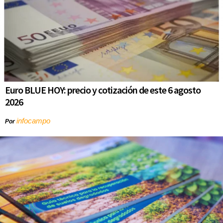
Euro BLUE HOY: precio y cotización de este 6 agosto
2026
infocampo
Por