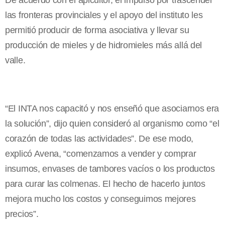
De acuerdo con el apicultor, el impulso por trascender
las fronteras provinciales y el apoyo del instituto les
permitió producir de forma asociativa y llevar su
producción de mieles y de hidromieles más allá del
valle.
“El INTA nos capacitó y nos enseñó que asociarnos era
la solución”, dijo quien consideró al organismo como “el
corazón de todas las actividades”. De ese modo,
explicó Avena, “comenzamos a vender y comprar
insumos, envases de tambores vacíos o los productos
para curar las colmenas. El hecho de hacerlo juntos
mejora mucho los costos y conseguimos mejores
precios”.