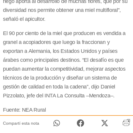
riego aporta al desarrollo de muchas flores, que por su
diversidad nos permite obtener una miel multifloral”,
señaló el apicultor.
El 90 por ciento de la miel que producen es vendida a
granel a acopiadores que luego la fraccionan y
exportan a Alemania, los Estados Unidos y países
árabes como principales destinos. “El desafío es que
puedan aumentar la competitividad, mejorar aspectos
técnicos de la producción y diseñar un sistema de
gestión de calidad en toda la cadena”, dijo Daniel
Pizzolato, jefe del INTA La Consulta –Mendoza–.
Fuente: NEA Rural
Compartí esta nota