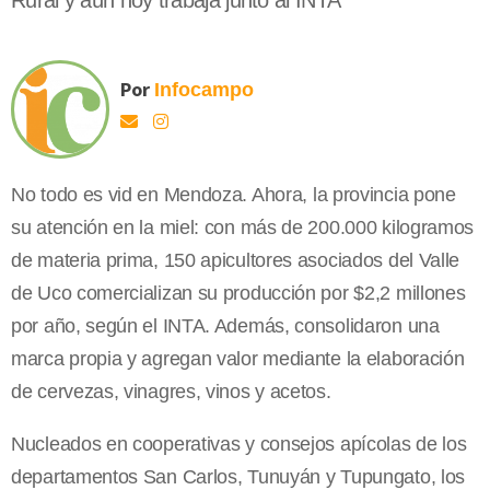
Rural y aún hoy trabaja junto al INTA
Por
Infocampo
No todo es vid en Mendoza. Ahora, la provincia pone
su atención en la miel: con más de 200.000 kilogramos
de materia prima, 150 apicultores asociados del Valle
de Uco comercializan su producción por $2,2 millones
por año, según el INTA. Además, consolidaron una
marca propia y agregan valor mediante la elaboración
de cervezas, vinagres, vinos y acetos.
Nucleados en cooperativas y consejos apícolas de los
departamentos San Carlos, Tunuyán y Tupungato, los