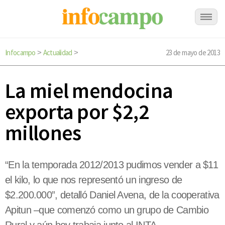
Infocampo
Actualidad
23 de mayo de 2013
>
>
La miel mendocina
exporta por $2,2
millones
“En la temporada 2012/2013 pudimos vender a $11
el kilo, lo que nos representó un ingreso de
$2.200.000”, detalló Daniel Avena, de la cooperativa
Apitun –que comenzó como un grupo de Cambio