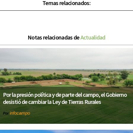
Temas relacionados:
Notas relacionadas de
Actualidad
Por la presión política y de parte del campo, el Gobierno
desistió de cambiar la Ley de Tierras Rurales
infocampo
Por