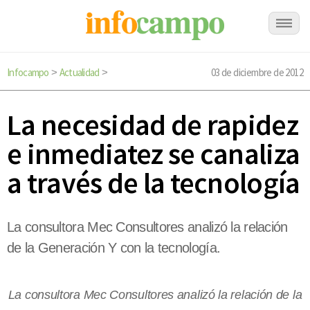
Infocampo
Actualidad
03 de diciembre de 2012
>
>
La necesidad de rapidez
e inmediatez se canaliza
a través de la tecnología
La consultora Mec Consultores analizó la relación
de la Generación Y con la tecnología.
La consultora Mec Consultores analizó la relación de la