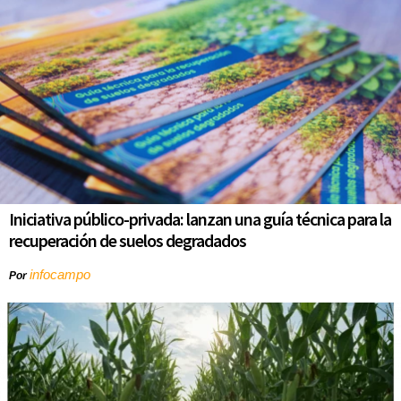
Iniciativa público-privada: lanzan una guía técnica para la
recuperación de suelos degradados
infocampo
Por