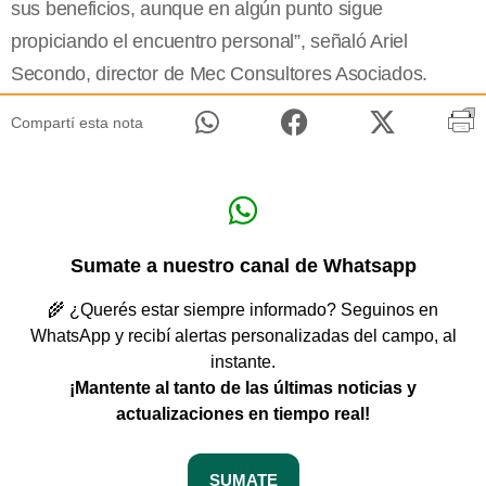
sus beneficios, aunque en algún punto sigue
propiciando el encuentro personal”, señaló Ariel
Secondo, director de Mec Consultores Asociados.
Compartí esta nota
Sumate a nuestro canal de Whatsapp
🌾 ¿Querés estar siempre informado? Seguinos en
WhatsApp y recibí alertas personalizadas del campo, al
instante.
¡Mantente al tanto de las últimas noticias y
actualizaciones en tiempo real!
SUMATE