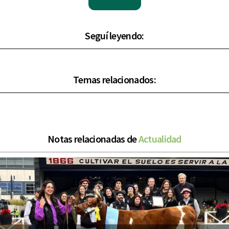
Seguí leyendo:
Temas relacionados:
Notas relacionadas de
Actualidad