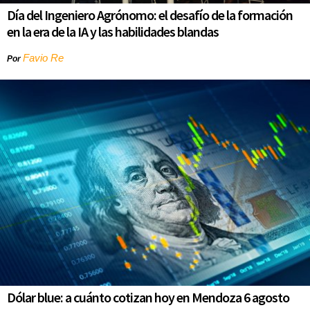
Día del Ingeniero Agrónomo: el desafío de la formación
en la era de la IA y las habilidades blandas
Favio Re
Por
Dólar blue: a cuánto cotizan hoy en Mendoza 6 agosto