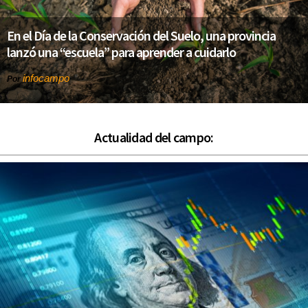
En el Día de la Conservación del Suelo, una provincia
lanzó una “escuela” para aprender a cuidarlo
infocampo
Por
Actualidad del campo: