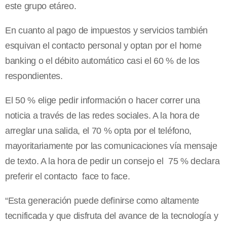
este grupo etáreo.
En cuanto al pago de impuestos y servicios también
esquivan el contacto personal y optan por el home
banking o el débito automático casi el 60 % de los
respondientes.
El 50 % elige pedir información o hacer correr una
noticia a través de las redes sociales. A la hora de
arreglar una salida, el 70 % opta por el teléfono,
mayoritariamente por las comunicaciones vía mensaje
de texto. A la hora de pedir un consejo el 75 % declara
preferir el contacto face to face.
“Esta generación puede definirse como altamente
tecnificada y que disfruta del avance de la tecnología y