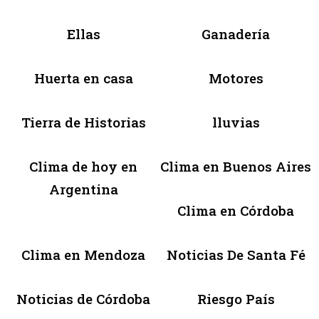
Ellas
Ganadería
Huerta en casa
Motores
Tierra de Historias
lluvias
Clima de hoy en
Clima en Buenos Aires
Argentina
Clima en Córdoba
Clima en Mendoza
Noticias De Santa Fé
Noticias de Córdoba
Riesgo País