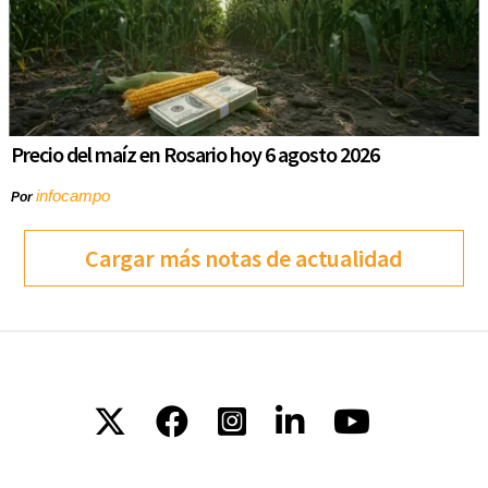
Precio del maíz en Rosario hoy 6 agosto 2026
infocampo
Por
Cargar más notas de actualidad