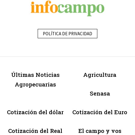
POLÍTICA DE PRIVACIDAD
Últimas Noticias
Agricultura
Agropecuarias
Senasa
Cotización del dólar
Cotización del Euro
Cotización del Real
El campo y vos