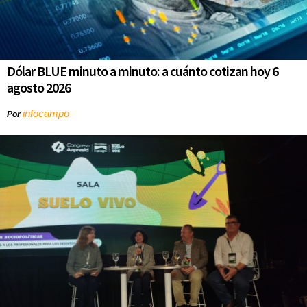
Dólar BLUE minuto a minuto: a cuánto cotizan hoy 6
agosto 2026
infocampo
Por