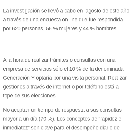
La investigación se llevó a cabo en agosto de este año
a través de una encuesta on line que fue respondida
por 620 personas, 56 % mujeres y 44 % hombres.
A la hora de realizar trámites o consultas con una
empresa de servicios sólo el 10 % de la denominada
Generación Y optaría por una visita personal. Realizar
gestiones a través de internet o por teléfono está al
tope de sus elecciones.
No aceptan un tiempo de respuesta a sus consultas
mayor a un día (70 %). Los conceptos de “rapidez e
inmediatez” son clave para el desempeño diario de