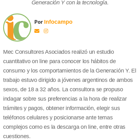
Generación Y con la tecnología.
Por
Infocampo
Mec Consultores Asociados realizó un estudio
cuantitativo on line para conocer los hábitos de
consumo y los comportamientos de la Generación Y. El
trabajo estuvo dirigido a jóvenes argentinos de ambos
sexos, de 18 a 32 años. La consultora se propuso
indagar sobre sus preferencias a la hora de realizar
trámites y pagos, obtener información, elegir sus
teléfonos celulares y posicionarse ante temas
complejos como es la descarga on line, entre otras
cuestiones.