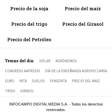
Precio de la soja
Precio del maíz
Precio del trigo
Precio del Girasol
Precio del Petróleo
Temas del día:
DÓLAR
AGRÓNOMOS
CONGRESO AAPRESID
DÍA DE LA ENSEÑANZA AGROPECUARIA
EURO
INTA
SUELOS
SYNGENTA
PRECIO DEL MAÍZ
TRIGO
GIRASOL
INFOCAMPO DIGITAL MEDIA S.A. - Todos los derechos
reservados.