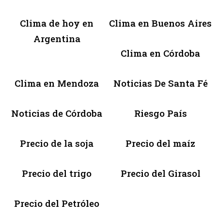
Clima de hoy en
Clima en Buenos Aires
Argentina
Clima en Córdoba
Clima en Mendoza
Noticias De Santa Fé
Noticias de Córdoba
Riesgo País
Precio de la soja
Precio del maíz
Precio del trigo
Precio del Girasol
Precio del Petróleo