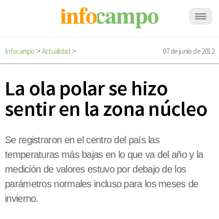
Infocampo
Actualidad
07 de junio de 2012
>
>
La ola polar se hizo
sentir en la zona núcleo
Se registraron en el centro del país las
temperaturas más bajas en lo que va del año y la
medición de valores estuvo por debajo de los
parámetros normales incluso para los meses de
invierno.