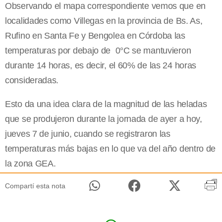
Observando el mapa correspondiente vemos que en
localidades como Villegas en la provincia de Bs. As,
Rufino en Santa Fe y Bengolea en Córdoba las
temperaturas por debajo de 0°C se mantuvieron
durante 14 horas, es decir, el 60% de las 24 horas
consideradas.
Esto da una idea clara de la magnitud de las heladas
que se produjeron durante la jornada de ayer a hoy,
jueves 7 de junio, cuando se registraron las
temperaturas más bajas en lo que va del año dentro de
la zona GEA.
Compartí esta nota