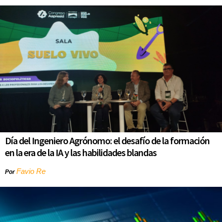
Día del Ingeniero Agrónomo: el desafío de la formación
en la era de la IA y las habilidades blandas
Favio Re
Por