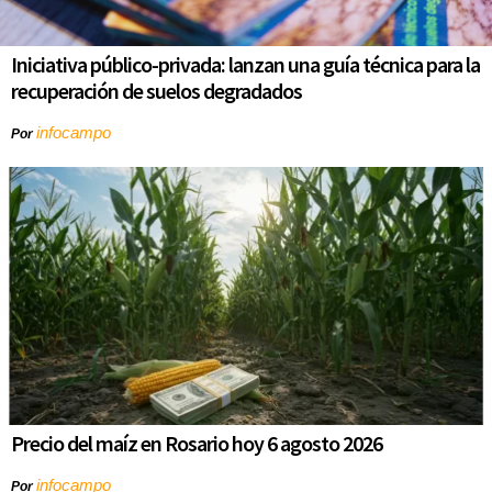
Iniciativa público-privada: lanzan una guía técnica para la
recuperación de suelos degradados
infocampo
Por
Precio del maíz en Rosario hoy 6 agosto 2026
infocampo
Por