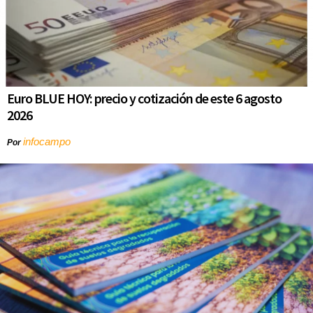
Euro BLUE HOY: precio y cotización de este 6 agosto
2026
infocampo
Por