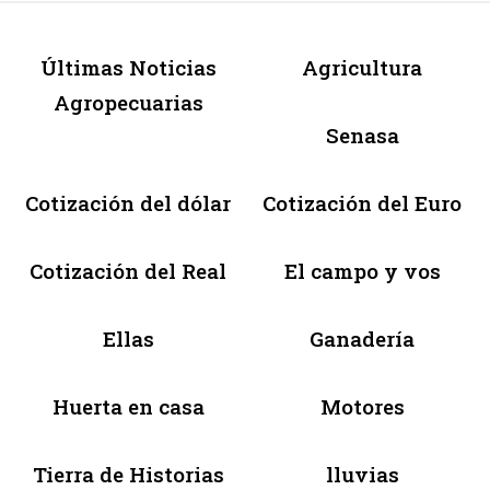
Últimas Noticias
Agricultura
Agropecuarias
Senasa
Cotización del dólar
Cotización del Euro
Cotización del Real
El campo y vos
Ellas
Ganadería
Huerta en casa
Motores
Tierra de Historias
lluvias