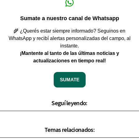
Sumate a nuestro canal de Whatsapp
🌾 ¿Querés estar siempre informado? Seguinos en
WhatsApp y recibí alertas personalizadas del campo, al
instante.
¡Mantente al tanto de las últimas noticias y
actualizaciones en tiempo real!
SUMATE
Seguí leyendo:
Temas relacionados: