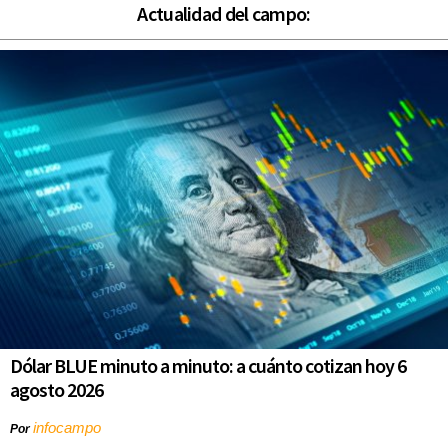
Actualidad del campo:
Dólar BLUE minuto a minuto: a cuánto cotizan hoy 6
agosto 2026
infocampo
Por