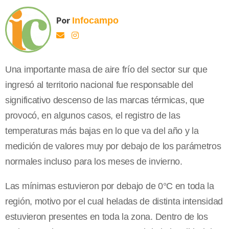
Por
Infocampo
Una importante masa de aire frío del sector sur que
ingresó al territorio nacional fue responsable del
significativo descenso de las marcas térmicas, que
provocó, en algunos casos, el registro de las
temperaturas más bajas en lo que va del año y la
medición de valores muy por debajo de los parámetros
normales incluso para los meses de invierno.
Las mínimas estuvieron por debajo de 0°C en toda la
región, motivo por el cual heladas de distinta intensidad
estuvieron presentes en toda la zona. Dentro de los