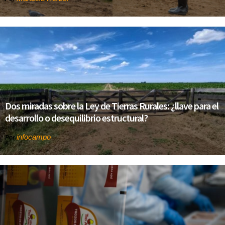
Dos miradas sobre la Ley de Tierras Rurales: ¿llave para el
desarrollo o desequilibrio estructural?
infocampo
Por