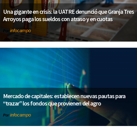
Una gigante en crisis: la UATRE denunció que Granja Tres
Arroyos paga los sueldos con atraso y en cuotas
infocampo
Por
Mercado de capitales: establecen nuevas pautas para
“trazar” los fondos que provienen del agro
infocampo
Por