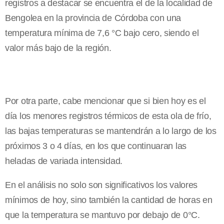
registros a destacar se encuentra el de la localidad de
Bengolea en la provincia de Córdoba con una
temperatura mínima de 7,6 °C bajo cero, siendo el
valor más bajo de la región.
Por otra parte, cabe mencionar que si bien hoy es el
día los menores registros térmicos de esta ola de frío,
las bajas temperaturas se mantendrán a lo largo de los
próximos 3 o 4 días, en los que continuaran las
heladas de variada intensidad.
En el análisis no solo son significativos los valores
mínimos de hoy, sino también la cantidad de horas en
que la temperatura se mantuvo por debajo de 0°C.