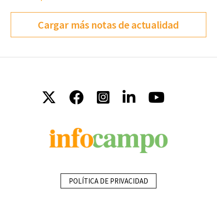
Cargar más notas de actualidad
POLÍTICA DE PRIVACIDAD