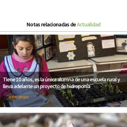
Notas relacionadas de
Actualidad
Tiene 10 años, es la única alumna de una escuela rural y
lleva adelante un proyecto de hidroponía
infocampo
Por