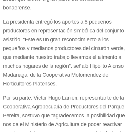
bonaerense.
La presidenta entregó los aportes a 5 pequeños
productores en representación simbólica del conjunto
asistido. “Este es un gran reconocimiento a los
pequeños y medianos productores del cinturón verde,
que mediante nuestro trabajo llevamos el alimento a
muchos hogares de la región”, señaló Hipólito Alonso
Madariaga, de la Cooperativa Motomendez de
Horticultores Platenses.
Por su parte, Víctor Hugo Lanieri, representante de la
Cooperativa Agropecuaria de Productores del Parque
Pereira, sostuvo que “agradecemos la posibilidad que
nos da el Ministerio de Agricultura de poder reactivar