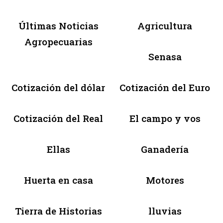
Últimas Noticias
Agricultura
Agropecuarias
Senasa
Cotización del dólar
Cotización del Euro
Cotización del Real
El campo y vos
Ellas
Ganadería
Huerta en casa
Motores
Tierra de Historias
lluvias