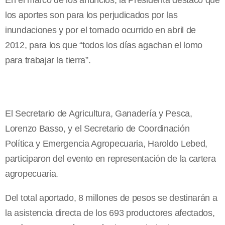
En el marco de los anuncios, la Presidenta destacó que
los aportes son para los perjudicados por las
inundaciones y por el tornado ocurrido en abril de
2012, para los que “todos los días agachan el lomo
para trabajar la tierra”.
El Secretario de Agricultura, Ganadería y Pesca,
Lorenzo Basso, y el Secretario de Coordinación
Política y Emergencia Agropecuaria, Haroldo Lebed,
participaron del evento en representación de la cartera
agropecuaria.
Del total aportado, 8 millones de pesos se destinarán a
la asistencia directa de los 693 productores afectados,