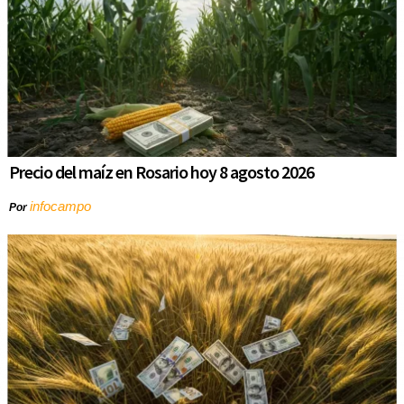
Precio del maíz en Rosario hoy 8 agosto 2026
infocampo
Por