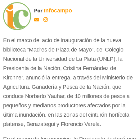
Por
Infocampo
En el marco del acto de inauguración de la nueva
biblioteca “Madres de Plaza de Mayo”, del Colegio
Nacional de la Universidad de La Plata (UNLP), la
Presidenta de la Nación, Cristina Fernández de
Kirchner, anunció la entrega, a través del Ministerio de
Agricultura, Ganadería y Pesca de la Nación, que
conduce Norberto Yauhar, de 10 millones de pesos a
pequeños y medianos productores afectados por la
última inundación, en las zonas del cinturón hortícola
platense, Berazategui y Florencio Varela.