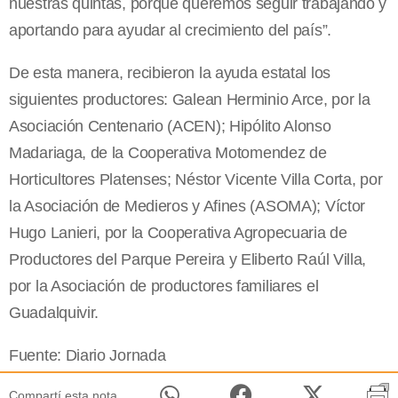
nuestras quintas, porque queremos seguir trabajando y
aportando para ayudar al crecimiento del país”.
De esta manera, recibieron la ayuda estatal los
siguientes productores: Galean Herminio Arce, por la
Asociación Centenario (ACEN); Hipólito Alonso
Madariaga, de la Cooperativa Motomendez de
Horticultores Platenses; Néstor Vicente Villa Corta, por
la Asociación de Medieros y Afines (ASOMA); Víctor
Hugo Lanieri, por la Cooperativa Agropecuaria de
Productores del Parque Pereira y Eliberto Raúl Villa,
por la Asociación de productores familiares el
Guadalquivir.
Fuente: Diario Jornada
Compartí esta nota