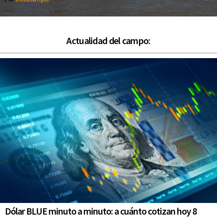
Actualidad del campo:
Dólar BLUE minuto a minuto: a cuánto cotizan hoy 8