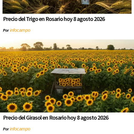
Precio del Trigo en Rosario hoy 8 agosto 2026
infocampo
Por
Precio del Girasol en Rosario hoy 8 agosto 2026
infocampo
Por