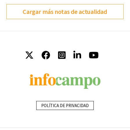
Cargar más notas de actualidad
POLÍTICA DE PRIVACIDAD