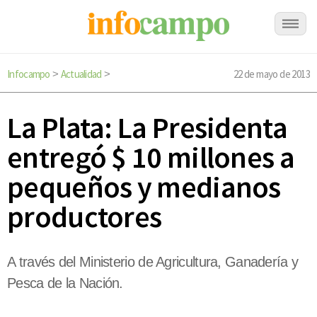
Infocampo
Actualidad
22 de mayo de 2013
>
>
La Plata: La Presidenta
entregó $ 10 millones a
pequeños y medianos
productores
A través del Ministerio de Agricultura, Ganadería y
Pesca de la Nación.