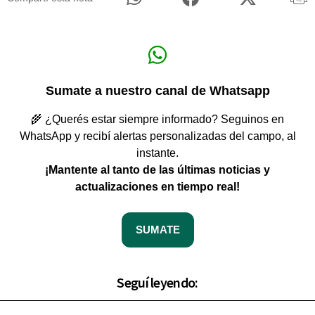
Sumate a nuestro canal de Whatsapp
🌾 ¿Querés estar siempre informado? Seguinos en
WhatsApp y recibí alertas personalizadas del campo, al
instante.
¡Mantente al tanto de las últimas noticias y
actualizaciones en tiempo real!
SUMATE
Seguí leyendo: