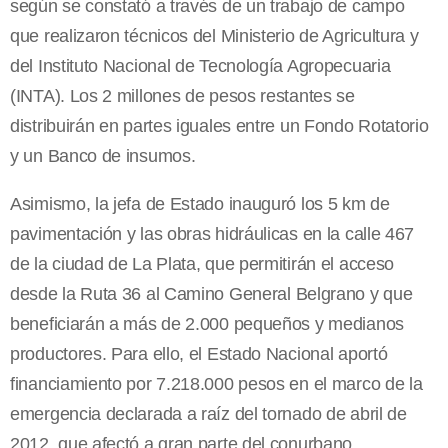
según se constató a través de un trabajo de campo
que realizaron técnicos del Ministerio de Agricultura y
del Instituto Nacional de Tecnología Agropecuaria
(INTA). Los 2 millones de pesos restantes se
distribuirán en partes iguales entre un Fondo Rotatorio
y un Banco de insumos.
Asimismo, la jefa de Estado inauguró los 5 km de
pavimentación y las obras hidráulicas en la calle 467
de la ciudad de La Plata, que permitirán el acceso
desde la Ruta 36 al Camino General Belgrano y que
beneficiarán a más de 2.000 pequeños y medianos
productores. Para ello, el Estado Nacional aportó
financiamiento por 7.218.000 pesos en el marco de la
emergencia declarada a raíz del tornado de abril de
2012, que afectó a gran parte del conurbano