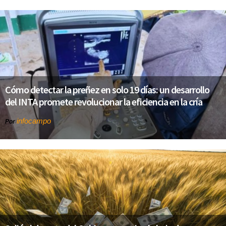
Cómo detectar la preñez en solo 19 días: un desarrollo
del INTA promete revolucionar la eficiencia en la cría
infocampo
Por