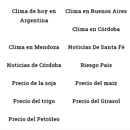
Clima de hoy en
Clima en Buenos Aires
Argentina
Clima en Córdoba
Clima en Mendoza
Noticias De Santa Fé
Noticias de Córdoba
Riesgo País
Precio de la soja
Precio del maíz
Precio del trigo
Precio del Girasol
Precio del Petróleo