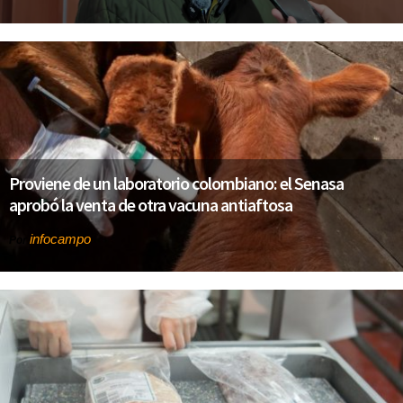
Proviene de un laboratorio colombiano: el Senasa
aprobó la venta de otra vacuna antiaftosa
infocampo
Por