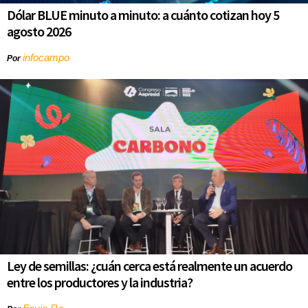
Dólar BLUE minuto a minuto: a cuánto cotizan hoy 5
agosto 2026
infocampo
Por
Ley de semillas: ¿cuán cerca está realmente un acuerdo
entre los productores y la industria?