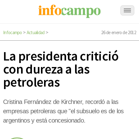
Infocampo
Actualidad
26 de enero de 2012
>
>
La presidenta critició
con dureza a las
petroleras
Cristina Fernández de Kirchner, recordó a las
empresas petroleras que "el subsuelo es de los
argentinos y está concesionado.