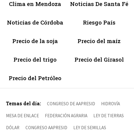
Clima en Mendoza
Noticias De Santa Fé
Noticias de Córdoba
Riesgo País
Precio de la soja
Precio del maíz
Precio del trigo
Precio del Girasol
Precio del Petróleo
Temas del día:
CONGRESO DE AAPRESID
HIDROVÍA
MESA DE ENLACE
FEDERACIÓN AGRARIA
LEY DE TIERRAS
DÓLAR
CONGRESO AAPRESID
LEY DE SEMILLAS