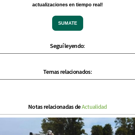
actualizaciones en tiempo real!
SUMATE
Seguí leyendo:
Temas relacionados:
Notas relacionadas de
Actualidad