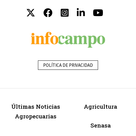
POLÍTICA DE PRIVACIDAD
Últimas Noticias
Agricultura
Agropecuarias
Senasa