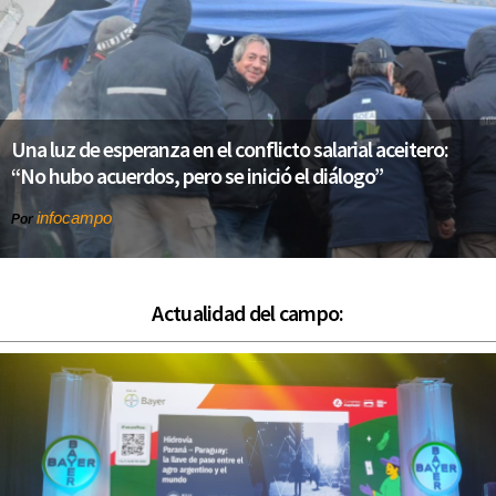
Una luz de esperanza en el conflicto salarial aceitero:
“No hubo acuerdos, pero se inició el diálogo”
infocampo
Por
Actualidad del campo: