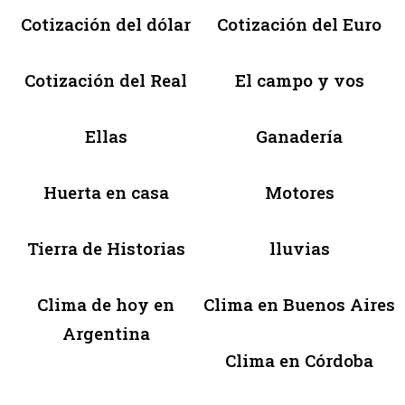
Cotización del dólar
Cotización del Euro
Cotización del Real
El campo y vos
Ellas
Ganadería
Huerta en casa
Motores
Tierra de Historias
lluvias
Clima de hoy en
Clima en Buenos Aires
Argentina
Clima en Córdoba