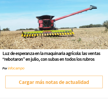
Luz de esperanza en la maquinaria agrícola: las ventas
“rebotaron” en julio, con subas en todos los rubros
infocampo
Por
Cargar más notas de actualidad