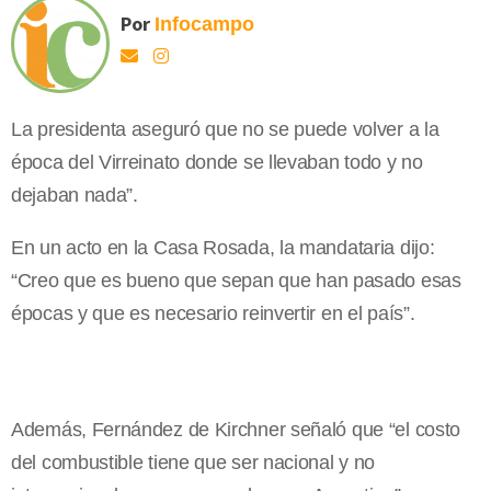
Por
Infocampo
La presidenta aseguró que no se puede volver a la
época del Virreinato donde se llevaban todo y no
dejaban nada”.
En un acto en la Casa Rosada, la mandataria dijo:
“Creo que es bueno que sepan que han pasado esas
épocas y que es necesario reinvertir en el país”.
Además, Fernández de Kirchner señaló que “el costo
del combustible tiene que ser nacional y no