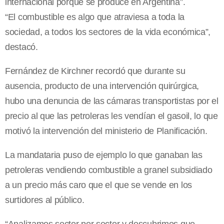
internacional porque se produce en Argentina”.
“El combustible es algo que atraviesa a toda la
sociedad, a todos los sectores de la vida económica”,
destacó.
Fernández de Kirchner recordó que durante su
ausencia, producto de una intervención quirúrgica,
hubo una denuncia de las cámaras transportistas por el
precio al que las petroleras les vendían el gasoil, lo que
motivó la intervención del ministerio de Planificación.
La mandataria puso de ejemplo lo que ganaban las
petroleras vendiendo combustible a granel subsidiado
a un precio más caro que el que se vende en los
surtidores al público.