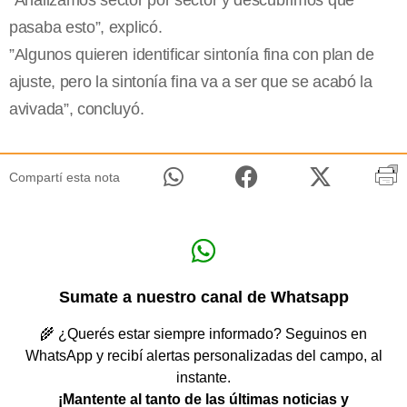
“Analizamos sector por sector y descubrimos que
pasaba esto”, explicó.
”Algunos quieren identificar sintonía fina con plan de
ajuste, pero la sintonía fina va a ser que se acabó la
avivada”, concluyó.
Compartí esta nota
Sumate a nuestro canal de Whatsapp
🌾 ¿Querés estar siempre informado? Seguinos en
WhatsApp y recibí alertas personalizadas del campo, al
instante.
¡Mantente al tanto de las últimas noticias y