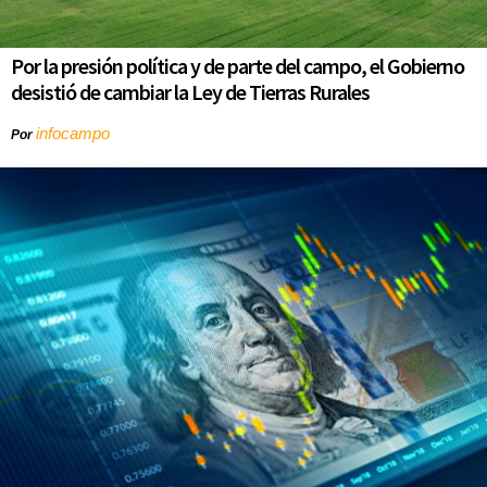
Por la presión política y de parte del campo, el Gobierno
desistió de cambiar la Ley de Tierras Rurales
infocampo
Por