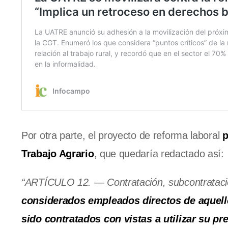
Por otra parte, el proyecto de reforma laboral
p
Trabajo Agrario
, que quedaría redactado así:
“ARTÍCULO 12. — Contratación, subcontratació
considerados empleados directos de aquellos
sido contratados con vistas a utilizar su p