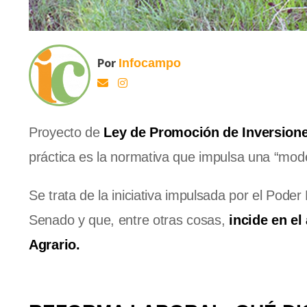
Por
Infocampo
Proyecto de
Ley de Promoción de Inversion
práctica es la normativa que impulsa una “mod
Se trata de la iniciativa impulsada por el Poder
Senado y que, entre otras cosas,
incide en el
Agrario.