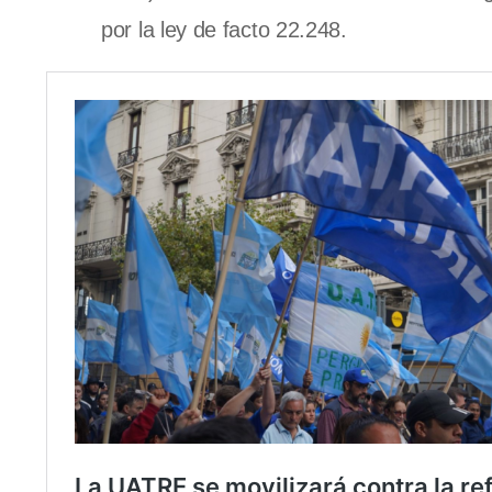
por la ley de facto 22.248.