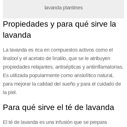
lavanda plantines
Propiedades y para qué sirve la
lavanda
La lavanda es rica en compuestos activos como el
linalool y el acetato de linalilo, que se le atribuyen
propiedades relajantes, antisépticas y antiinflamatorias.
Es utilizada popularmente como ansiolítico natural,
para mejorar la calidad del sueño y para el cuidado de
la piel.
Para qué sirve el té de lavanda
El té de lavanda es una infusión que se prepara