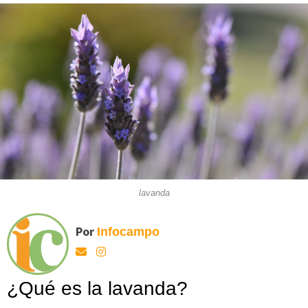
lavanda
Por
Infocampo
¿Qué es la lavanda?