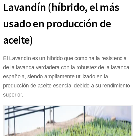
Lavandín (híbrido, el más
usado en producción de
aceite)
El Lavandín es un híbrido que combina la resistencia
de la lavanda verdadera con la robustez de la lavanda
española, siendo ampliamente utilizado en la
producción de aceite esencial debido a su rendimiento
superior.