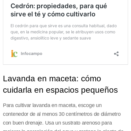
Lavanda en maceta: cómo
cuidarla en espacios pequeños
Para cultivar lavanda en maceta, escoge un
contenedor de al menos 30 centímetros de diámetro
con buen drenaje. Usa un sustrato arenoso para