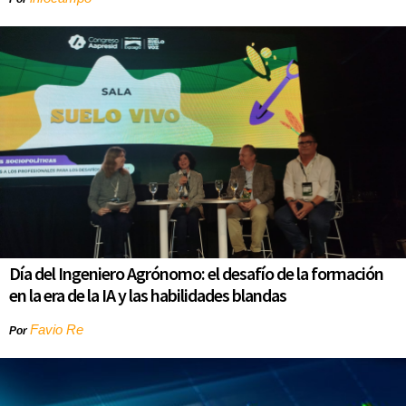
Día del Ingeniero Agrónomo: el desafío de la formación
en la era de la IA y las habilidades blandas
Favio Re
Por