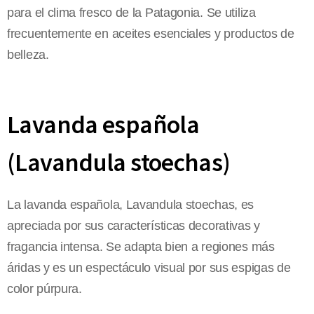
para el clima fresco de la Patagonia. Se utiliza
frecuentemente en aceites esenciales y productos de
belleza.
Lavanda española
(Lavandula stoechas)
La lavanda española, Lavandula stoechas, es
apreciada por sus características decorativas y
fragancia intensa. Se adapta bien a regiones más
áridas y es un espectáculo visual por sus espigas de
color púrpura.