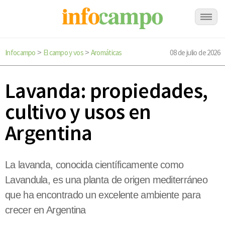
Infocampo
El campo y vos
Aromáticas
08 de julio de 2026
>
>
Lavanda: propiedades,
cultivo y usos en
Argentina
La lavanda, conocida científicamente como
Lavandula, es una planta de origen mediterráneo
que ha encontrado un excelente ambiente para
crecer en Argentina