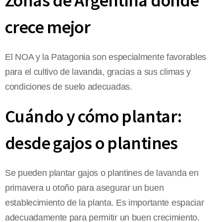
Zonas de Argentina donde
crece mejor
El NOA y la Patagonia son especialmente favorables
para el cultivo de lavanda, gracias a sus climas y
condiciones de suelo adecuadas.
Cuándo y cómo plantar:
desde gajos o plantines
Se pueden plantar gajos o plantines de lavanda en
primavera u otoño para asegurar un buen
establecimiento de la planta. Es importante espaciar
adecuadamente para permitir un buen crecimiento.