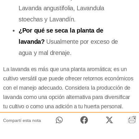
Lavanda angustifolia, Lavandula
stoechas y Lavandín.
¿Por qué se seca la planta de
lavanda?
Usualmente por exceso de
agua y mal drenaje.
La lavanda es más que una planta aromática; es un
cultivo versátil que puede ofrecer retornos económicos
con el manejo adecuado. Considera la producción de
lavanda como una opción alternativa para diversificar
tu cultivo o como una adición a tu huerta personal.
Compartí esta nota