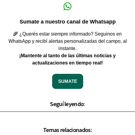
Sumate a nuestro canal de Whatsapp
🌾 ¿Querés estar siempre informado? Seguinos en
WhatsApp y recibí alertas personalizadas del campo, al
instante.
¡Mantente al tanto de las últimas noticias y
actualizaciones en tiempo real!
SUMATE
Seguí leyendo:
Temas relacionados: