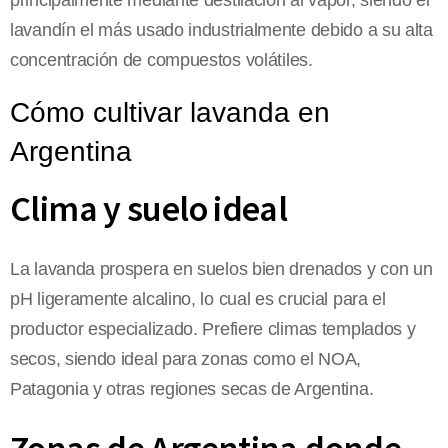
principalmente mediante destilación al vapor, siendo el
lavandín el más usado industrialmente debido a su alta
concentración de compuestos volátiles.
Cómo cultivar lavanda en
Argentina
Clima y suelo ideal
La lavanda prospera en suelos bien drenados y con un
pH ligeramente alcalino, lo cual es crucial para el
productor especializado. Prefiere climas templados y
secos, siendo ideal para zonas como el NOA,
Patagonia y otras regiones secas de Argentina.