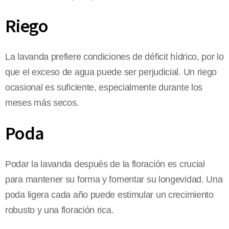
Riego
La lavanda prefiere condiciones de déficit hídrico, por lo
que el exceso de agua puede ser perjudicial. Un riego
ocasional es suficiente, especialmente durante los
meses más secos.
Poda
Podar la lavanda después de la floración es crucial
para mantener su forma y fomentar su longevidad. Una
poda ligera cada año puede estimular un crecimiento
robusto y una floración rica.