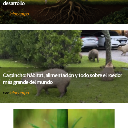
desarrollo
infocampo
Por
Carpincho: hábitat, alimentación y todo sobre el roedor
más grande del mundo
infocampo
Por