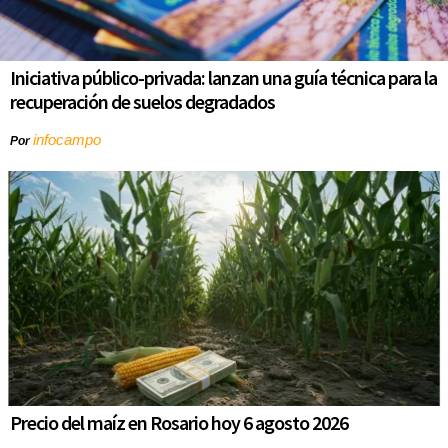
Iniciativa público-privada: lanzan una guía técnica para la
recuperación de suelos degradados
infocampo
Por
Precio del maíz en Rosario hoy 6 agosto 2026