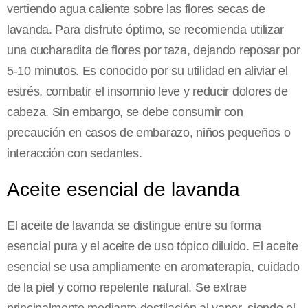
vertiendo agua caliente sobre las flores secas de
lavanda. Para disfrute óptimo, se recomienda utilizar
una cucharadita de flores por taza, dejando reposar por
5-10 minutos. Es conocido por su utilidad en aliviar el
estrés, combatir el insomnio leve y reducir dolores de
cabeza. Sin embargo, se debe consumir con
precaución en casos de embarazo, niños pequeños o
interacción con sedantes.
Aceite esencial de lavanda
El aceite de lavanda se distingue entre su forma
esencial pura y el aceite de uso tópico diluido. El aceite
esencial se usa ampliamente en aromaterapia, cuidado
de la piel y como repelente natural. Se extrae