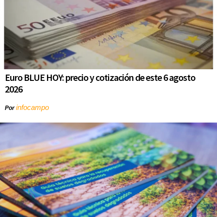
Euro BLUE HOY: precio y cotización de este 6 agosto
2026
infocampo
Por