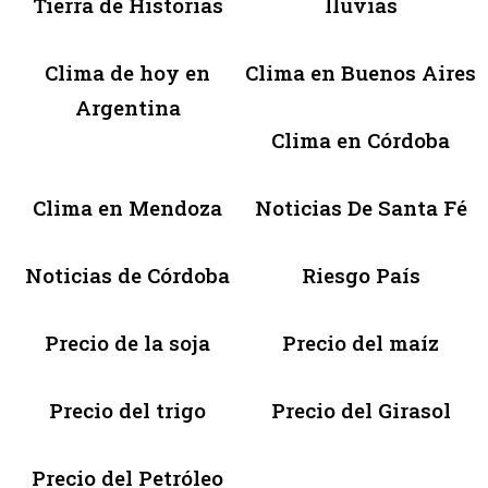
Tierra de Historias
lluvias
Clima de hoy en
Clima en Buenos Aires
Argentina
Clima en Córdoba
Clima en Mendoza
Noticias De Santa Fé
Noticias de Córdoba
Riesgo País
Precio de la soja
Precio del maíz
Precio del trigo
Precio del Girasol
Precio del Petróleo