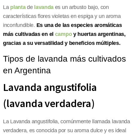
La
planta
de
lavanda
es un arbusto bajo, con
características flores violetas en espiga y un aroma
inconfundible.
Es una de las especies aromáticas
más cultivadas en el
campo
y huertas argentinas,
gracias a su versatilidad y beneficios múltiples.
Tipos de lavanda más cultivados
en Argentina
Lavanda angustifolia
(lavanda verdadera)
La Lavanda angustifolia, comúnmente llamada lavanda
verdadera, es conocida por su aroma dulce y es ideal