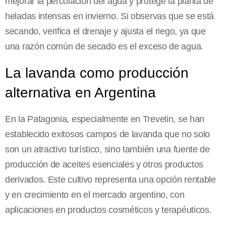
mejorar la percolación del agua y protege la planta de
heladas intensas en invierno. Si observas que se está
secando, verifica el drenaje y ajusta el riego, ya que
una razón común de secado es el exceso de agua.
La lavanda como producción
alternativa en Argentina
En la Patagonia, especialmente en Trevelin, se han
establecido exitosos campos de lavanda que no solo
son un atractivo turístico, sino también una fuente de
producción de aceites esenciales y otros productos
derivados. Este cultivo representa una opción rentable
y en crecimiento en el mercado argentino, con
aplicaciones en productos cosméticos y terapéuticos.