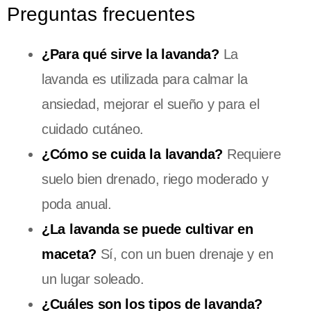
Preguntas frecuentes
¿Para qué sirve la lavanda?
La
lavanda es utilizada para calmar la
ansiedad, mejorar el sueño y para el
cuidado cutáneo.
¿Cómo se cuida la lavanda?
Requiere
suelo bien drenado, riego moderado y
poda anual.
¿La lavanda se puede cultivar en
maceta?
Sí, con un buen drenaje y en
un lugar soleado.
¿Cuáles son los tipos de lavanda?