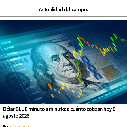
Actualidad del campo:
Dólar BLUE minuto a minuto: a cuánto cotizan hoy 6
agosto 2026
infocampo
Por