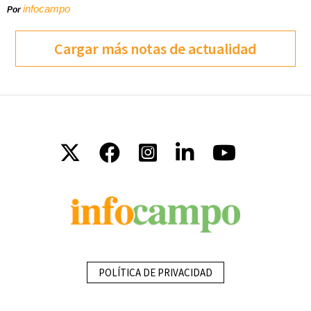
infocampo
Por
Cargar más notas de actualidad
POLÍTICA DE PRIVACIDAD