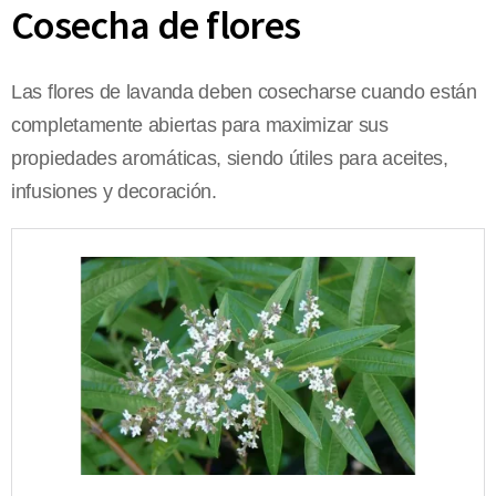
Cosecha de flores
Las flores de lavanda deben cosecharse cuando están
completamente abiertas para maximizar sus
propiedades aromáticas, siendo útiles para aceites,
infusiones y decoración.