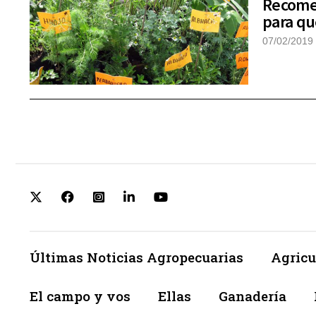
Recomen
para qu
07/02/2019
Últimas Noticias Agropecuarias
Agricu
El campo y vos
Ellas
Ganadería