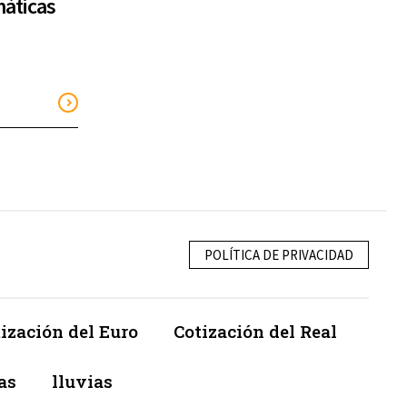
áticas
POLÍTICA DE PRIVACIDAD
ización del Euro
Cotización del Real
as
lluvias