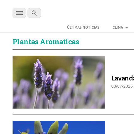
ÚLTIMAS NOTICIAS
CLIMA
Plantas Aromaticas
Lavanda
08/07/2026