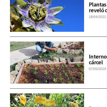
Plantas
reveló 
18/04/2022
Interno
cárcel
07/05/2019