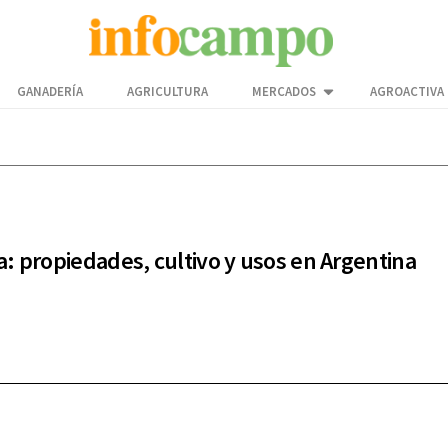
GANADERÍA
AGRICULTURA
MERCADOS
AGROACTIVA
: propiedades, cultivo y usos en Argentina