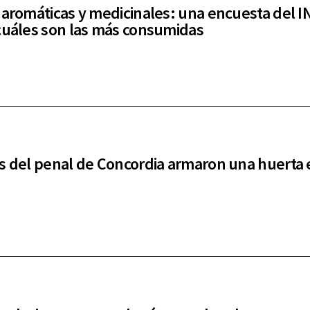
 aromáticas y medicinales: una encuesta del I
cuáles son las más consumidas
s del penal de Concordia armaron una huerta 