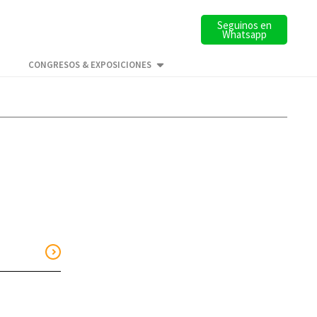
Seguinos en
Whatsapp
CONGRESOS & EXPOSICIONES