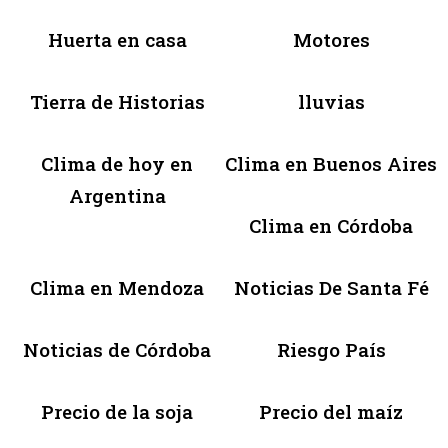
Huerta en casa
Motores
Tierra de Historias
lluvias
Clima de hoy en
Clima en Buenos Aires
Argentina
Clima en Córdoba
Clima en Mendoza
Noticias De Santa Fé
Noticias de Córdoba
Riesgo País
Precio de la soja
Precio del maíz