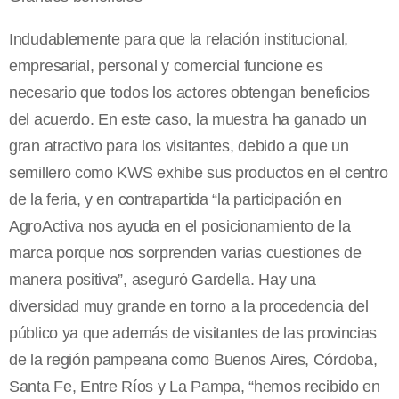
Indudablemente para que la relación institucional,
empresarial, personal y comercial funcione es
necesario que todos los actores obtengan beneficios
del acuerdo. En este caso, la muestra ha ganado un
gran atractivo para los visitantes, debido a que un
semillero como KWS exhibe sus productos en el centro
de la feria, y en contrapartida “la participación en
AgroActiva nos ayuda en el posicionamiento de la
marca porque nos sorprenden varias cuestiones de
manera positiva”, aseguró Gardella. Hay una
diversidad muy grande en torno a la procedencia del
público ya que además de visitantes de las provincias
de la región pampeana como Buenos Aires, Córdoba,
Santa Fe, Entre Ríos y La Pampa, “hemos recibido en