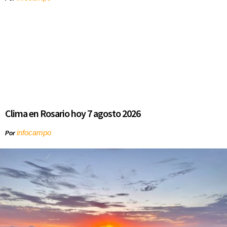
Clima en Rosario hoy 7 agosto 2026
infocampo
Por