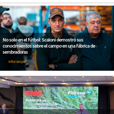
No solo en el fútbol: Scaloni demostró sus
conocimientos sobre el campo en una fábrica de
sembradoras
infocampo
Por