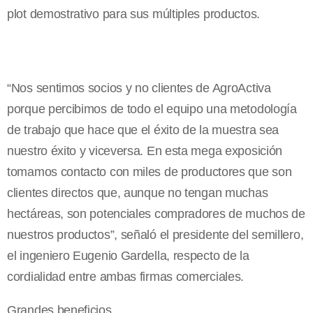
plot demostrativo para sus múltiples productos.
“Nos sentimos socios y no clientes de AgroActiva
porque percibimos de todo el equipo una metodología
de trabajo que hace que el éxito de la muestra sea
nuestro éxito y viceversa. En esta mega exposición
tomamos contacto con miles de productores que son
clientes directos que, aunque no tengan muchas
hectáreas, son potenciales compradores de muchos de
nuestros productos”, señaló el presidente del semillero,
el ingeniero Eugenio Gardella, respecto de la
cordialidad entre ambas firmas comerciales.
Grandes beneficios