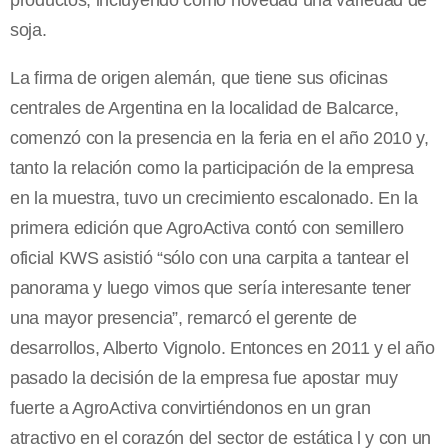
productos, incluyendo como novedad una variedad de
soja.
La firma de origen alemán, que tiene sus oficinas
centrales de Argentina en la localidad de Balcarce,
comenzó con la presencia en la feria en el año 2010 y,
tanto la relación como la participación de la empresa
en la muestra, tuvo un crecimiento escalonado. En la
primera edición que AgroActiva contó con semillero
oficial KWS asistió “sólo con una carpita a tantear el
panorama y luego vimos que sería interesante tener
una mayor presencia”, remarcó el gerente de
desarrollos, Alberto Vignolo. Entonces en 2011 y el año
pasado la decisión de la empresa fue apostar muy
fuerte a AgroActiva convirtiéndonos en un gran
atractivo en el corazón del sector de estática l y con un