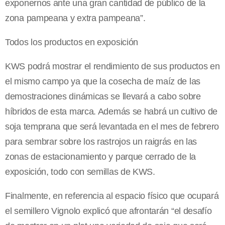
exponernos ante una gran cantidad de público de la
zona pampeana y extra pampeana”.
Todos los productos en exposición
KWS podrá mostrar el rendimiento de sus productos en
el mismo campo ya que la cosecha de maíz de las
demostraciones dinámicas se llevará a cabo sobre
híbridos de esta marca. Además se habrá un cultivo de
soja temprana que será levantada en el mes de febrero
para sembrar sobre los rastrojos un raigrás en las
zonas de estacionamiento y parque cerrado de la
exposición, todo con semillas de KWS.
Finalmente, en referencia al espacio físico que ocupará
el semillero Vignolo explicó que afrontarán “el desafío