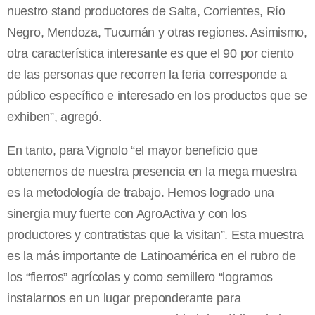
nuestro stand productores de Salta, Corrientes, Río
Negro, Mendoza, Tucumán y otras regiones. Asimismo,
otra característica interesante es que el 90 por ciento
de las personas que recorren la feria corresponde a
público específico e interesado en los productos que se
exhiben”, agregó.
En tanto, para Vignolo “el mayor beneficio que
obtenemos de nuestra presencia en la mega muestra
es la metodología de trabajo. Hemos logrado una
sinergia muy fuerte con AgroActiva y con los
productores y contratistas que la visitan”. Esta muestra
es la más importante de Latinoamérica en el rubro de
los “fierros” agrícolas y como semillero “logramos
instalarnos en un lugar preponderante para