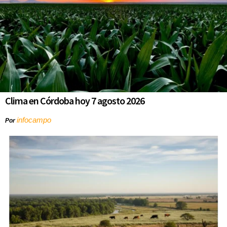
Clima en Córdoba hoy 7 agosto 2026
infocampo
Por