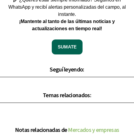
WhatsApp y recibí alertas personalizadas del campo, al
instante.
¡Mantente al tanto de las últimas noticias y
actualizaciones en tiempo real!
SUMATE
Seguí leyendo:
Temas relacionados:
Notas relacionadas de
Mercados y empresas