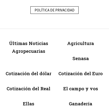
POLÍTICA DE PRIVACIDAD
Últimas Noticias
Agricultura
Agropecuarias
Senasa
Cotización del dólar
Cotización del Euro
Cotización del Real
El campo y vos
Ellas
Ganadería