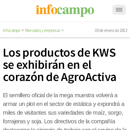
Infocampo
Mercados y empresas
30 de enero de 2013
>
>
Los productos de KWS
se exhibirán en el
corazón de AgroActiva
El semillero oficial de la mega muestra volverá a
armar un plot en el sector de estática y expondrá a
miles de visitantes sus variedades de maíz, sorgo,
forrajeras y soja. Los directivos de la compañía