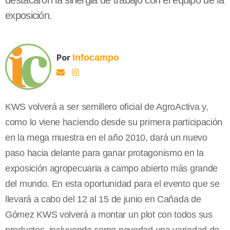
destacaron la sinergia de trabajo con el equipo de la
exposición.
Por
Infocampo
KWS volverá a ser semillero oficial de AgroActiva y,
como lo viene haciendo desde su primera participación
en la mega muestra en el año 2010, dará un nuevo
paso hacia delante para ganar protagonismo en la
exposición agropecuaria a campo abierto más grande
del mundo. En esta oportunidad para el evento que se
llevará a cabo del 12 al 15 de junio en Cañada de
Gómez KWS volverá a montar un plot con todos sus