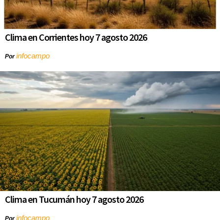
Clima en Corrientes hoy 7 agosto 2026
infocampo
Por
Clima en Tucumán hoy 7 agosto 2026
infocampo
Por