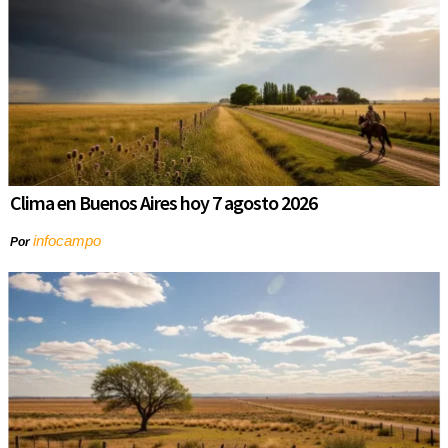
Clima en Buenos Aires hoy 7 agosto 2026
infocampo
Por