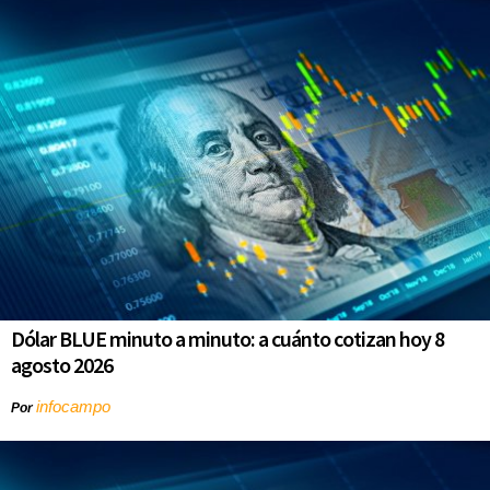
Dólar BLUE minuto a minuto: a cuánto cotizan hoy 8
agosto 2026
infocampo
Por