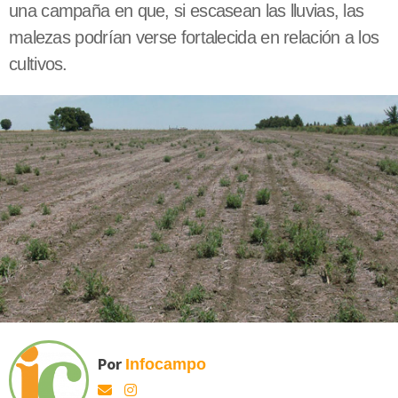
una campaña en que, si escasean las lluvias, las
malezas podrían verse fortalecida en relación a los
cultivos.
Por
Infocampo