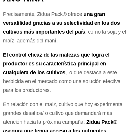
Precisamente, Zidua Pack® ofrece
una gran
versatilidad gracias a su selectividad en los dos
cultivos más importantes del país
, como la soja y el
maíz, además del maní.
El control eficaz de las malezas que logra el
productor es su característica principal en
cualquiera de los cultivos
, lo que destaca a este
herbicida en el mercado como una solución efectiva
para los productores.
En relación con el maíz, cultivo que hoy experimenta
grandes desafíos/ o cultivo que demandará más
atención hacia la próxima campaña,
Zidua Pack®
asegura que tenga acceso a los nutrientes