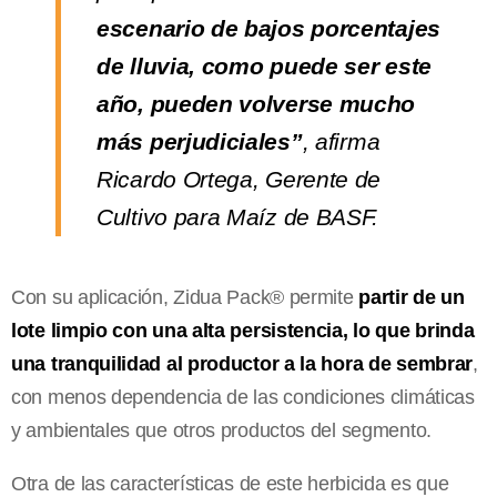
escenario de bajos porcentajes
de lluvia, como puede ser este
año, pueden volverse mucho
más perjudiciales”
, afirma
Ricardo Ortega, Gerente de
Cultivo para Maíz de BASF.
Con su aplicación, Zidua Pack® permite
partir de un
lote limpio con una alta persistencia, lo que brinda
una tranquilidad al productor a la hora de sembrar
,
con menos dependencia de las condiciones climáticas
y ambientales que otros productos del segmento.
Otra de las características de este herbicida es que