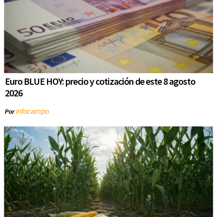
Euro BLUE HOY: precio y cotización de este 8 agosto
2026
infocampo
Por