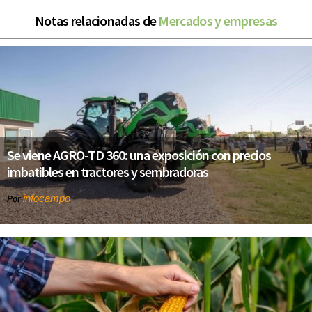
Notas relacionadas de
Mercados y empresas
Se viene AGRO-TD 360: una exposición con precios
imbatibles en tractores y sembradoras
infocampo
Por