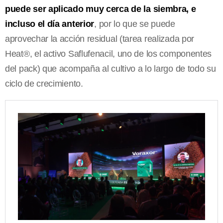
puede ser aplicado muy cerca de la siembra, e
incluso el día anterior
, por lo que se puede
aprovechar la acción residual (tarea realizada por
Heat®, el activo Saflufenacil, uno de los componentes
del pack) que acompaña al cultivo a lo largo de todo su
ciclo de crecimiento.