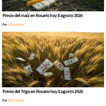
Precio del maíz en Rosario hoy 8 agosto 2026
infocampo
Por
Precio del Trigo en Rosario hoy 8 agosto 2026
infocampo
Por