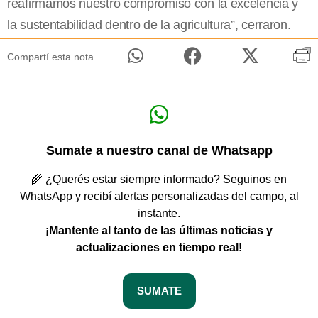
reafirmamos nuestro compromiso con la excelencia y
la sustentabilidad dentro de la agricultura”, cerraron.
Compartí esta nota
Sumate a nuestro canal de Whatsapp
🌾 ¿Querés estar siempre informado? Seguinos en
WhatsApp y recibí alertas personalizadas del campo, al
instante.
¡Mantente al tanto de las últimas noticias y
actualizaciones en tiempo real!
SUMATE