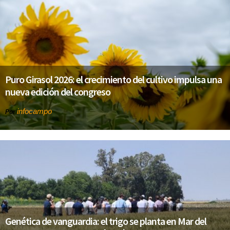
Puro Girasol 2026: el crecimiento del cultivo impulsa una
nueva edición del congreso
infocampo
Por
Genética de vanguardia: el trigo se planta en Mar del