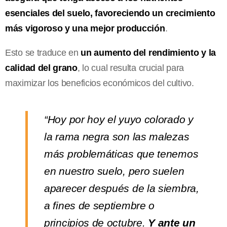
esenciales del suelo, favoreciendo un crecimiento
más vigoroso y una mejor producción
.
Esto se traduce en
un aumento del rendimiento y la
calidad del grano
, lo cual resulta crucial para
maximizar los beneficios económicos del cultivo.
“Hoy por hoy el yuyo colorado y
la rama negra son las malezas
más problemáticas que tenemos
en nuestro suelo, pero suelen
aparecer después de la siembra,
a fines de septiembre o
principios de octubre.
Y ante un