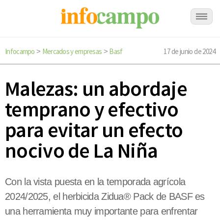
Infocampo
Mercados y empresas
Basf
17 de junio de 2024
>
>
Malezas: un abordaje
temprano y efectivo
para evitar un efecto
nocivo de La Niña
Con la vista puesta en la temporada agrícola
2024/2025, el herbicida Zidua® Pack de BASF es
una herramienta muy importante para enfrentar