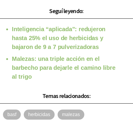
Seguí leyendo:
Inteligencia “aplicada”: redujeron
hasta 25% el uso de herbicidas y
bajaron de 9 a 7 pulverizadoras
Malezas: una triple acción en el
barbecho para dejarle el camino libre
al trigo
Temas relacionados:
basf
herbicidas
malezas