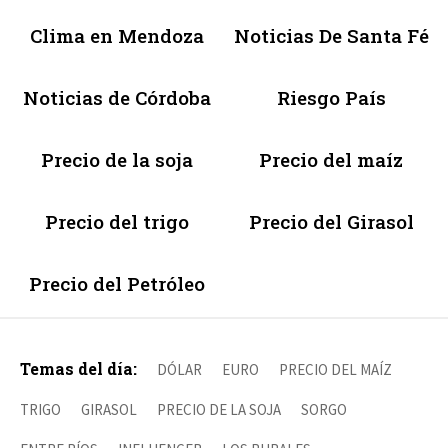
Clima en Mendoza
Noticias De Santa Fé
Noticias de Córdoba
Riesgo País
Precio de la soja
Precio del maíz
Precio del trigo
Precio del Girasol
Precio del Petróleo
Temas del día:
DÓLAR
EURO
PRECIO DEL MAÍZ
TRIGO
GIRASOL
PRECIO DE LA SOJA
SORGO