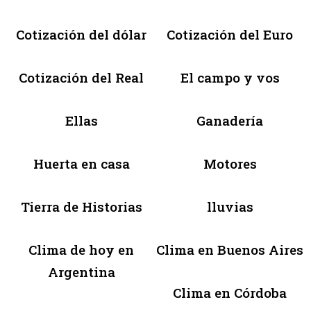
Cotización del dólar
Cotización del Euro
Cotización del Real
El campo y vos
Ellas
Ganadería
Huerta en casa
Motores
Tierra de Historias
lluvias
Clima de hoy en
Clima en Buenos Aires
Argentina
Clima en Córdoba