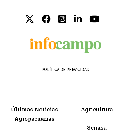
POLÍTICA DE PRIVACIDAD
Últimas Noticias
Agricultura
Agropecuarias
Senasa