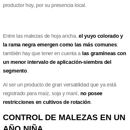
productor hoy, por su presencia local.
Entre las malezas de hoja ancha,
el yuyo colorado y
la rama negra emergen como las más comunes
;
también hay que tener en cuenta a
las gramíneas con
un menor intervalo de aplicación-siembra del
segmento
.
Al ser un producto de gran versatilidad que ya está
registrado para maíz, soja y maní,
no posee
restricciones en cultivos de rotación
.
CONTROL DE MALEZAS EN UN
AÑO NIÑA