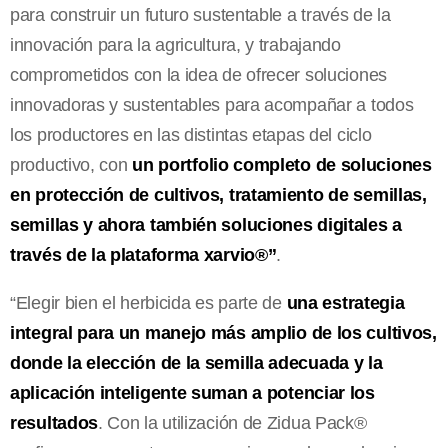
para construir un futuro sustentable a través de la
innovación para la agricultura, y trabajando
comprometidos con la idea de ofrecer soluciones
innovadoras y sustentables para acompañar a todos
los productores en las distintas etapas del ciclo
productivo, con
un portfolio completo de soluciones
en protección de cultivos, tratamiento de semillas,
semillas y ahora también soluciones digitales a
través de la plataforma xarvio®”
.
“Elegir bien el herbicida es parte de
una estrategia
integral para un manejo más amplio de los cultivos,
donde la elección de la semilla adecuada y la
aplicación inteligente suman a potenciar los
resultados
. Con la utilización de Zidua Pack®