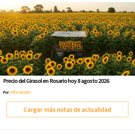
Precio del Girasol en Rosario hoy 8 agosto 2026
infocampo
Por
Cargar más notas de actualidad