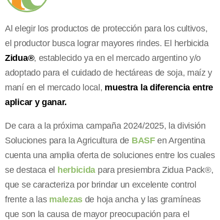
Al elegir los productos de protección para los cultivos,
el productor busca lograr mayores rindes. El herbicida
Zidua®
, establecido ya en el mercado argentino y/o
adoptado para el cuidado de hectáreas de soja, maíz y
maní en el mercado local,
muestra la diferencia entre
aplicar y ganar.
De cara a la próxima campaña 2024/2025, la división
Soluciones para la Agricultura de
BASF
en Argentina
cuenta una amplia oferta de soluciones entre los cuales
se destaca el
herbicida
para presiembra Zidua Pack®,
que se caracteriza por brindar un excelente control
frente a las
malezas
de hoja ancha y las gramíneas
que son la causa de mayor preocupación para el