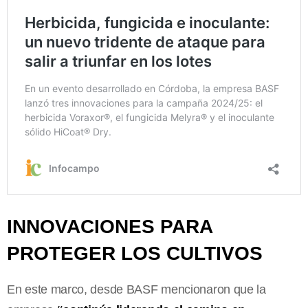
INNOVACIONES PARA
PROTEGER LOS CULTIVOS
En este marco, desde BASF mencionaron que la