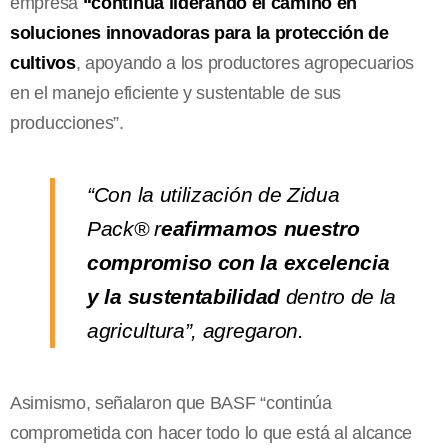
empresa
“continúa liderando el camino en
soluciones innovadoras para la protección de
cultivos
, apoyando a los productores agropecuarios
en el manejo eficiente y sustentable de sus
producciones”.
“Con la utilización de Zidua
Pack® r
eafirmamos nuestro
compromiso con la excelencia
y la sustentabilidad
dentro de la
agricultura”, agregaron.
Asimismo, señalaron que BASF “continúa
comprometida con hacer todo lo que está al alcance