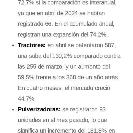
72,7% si la comparación es interanual,
ya que en abril de 2024 se habían
registrado 66. En el acumulado anual,
registran una expansión del 74,2%.
Tractores:
en abril se patentaron 587,
una suba del 130,2% comparado contra
las 255 de marzo, y un aumento del
59,5% frente a los 368 de un año atrás.
En cuatro meses, el mercado creció
44,7%
Pulverizadoras:
se registraron 93
unidades en el mes pasado, lo que
significa un incremento del 181,8% en