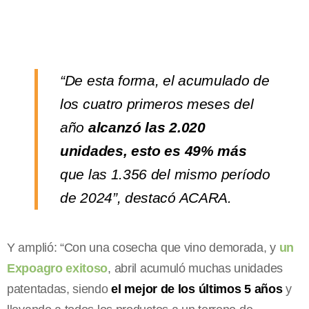
“De esta forma, el acumulado de
los cuatro primeros meses del
año
alcanzó las 2.020
unidades, esto es 49% más
que las 1.356 del mismo período
de 2024”, destacó ACARA.
Y amplió: “Con una cosecha que vino demorada, y
un
Expoagro exitoso
, abril acumuló muchas unidades
patentadas, siendo
el mejor de los últimos 5 años
y