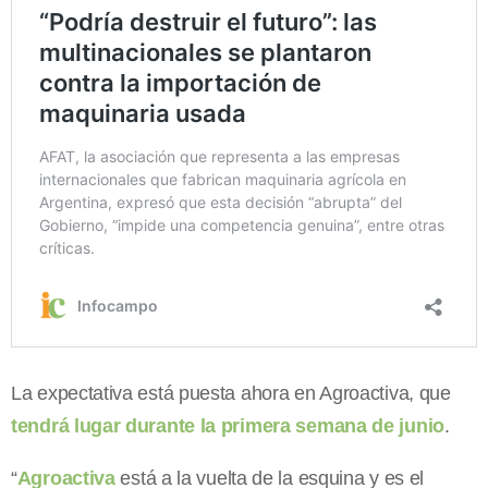
La expectativa está puesta ahora en Agroactiva, que
tendrá lugar durante la primera semana de junio
.
“
Agroactiva
está a la vuelta de la esquina y es el