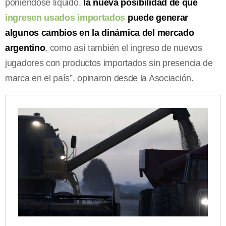
poniéndose líquido,
la nueva posibilidad de que
ingresen usados importados
puede generar
algunos cambios en la dinámica del mercado
argentino
, como así también el ingreso de nuevos
jugadores con productos importados sin presencia de
marca en el país”, opinaron desde la Asociación.