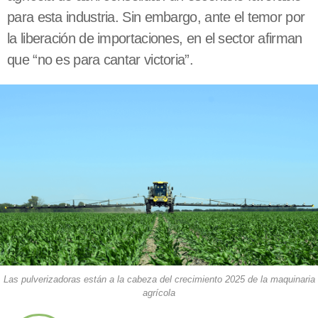
para esta industria. Sin embargo, ante el temor por
la liberación de importaciones, en el sector afirman
que “no es para cantar victoria”.
Las pulverizadoras están a la cabeza del crecimiento 2025 de la maquinaria
agrícola