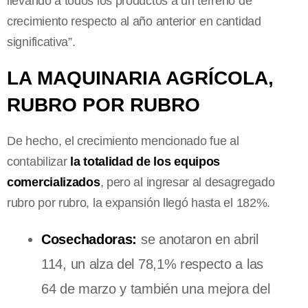
llevando a todos los productos a un terreno de
crecimiento respecto al año anterior en cantidad
significativa”.
LA MAQUINARIA AGRÍCOLA,
RUBRO POR RUBRO
De hecho, el crecimiento mencionado fue al
contabilizar
la totalidad de los equipos
comercializados
, pero al ingresar al desagregado
rubro por rubro, la expansión llegó hasta el 182%.
Cosechadoras:
se anotaron en abril
114, un alza del 78,1% respecto a las
64 de marzo y también una mejora del