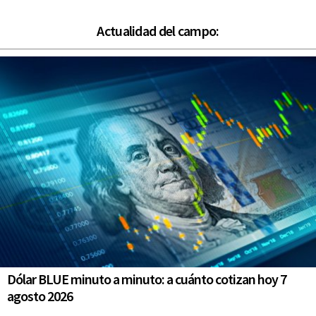
Actualidad del campo:
Dólar BLUE minuto a minuto: a cuánto cotizan hoy 7
agosto 2026