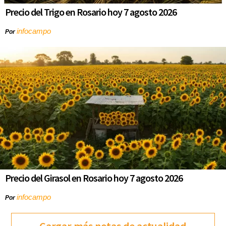
Precio del Trigo en Rosario hoy 7 agosto 2026
infocampo
Por
Precio del Girasol en Rosario hoy 7 agosto 2026
infocampo
Por