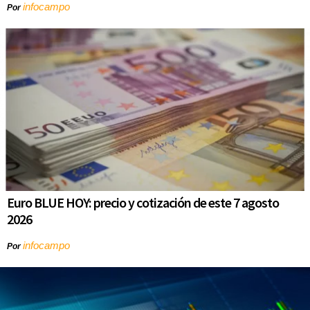
infocampo
Por
Euro BLUE HOY: precio y cotización de este 7 agosto
2026
infocampo
Por