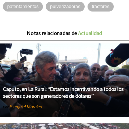
patentamientos
pulverizadoras
tractores
Notas relacionadas de
Actualidad
Caputo, en La Rural: “Estamos incentivando a todos los
sectores que son generadores de dólares”
Ezequiel Morales
Por