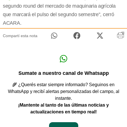
segundo round del mercado de maquinaria agrícola
que marcará el pulso del segundo semestre”, cerró
ACARA.
Compartí esta nota
Sumate a nuestro canal de Whatsapp
🌾 ¿Querés estar siempre informado? Seguinos en
WhatsApp y recibí alertas personalizadas del campo, al
instante.
¡Mantente al tanto de las últimas noticias y
actualizaciones en tiempo real!