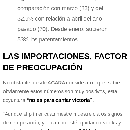
comparación con marzo (33) y del
32,9% con relación a abril del año
pasado (70). Desde enero, subieron
53% los patentamientos.
LAS IMPORTACIONES, FACTOR
DE PREOCUPACIÓN
No obstante, desde ACARA consideraron que, si bien
obviamente estos números son muy positivos, esta
coyuntura
“no es para cantar victoria”
.
“Aunque el primer cuatrimestre muestre claros signos
de recuperación, y el campo esté liquidando stocks y