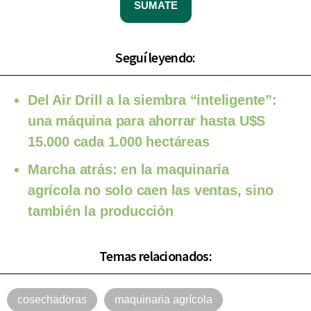
SUMATE
Seguí leyendo:
Del Air Drill a la siembra “inteligente”:
una máquina para ahorrar hasta U$S
15.000 cada 1.000 hectáreas
Marcha atrás: en la maquinaria
agrícola no solo caen las ventas, sino
también la producción
Temas relacionados:
cosechadoras
maquinaria agrícola