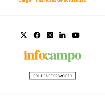
Cargar más notas de actualidad
POLÍTICA DE PRIVACIDAD