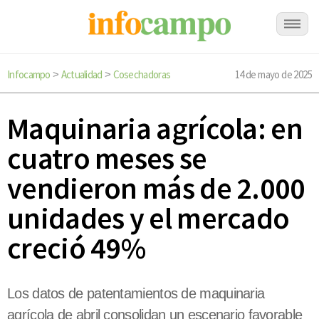
Infocampo
Actualidad
Cosechadoras
14 de mayo de 2025
>
>
Maquinaria agrícola: en
cuatro meses se
vendieron más de 2.000
unidades y el mercado
creció 49%
Los datos de patentamientos de maquinaria
agrícola de abril consolidan un escenario favorable