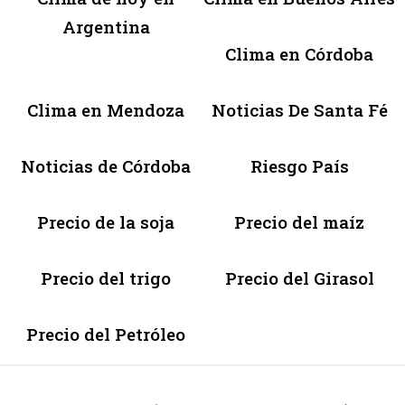
Argentina
Clima en Córdoba
Clima en Mendoza
Noticias De Santa Fé
Noticias de Córdoba
Riesgo País
Precio de la soja
Precio del maíz
Precio del trigo
Precio del Girasol
Precio del Petróleo