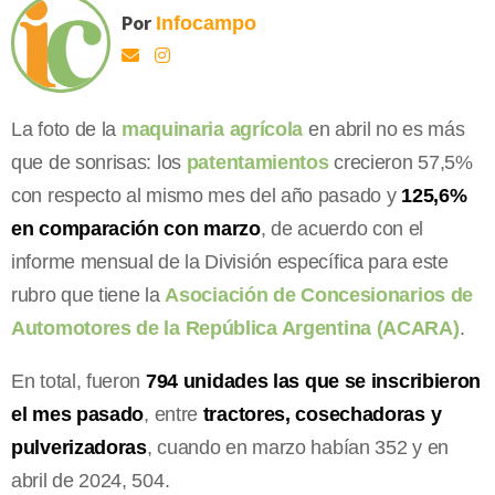
Por
Infocampo
La foto de la
maquinaria agrícola
en abril no es más
que de sonrisas: los
patentamientos
crecieron 57,5%
con respecto al mismo mes del año pasado y
125,6%
en comparación con marzo
, de acuerdo con el
informe mensual de la División específica para este
rubro que tiene la
Asociación de Concesionarios de
Automotores de la República Argentina (ACARA)
.
En total, fueron
794 unidades las que se inscribieron
el mes pasado
, entre
tractores, cosechadoras y
pulverizadoras
, cuando en marzo habían 352 y en
abril de 2024, 504.