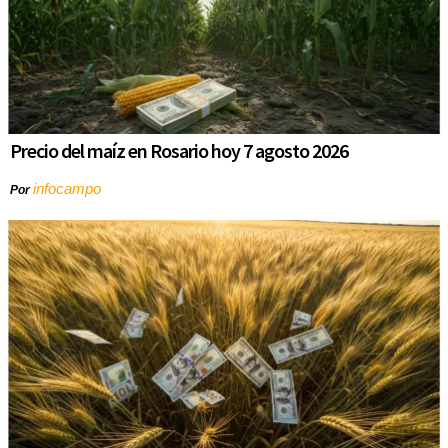
Precio del maíz en Rosario hoy 7 agosto 2026
infocampo
Por