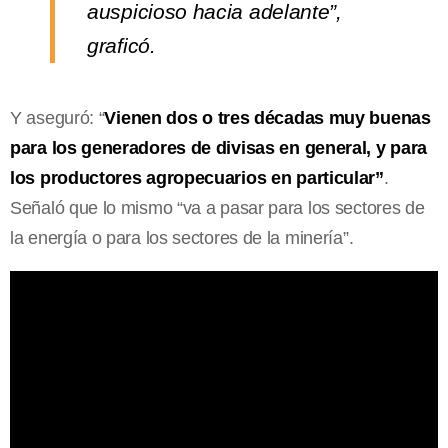
auspicioso hacia adelante”,
graficó.
Y aseguró: “
Vienen dos o tres décadas muy buenas
para los generadores de divisas en general, y para
los productores agropecuarios en particular”
.
Señaló que lo mismo “va a pasar para los sectores de
la energía o para los sectores de la minería”.