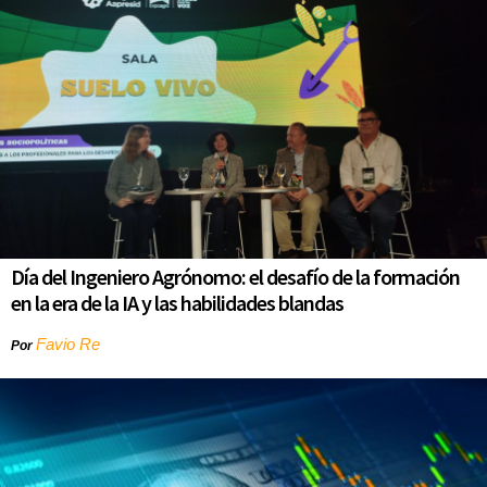
Día del Ingeniero Agrónomo: el desafío de la formación
en la era de la IA y las habilidades blandas
Favio Re
Por