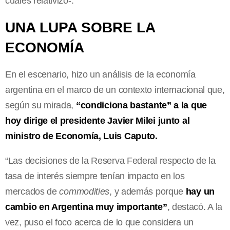
cuales relativizó-.
UNA LUPA SOBRE LA
ECONOMÍA
En el escenario, hizo un análisis de la economía
argentina en el marco de un contexto internacional que,
según su mirada,
“condiciona bastante” a la que
hoy dirige el presidente Javier Milei junto al
ministro de Economía, Luis Caputo.
“Las decisiones de la Reserva Federal respecto de la
tasa de interés siempre tenían impacto en los
mercados de
commodities
, y además porque
hay un
cambio en Argentina muy importante”
, destacó. A la
vez, puso el foco acerca de lo que considera un