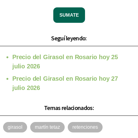
SUMATE
Seguí leyendo:
Precio del Girasol en Rosario hoy 25
julio 2026
Precio del Girasol en Rosario hoy 27
julio 2026
Temas relacionados:
girasol
martín tetaz
retenciones