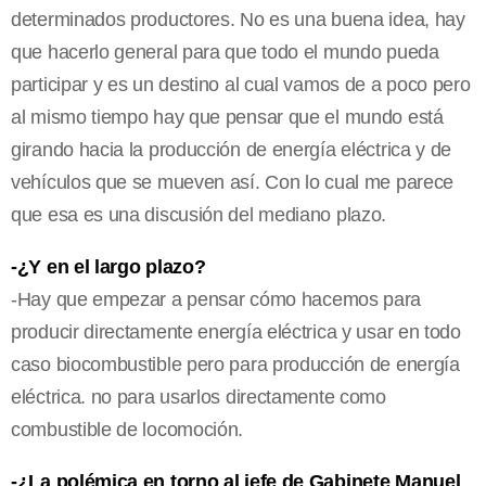
determinados productores. No es una buena idea, hay
que hacerlo general para que todo el mundo pueda
participar y es un destino al cual vamos de a poco pero
al mismo tiempo hay que pensar que el mundo está
girando hacia la producción de energía eléctrica y de
vehículos que se mueven así. Con lo cual me parece
que esa es una discusión del mediano plazo.
-¿Y en el largo plazo?
-Hay que empezar a pensar cómo hacemos para
producir directamente energía eléctrica y usar en todo
caso biocombustible pero para producción de energía
eléctrica. no para usarlos directamente como
combustible de locomoción.
-¿La polémica en torno al jefe de Gabinete Manuel