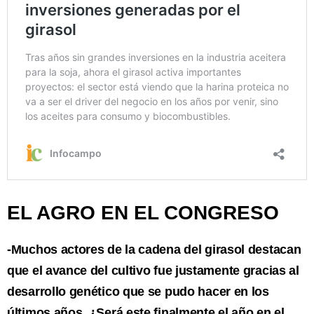
EL AGRO EN EL CONGRESO
-Muchos actores de la cadena del girasol destacan
que el avance del cultivo fue justamente gracias al
desarrollo genético que se pudo hacer en los
últimos años. ¿Será este finalmente el año en el