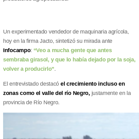
Un experimentado vendedor de maquinaria agrícola,
hoy en la firma Jacto, sintetizó su mirada ante
Infocampo
:
“Veo a mucha gente que antes
sembraba girasol, y que lo había dejado por la soja,
volver a producirlo”
.
El entrevistado destacó
el crecimiento incluso en
zonas como el valle del río Negro,
justamente en la
provincia de Río Negro.