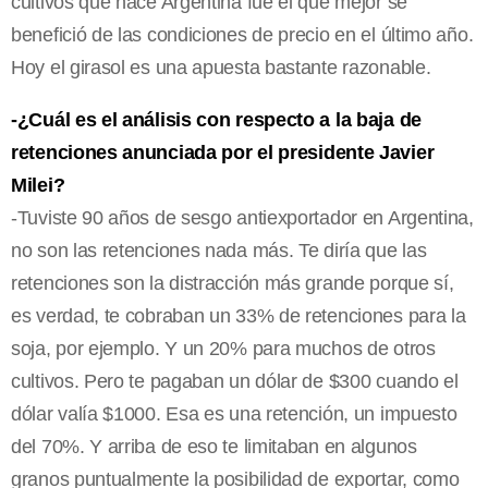
cultivos que hace Argentina fue el que mejor se
benefició de las condiciones de precio en el último año.
Hoy el girasol es una apuesta bastante razonable.
-¿Cuál es el análisis con respecto a la baja de
retenciones anunciada por el presidente Javier
Milei?
-Tuviste 90 años de sesgo antiexportador en Argentina,
no son las retenciones nada más. Te diría que las
retenciones son la distracción más grande porque sí,
es verdad, te cobraban un 33% de retenciones para la
soja, por ejemplo. Y un 20% para muchos de otros
cultivos. Pero te pagaban un dólar de $300 cuando el
dólar valía $1000. Esa es una retención, un impuesto
del 70%. Y arriba de eso te limitaban en algunos
granos puntualmente la posibilidad de exportar, como