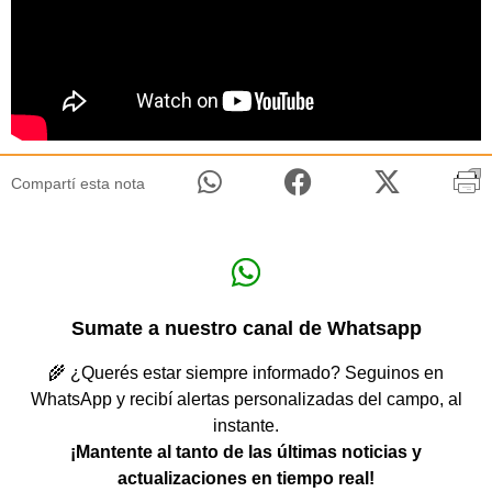
Compartí esta nota
Sumate a nuestro canal de Whatsapp
🌾 ¿Querés estar siempre informado? Seguinos en
WhatsApp y recibí alertas personalizadas del campo, al
instante.
¡Mantente al tanto de las últimas noticias y
actualizaciones en tiempo real!