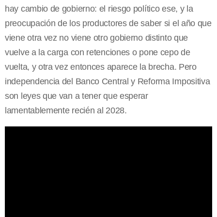
hay cambio de gobierno: el riesgo político ese, y la
preocupación de los productores de saber si el año que
viene otra vez no viene otro gobierno distinto que
vuelve a la carga con retenciones o pone cepo de
vuelta, y otra vez entonces aparece la brecha. Pero
independencia del Banco Central y Reforma Impositiva
son leyes que van a tener que esperar
lamentablemente recién al 2028.