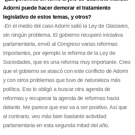
Adorni puede hacer demorar el tratamiento
legislativo de estos temas, y otros?
-En el medio del caso Adorni salió la Ley de Glaciares,
sin ningún problema. El gobierno recuperó iniciativa
parlamentaria, envió al Congreso varias reformas
importantes, por ejemplo la reforma de la Ley de
Sociedades, que es una reforma muy importante. Creo
que el gobierno se atascó con este conflicto de Adorni
y con otros problemas que tuvo de naturaleza más
política. Eso lo obligó a buscar otra agenda de
reformas y recuperar la agenda de reformas hacia
delante. Me parece que eso va a ser positivo. Así que
al contrario, veo más bien bastante actividad
parlamentaria en esta segunda mitad del año.