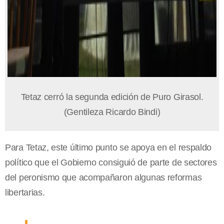
Tetaz cerró la segunda edición de Puro Girasol.
(Gentileza Ricardo Bindi)
Para Tetaz, este último punto se apoya en el respaldo
político que el Gobierno consiguió de parte de sectores
del peronismo que acompañaron algunas reformas
libertarias.