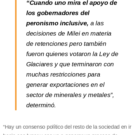
“Cuando uno mira el apoyo de
los gobernadores del
peronismo inclusive,
a las
decisiones de Milei en materia
de retenciones pero también
fueron quienes votaron la Ley de
Glaciares y que terminaron con
muchas restricciones para
generar exportaciones en el
sector de minerales y metales”,
determinó.
“Hay un consenso político del resto de la sociedad en ir