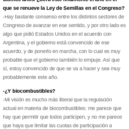
que se renueve la Ley de Semillas en el Congreso?
-Hay bastante consenso entre los distintos sectores de
Congreso de avanzar en ese sentido, y por otro lado es
algo que pidió Estados Unidos en el acuerdo con
Argentina, y el gobierno está convencido de ese
acuerdo, y de ponerlo en marcha, con lo cual es muy
probable que el gobierno también lo empuje. Así que
sí, estoy convencido de que se va a hacer y sea muy
probablemente este año.
-¿Y biocombustibles?
-Mi visión es mucho más liberal que la regulación
actual en materia de biocombustibles: me parece que
hay que permitir que todos participen, y no me parece
que haya que limitar las cuotas de participación a