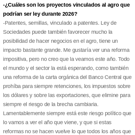
-¿Cuáles son los proyectos vinculados al agro que
podrían ser ley durante 2026?
-Patentes, semillas, vinculado a patentes. Ley de
Sociedades puede también favorecer mucho la
posibilidad de hacer negocios en el agro, tiene un
impacto bastante grande. Me gustaría ver una reforma
impositiva, pero no creo que la veamos este año. Todo
el mundo y el sector la está esperando, como también
una reforma de la carta orgánica del Banco Central que
prohíba para siempre retenciones, los impuestos sobre
los dólares y sobre las exportaciones, que elimine para
siempre el riesgo de la brecha cambiaria.
Lamentablemente siempre está este riesgo político que
lo vamos a ver el año que viene, y que si estas
reformas no se hacen vuelve lo que todos los años que