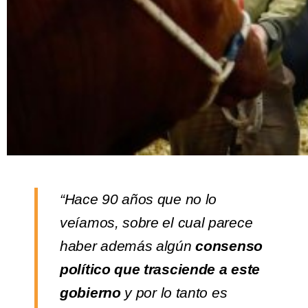
“Hace 90 años que no lo
veíamos, sobre el cual parece
haber además algún
consenso
político que trasciende a este
gobierno
y por lo tanto es