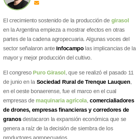
El crecimiento sostenido de la producción de
girasol
en la Argentina empieza a mostrar efectos en otras
partes de la cadena agropecuaria. Algunas voces del
sector señalaron ante
Infocampo
las implicancias de la
mayor y mejor producción del cultivo.
El congreso
Puro Girasol
, que se realizó el pasado 11
de junio en la
Sociedad Rural de Trenque Lauquen
,
en el oeste bonaerense, fue el marco en el cual
empresas de
maquinaria agrícola
,
comercialiadores
de drones, empresas financieras y corredores de
granos
destacaron la expansión económica que se
genera a raíz de la decisión de siembra de los
productores agropecuarios.