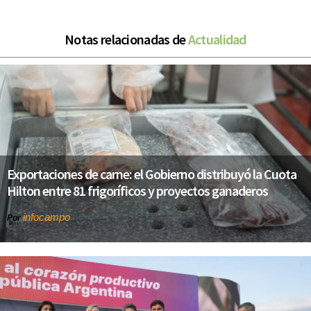
Notas relacionadas de
Actualidad
Exportaciones de carne: el Gobierno distribuyó la Cuota
Hilton entre 81 frigoríficos y proyectos ganaderos
infocampo
Por