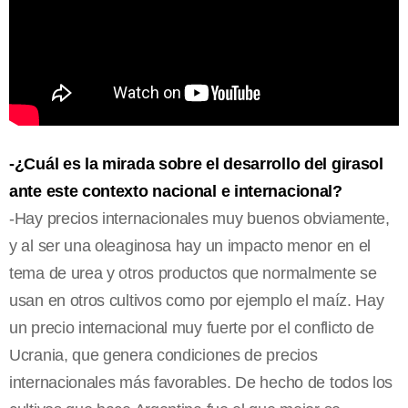
-¿Cuál es la mirada sobre el desarrollo del girasol
ante este contexto nacional e internacional?
-Hay precios internacionales muy buenos obviamente,
y al ser una oleaginosa hay un impacto menor en el
tema de urea y otros productos que normalmente se
usan en otros cultivos como por ejemplo el maíz. Hay
un precio internacional muy fuerte por el conflicto de
Ucrania, que genera condiciones de precios
internacionales más favorables. De hecho de todos los