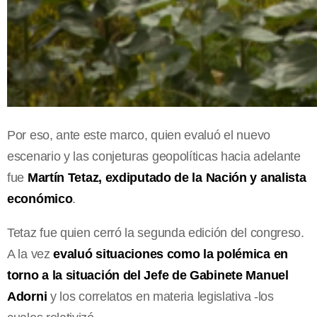
Por eso, ante este marco, quien evaluó el nuevo
escenario y las conjeturas geopolíticas hacia adelante
fue
Martín Tetaz, exdiputado de la Nación y analista
económico
.
Tetaz fue quien cerró la segunda edición del congreso.
A la vez
evaluó situaciones como la polémica en
torno a la situación del Jefe de Gabinete Manuel
Adorni
y los correlatos en materia legislativa -los