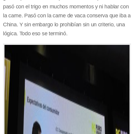
pasó con el trigo en muchos momentos y ni hablar con
la carne. Pasó con la carne de vaca conserva que iba a
China. Y sin embargo lo prohibían sin un criterio, una
lógica. Todo eso se terminó.