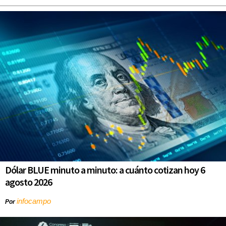
Dólar BLUE minuto a minuto: a cuánto cotizan hoy 6
agosto 2026
infocampo
Por