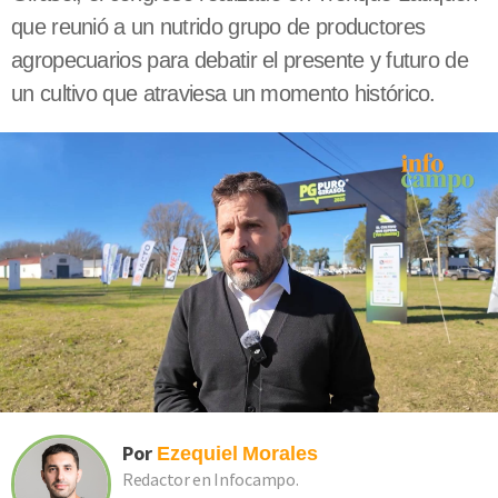
que reunió a un nutrido grupo de productores
agropecuarios para debatir el presente y futuro de
un cultivo que atraviesa un momento histórico.
Por
Ezequiel
Morales
Redactor en Infocampo.