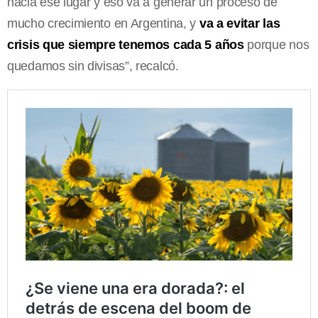
hacia ese lugar y eso va a generar un proceso de
mucho crecimiento en Argentina, y
va a evitar las
crisis que siempre tenemos cada 5 años
porque nos
quedamos sin divisas”, recalcó.