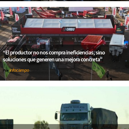
“El productor no nos compra ineficiencias, sino
soluciones que generen una mejora concreta”
infocampo
Por