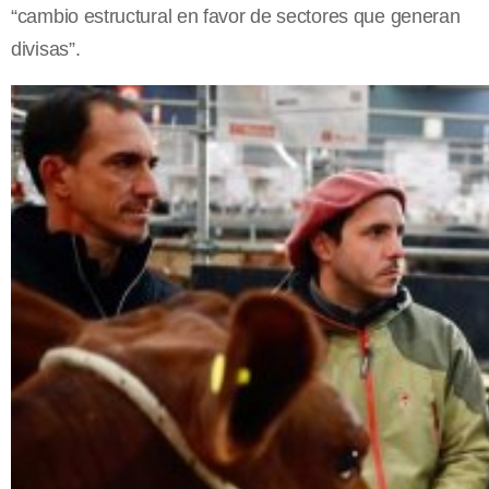
“cambio estructural en favor de sectores que generan
divisas”.