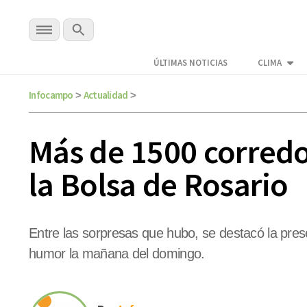
ÚLTIMAS NOTICIAS
CLIMA
Infocampo
Actualidad
>
>
Más de 1500 corredo
la Bolsa de Rosario
Entre las sorpresas que hubo, se destacó la pres
humor la mañana del domingo.