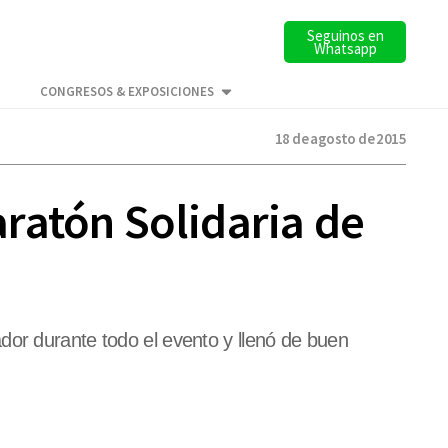
Seguinos en
Whatsapp
CONGRESOS & EXPOSICIONES
18 de agosto de 2015
ratón Solidaria de
dor durante todo el evento y llenó de buen