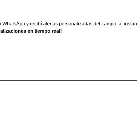
WhatsApp y recibí alertas personalizadas del campo, al instan
ualizaciones en tiempo real!