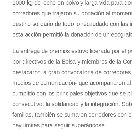
1000 kg de leche en polvo y larga vida para do
corredores que trajeron su donación al momento 
destino solidario de todo lo recaudado con las
esta acción permitió la donación de un ecógrafo
La entrega de premios estuvo liderada por el 
por directivos de la Bolsa y miembros de la C
destacaron la gran convocatoria de corredores
medios de comunicación- que acompañaron al 
cumplido con los principales objetivos que se 
consecutivo: la solidaridad y la integración. S
familias, también se sumaron corredores con 
hay límites para seguir superándose.