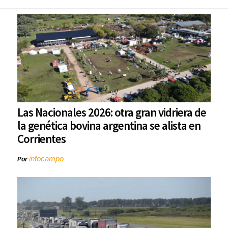
Las Nacionales 2026: otra gran vidriera de
la genética bovina argentina se alista en
Corrientes
infocampo
Por