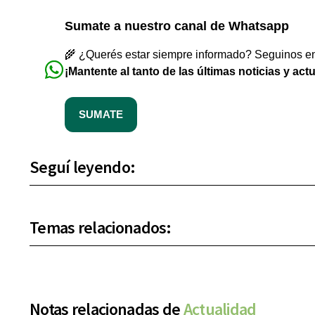
Sumate a nuestro canal de Whatsapp
🌾 ¿Querés estar siempre informado? Seguinos en 
¡Mantente al tanto de las últimas noticias y act
SUMATE
Seguí leyendo:
Temas relacionados:
Notas relacionadas de
Actualidad