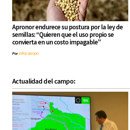
Apronor endurece su postura por la ley de
semillas: “Quieren que el uso propio se
convierta en un costo impagable”
infocampo
Por
Actualidad del campo: