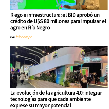
Riego e infraestructura: el BID aprobó un
crédito de U$S 80 millones para impulsar el
agro en Río Negro
infocampo
Por
La evolución de la agricultura 4.0: integrar
tecnologías para que cada ambiente
exprese su mayor potencial