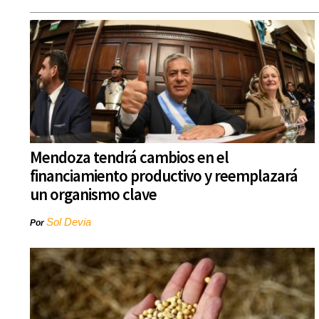
Mendoza tendrá cambios en el
financiamiento productivo y reemplazará
un organismo clave
Sol Devia
Por