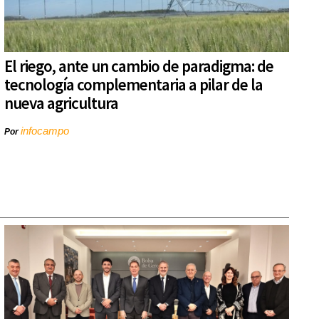
El riego, ante un cambio de paradigma: de
tecnología complementaria a pilar de la
nueva agricultura
infocampo
Por