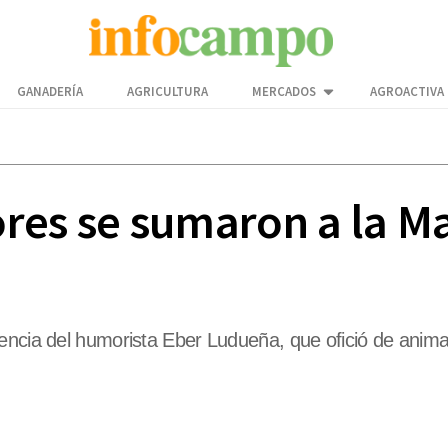
GANADERÍA
AGRICULTURA
MERCADOS
AGROACTIVA
res se sumaron a la Ma
encia del humorista Eber Ludueña, que ofició de anima