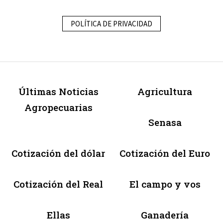
POLÍTICA DE PRIVACIDAD
Últimas Noticias
Agricultura
Agropecuarias
Senasa
Cotización del dólar
Cotización del Euro
Cotización del Real
El campo y vos
Ellas
Ganadería