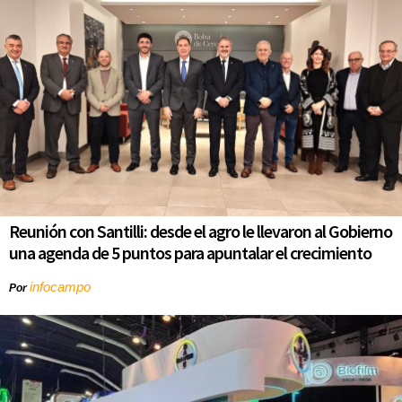
Reunión con Santilli: desde el agro le llevaron al Gobierno
una agenda de 5 puntos para apuntalar el crecimiento
infocampo
Por