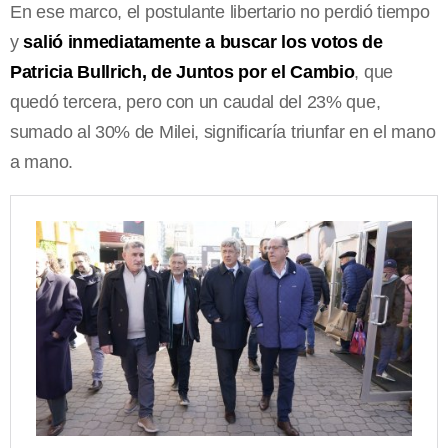
En ese marco, el postulante libertario no perdió tiempo
y
salió inmediatamente a buscar los votos de
Patricia Bullrich, de Juntos por el Cambio
, que
quedó tercera, pero con un caudal del 23% que,
sumado al 30% de Milei, significaría triunfar en el mano
a mano.