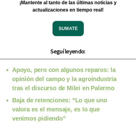
¡Mantente al tanto de las últimas noticias y
actualizaciones en tiempo real!
SUMATE
Seguí leyendo:
Apoyo, pero con algunos reparos: la
opinión del campo y la agroindustria
tras el discurso de Milei en Palermo
Baja de retenciones: “Lo que uno
valora es el mensaje, es lo que
venimos pidiendo”