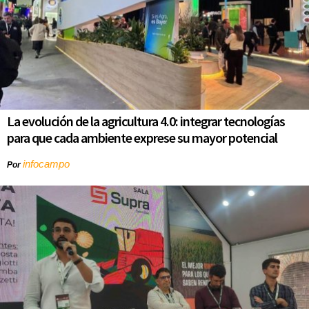
La evolución de la agricultura 4.0: integrar tecnologías
para que cada ambiente exprese su mayor potencial
infocampo
Por