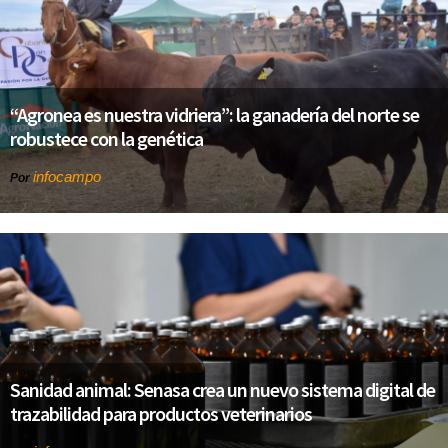
“Agronea es nuestra vidriera”: la ganadería del norte se
robustece con la genética
infocampo
Por
Sanidad animal: Senasa crea un nuevo sistema digital de
trazabilidad para productos veterinarios