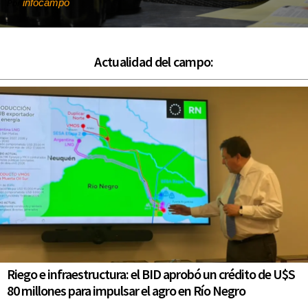
infocampo
Por
Actualidad del campo:
Riego e infraestructura: el BID aprobó un crédito de U$S
80 millones para impulsar el agro en Río Negro