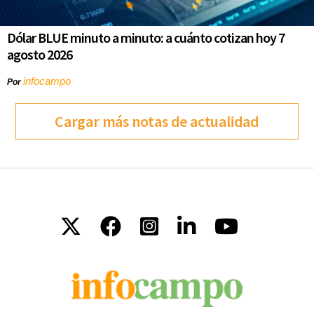
Dólar BLUE minuto a minuto: a cuánto cotizan hoy 7
agosto 2026
infocampo
Por
Cargar más notas de actualidad