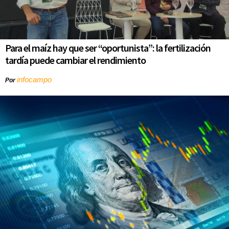
Para el maíz hay que ser “oportunista”: la fertilización
tardía puede cambiar el rendimiento
infocampo
Por