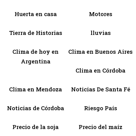
Huerta en casa
Motores
Tierra de Historias
lluvias
Clima de hoy en
Clima en Buenos Aires
Argentina
Clima en Córdoba
Clima en Mendoza
Noticias De Santa Fé
Noticias de Córdoba
Riesgo País
Precio de la soja
Precio del maíz