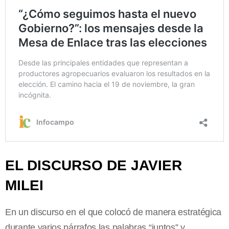
EL DISCURSO DE JAVIER
MILEI
En un discurso en el que colocó de manera estratégica
durante varios párrafos las palabras “juntos” y