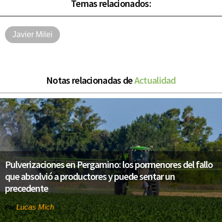
Temas relacionados:
Javier Milei
Notas relacionadas de
Actualidad
Pulverizaciones en Pergamino: los pormenores del fallo
que absolvió a productores y puede sentar un
precedente
Lucas Mich
Por