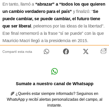
En tanto, llamó a
“abrazar” a “todos los que quieren
un cambio verdadero para el país”
y finalizó: “
Se
puede cambiar, se puede cambiar, el futuro tiene
que ser liberal
, peleemos por las ideas de la libertad”.
Ese final rememoró a la frase “sí se puede” con la que
Mauricio Macri llegó a la presidencia en 2015.
Compartí esta nota
Sumate a nuestro canal de Whatsapp
🌾 ¿Querés estar siempre informado? Seguinos en
WhatsApp y recibí alertas personalizadas del campo, al
instante.