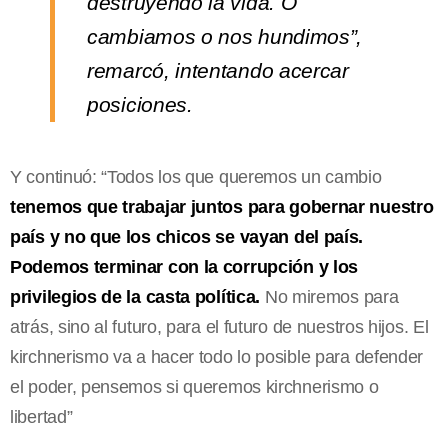
destruyendo la vida. O
cambiamos o nos hundimos”,
remarcó, intentando acercar
posiciones.
Y continuó: “Todos los que queremos un cambio
tenemos que trabajar juntos para gobernar nuestro
país y no que los chicos se vayan del país.
Podemos terminar con la corrupción y los
privilegios de la casta política.
No miremos para
atrás, sino al futuro, para el futuro de nuestros hijos. El
kirchnerismo va a hacer todo lo posible para defender
el poder, pensemos si queremos kirchnerismo o
libertad”