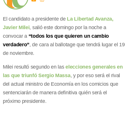
El candidato a presidente de
La Libertad Avanza,
Javier Milei
, salió este domingo por la noche a
convocar a
“todos los que quieren un cambio
verdadero”
, de cara al ballotage que tendrá lugar el 19
de noviembre.
Milei resultó segundo en las
elecciones generales en
las que triunfó Sergio Massa
, y por eso será el rival
del actual ministro de Economía en los comicios que
sentenciarán de manera definitiva quién será el
próximo presidente.