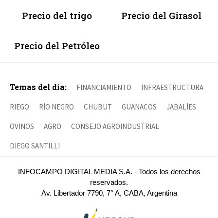
Precio del trigo
Precio del Girasol
Precio del Petróleo
Temas del día:
FINANCIAMIENTO
INFRAESTRUCTURA
RIEGO
RÍO NEGRO
CHUBUT
GUANACOS
JABALÍES
OVINOS
AGRO
CONSEJO AGROINDUSTRIAL
DIEGO SANTILLI
INFOCAMPO DIGITAL MEDIA S.A. - Todos los derechos
reservados.
Av. Libertador 7790, 7° A, CABA, Argentina