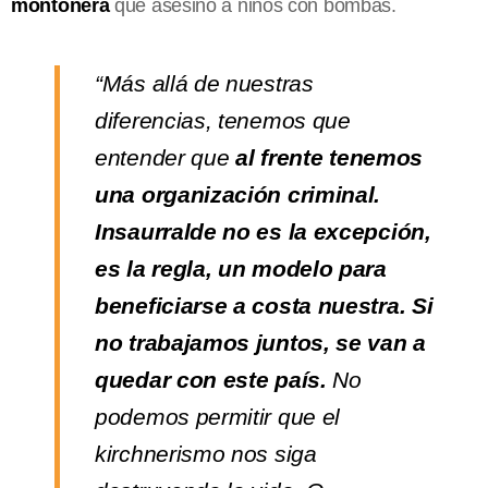
montonera
que asesinó a niños con bombas.
“Más allá de nuestras
diferencias, tenemos que
entender que
al frente tenemos
una organización criminal.
Insaurralde no es la excepción,
es la regla, un modelo para
beneficiarse a costa nuestra.
Si
no trabajamos juntos, se van a
quedar con este país.
No
podemos permitir que el
kirchnerismo nos siga