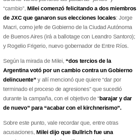
“cambio”,
Milei comenzó felicitando a dos miembros
de JXC que ganaron sus elecciones locales
: Jorge
Macri, como jefe de Gobierno de la Ciudad Autónoma
de Buenos Aires (irá a ballotage con Leandro Santoro);
y Rogelio Frigerio, nuevo gobernador de Entre Ríos.
Según la mirada de Milei,
“dos tercios de la
Argentina votó por un cambio contra un Gobierno
delincuente”
y allí mencionó que quiere “dar por
terminado el proceso de agresiones” que sucedió
durante la campaña, con el objetivo de “
barajar y dar
de nuevo” para “acabar con el kirchnerismo”.
Sobre este punto, vale recordar que, entre otras
acusaciones,
Milei dijo que Bullrich fue una