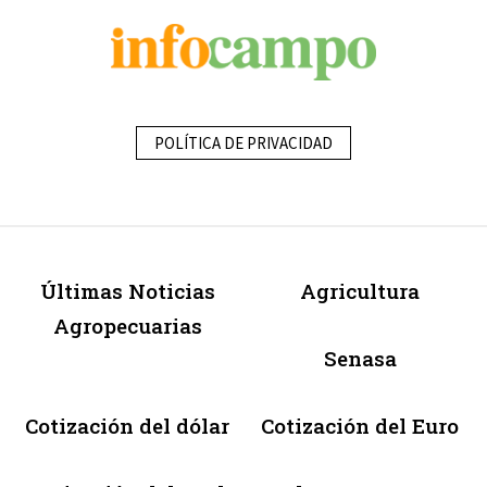
POLÍTICA DE PRIVACIDAD
Últimas Noticias
Agricultura
Agropecuarias
Senasa
Cotización del dólar
Cotización del Euro