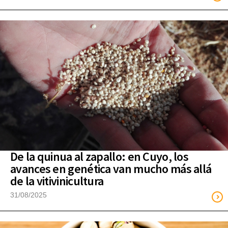
De la quinua al zapallo: en Cuyo, los
avances en genética van mucho más allá
de la vitivinicultura
31/08/2025