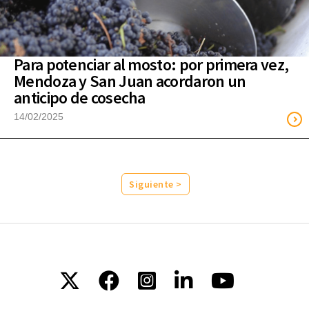
Para potenciar al mosto: por primera vez,
Mendoza y San Juan acordaron un
anticipo de cosecha
14/02/2025
Siguiente >