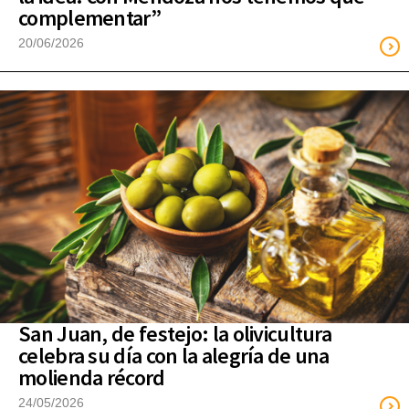
complementar”
20/06/2026
San Juan, de festejo: la olivicultura
celebra su día con la alegría de una
molienda récord
24/05/2026