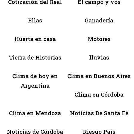
Cotización del Real
El campo y vos
Ellas
Ganadería
Huerta en casa
Motores
Tierra de Historias
lluvias
Clima de hoy en
Clima en Buenos Aires
Argentina
Clima en Córdoba
Clima en Mendoza
Noticias De Santa Fé
Noticias de Córdoba
Riesgo País