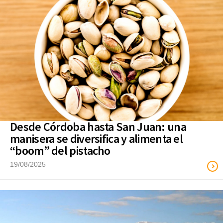
Desde Córdoba hasta San Juan: una
manisera se diversifica y alimenta el
“boom” del pistacho
19/08/2025