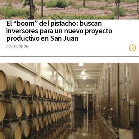
El “boom” del pistacho: buscan
inversores para un nuevo proyecto
productivo en San Juan
27/01/2026