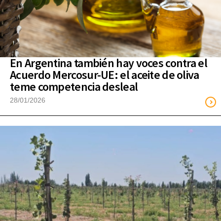
En Argentina también hay voces contra el
Acuerdo Mercosur-UE: el aceite de oliva
teme competencia desleal
28/01/2026