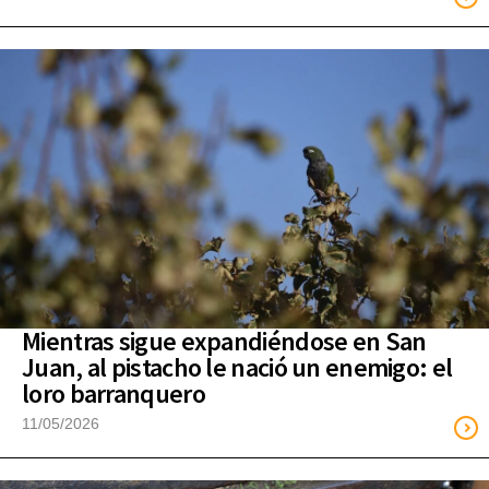
Mientras sigue expandiéndose en San
Juan, al pistacho le nació un enemigo: el
loro barranquero
11/05/2026