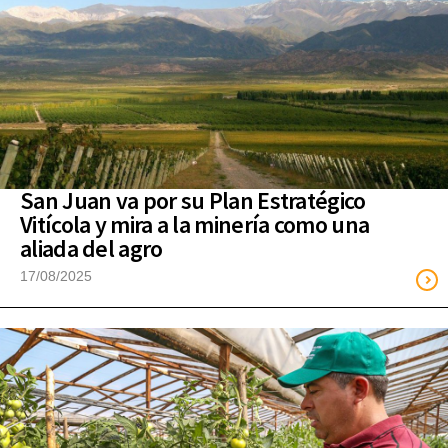
San Juan va por su Plan Estratégico
Vitícola y mira a la minería como una
aliada del agro
17/08/2025