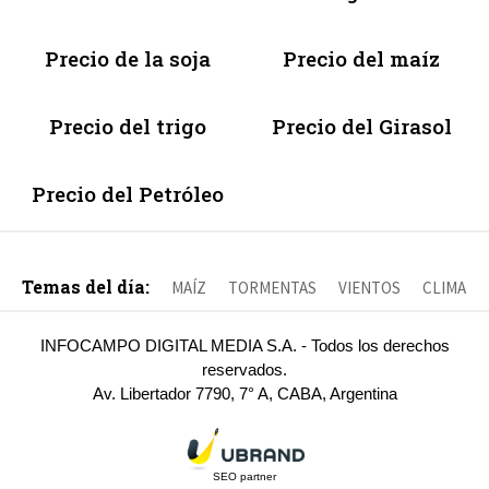
Precio de la soja
Precio del maíz
Precio del trigo
Precio del Girasol
Precio del Petróleo
Temas del día:
MAÍZ
TORMENTAS
VIENTOS
CLIMA
INFOCAMPO DIGITAL MEDIA S.A. - Todos los derechos
reservados.
Av. Libertador 7790, 7° A, CABA, Argentina
SEO partner