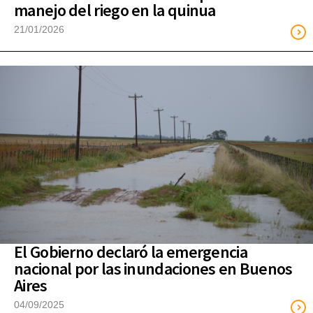
manejo del riego en la quinua
21/01/2026
El Gobierno declaró la emergencia
nacional por las inundaciones en Buenos
Aires
04/09/2025