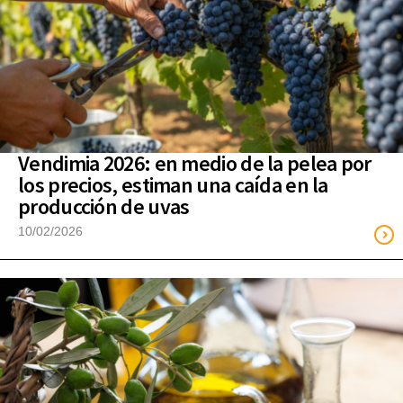
Vendimia 2026: en medio de la pelea por
los precios, estiman una caída en la
producción de uvas
10/02/2026