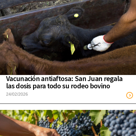
Vacunación antiaftosa: San Juan regala
las dosis para todo su rodeo bovino
24/02/2026