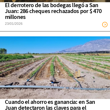
El derrotero de las bodegas llegó a San
Juan: 286 cheques rechazados por $ 470
millones
23/01/2026
Cuando el ahorro es ganancia: en San
Juan detectaron las claves para el