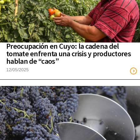
Preocupación en Cuyo: la cadena del
tomate enfrenta una crisis y productores
hablan de “caos”
12/05/2025