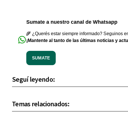
Sumate a nuestro canal de Whatsapp
🌾 ¿Querés estar siempre informado? Seguinos en 
¡Mantente al tanto de las últimas noticias y act
SUMATE
Seguí leyendo:
Temas relacionados: