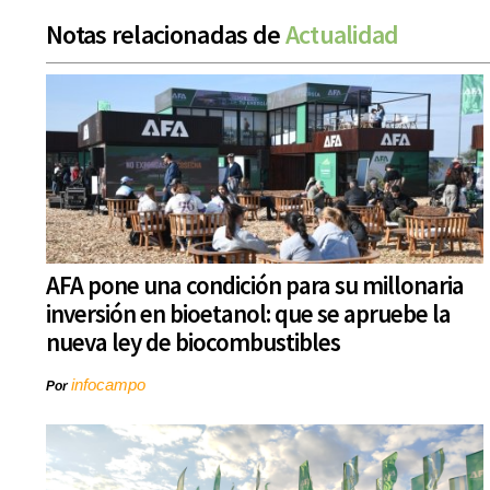
Notas relacionadas de
Actualidad
AFA pone una condición para su millonaria
inversión en bioetanol: que se apruebe la
nueva ley de biocombustibles
infocampo
Por