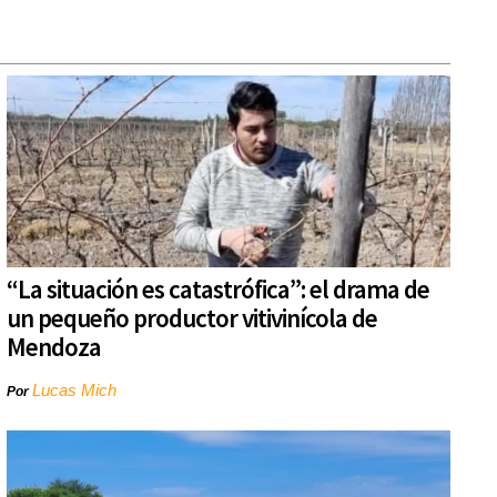
“La situación es catastrófica”: el drama de
un pequeño productor vitivinícola de
Mendoza
Lucas Mich
Por