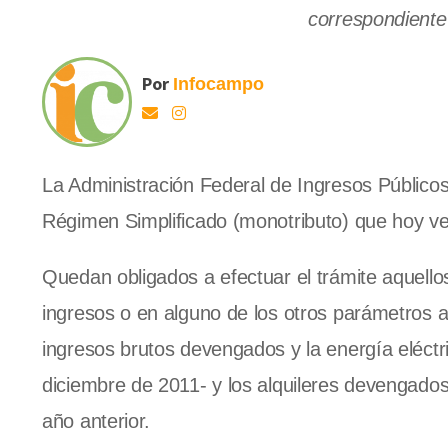
correspondiente 
Por
Infocampo
La Administración Federal de Ingresos Públicos
Régimen Simplificado (monotributo) que hoy ven
Quedan obligados a efectuar el trámite aquello
ingresos o en alguno de los otros parámetros 
ingresos brutos devengados y la energía eléct
diciembre de 2011- y los alquileres devengados y
año anterior.