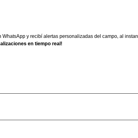
WhatsApp y recibí alertas personalizadas del campo, al instan
ualizaciones en tiempo real!