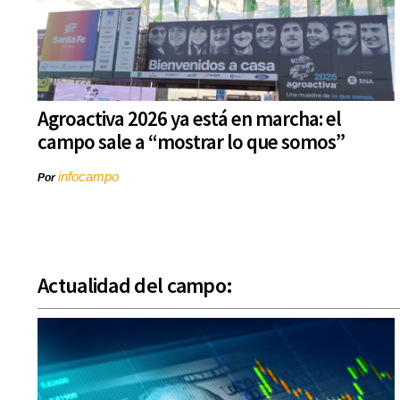
Agroactiva 2026 ya está en marcha: el
campo sale a “mostrar lo que somos”
infocampo
Por
Actualidad del campo: