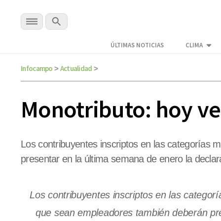
ÚLTIMAS NOTICIAS
CLIMA
Infocampo
Actualidad
>
>
Monotributo: hoy ve
Los contribuyentes inscriptos en las categorías 
presentar en la última semana de enero la declar
Los contribuyentes inscriptos en las categorí
que sean empleadores también deberán pres