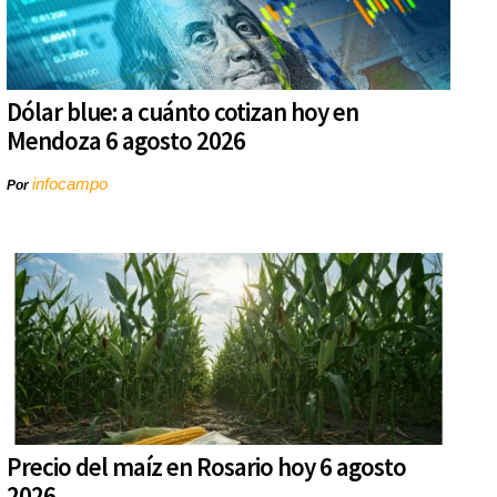
Dólar blue: a cuánto cotizan hoy en
Mendoza 6 agosto 2026
infocampo
Por
Precio del maíz en Rosario hoy 6 agosto
2026