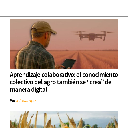
Aprendizaje colaborativo: el conocimiento
colectivo del agro también se “crea” de
manera digital
infocampo
Por