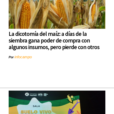
La dicotomía del maíz: a días de la
siembra gana poder de compra con
algunos insumos, pero pierde con otros
infocampo
Por