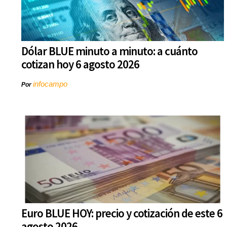
Dólar BLUE minuto a minuto: a cuánto
cotizan hoy 6 agosto 2026
infocampo
Por
Euro BLUE HOY: precio y cotización de este 6
agosto 2026