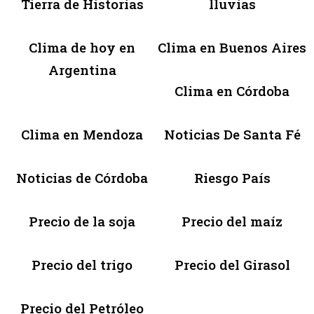
Tierra de Historias
lluvias
Clima de hoy en
Clima en Buenos Aires
Argentina
Clima en Córdoba
Clima en Mendoza
Noticias De Santa Fé
Noticias de Córdoba
Riesgo País
Precio de la soja
Precio del maíz
Precio del trigo
Precio del Girasol
Precio del Petróleo