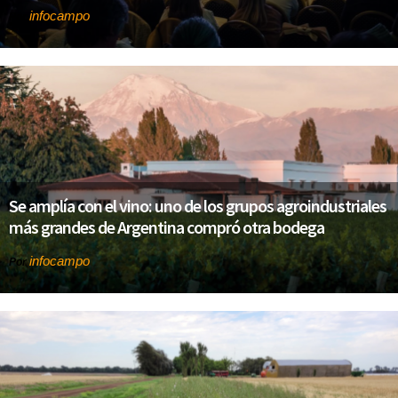
infocampo
Por
Se amplía con el vino: uno de los grupos agroindustriales
más grandes de Argentina compró otra bodega
infocampo
Por