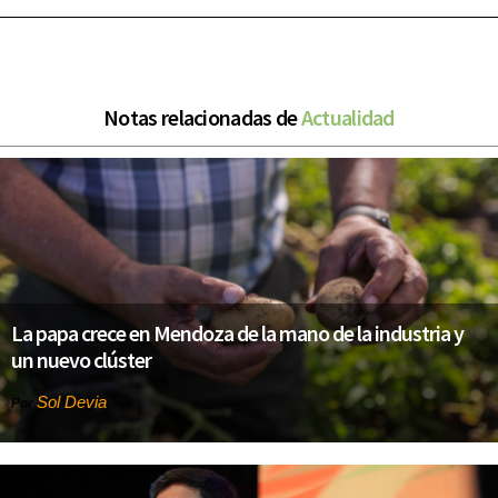
Notas relacionadas de
Actualidad
La papa crece en Mendoza de la mano de la industria y
un nuevo clúster
Sol Devia
Por