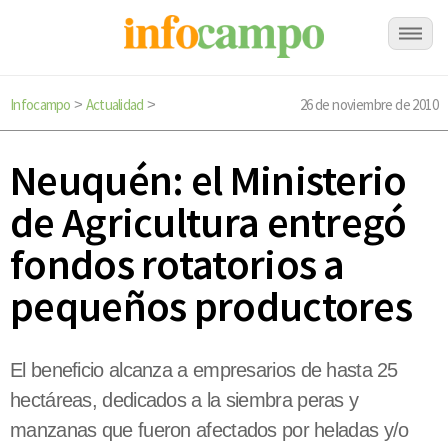
Infocampo
Actualidad
26 de noviembre de 2010
>
>
Neuquén: el Ministerio
de Agricultura entregó
fondos rotatorios a
pequeños productores
El beneficio alcanza a empresarios de hasta 25
hectáreas, dedicados a la siembra peras y
manzanas que fueron afectados por heladas y/o