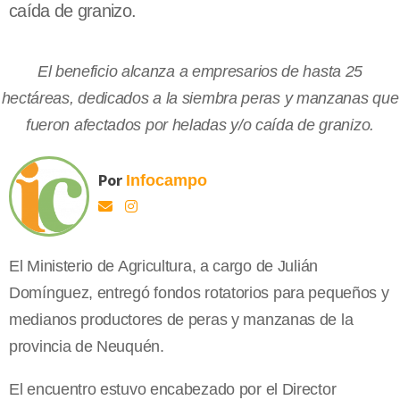
caída de granizo.
El beneficio alcanza a empresarios de hasta 25
hectáreas, dedicados a la siembra peras y manzanas que
fueron afectados por heladas y/o caída de granizo.
Por
Infocampo
El Ministerio de Agricultura, a cargo de Julián
Domínguez, entregó fondos rotatorios para pequeños y
medianos productores de peras y manzanas de la
provincia de Neuquén.
El encuentro estuvo encabezado por el Director