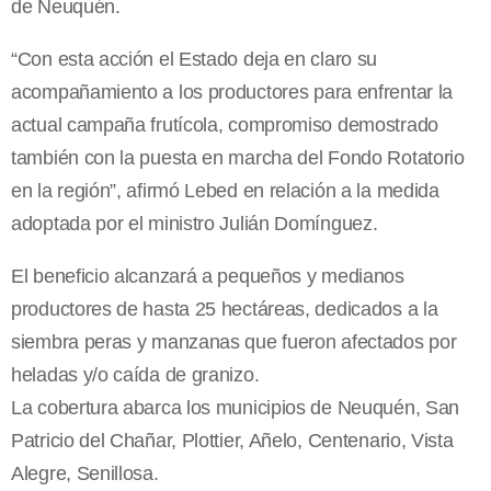
de Neuquén.
“Con esta acción el Estado deja en claro su
acompañamiento a los productores para enfrentar la
actual campaña frutícola, compromiso demostrado
también con la puesta en marcha del Fondo Rotatorio
en la región”, afirmó Lebed en relación a la medida
adoptada por el ministro Julián Domínguez.
El beneficio alcanzará a pequeños y medianos
productores de hasta 25 hectáreas, dedicados a la
siembra peras y manzanas que fueron afectados por
heladas y/o caída de granizo.
La cobertura abarca los municipios de Neuquén, San
Patricio del Chañar, Plottier, Añelo, Centenario, Vista
Alegre, Senillosa.