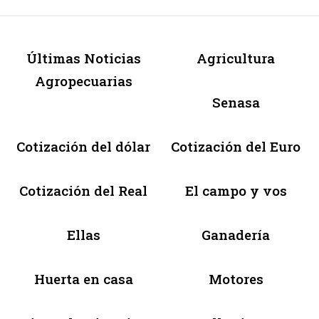
Últimas Noticias
Agricultura
Agropecuarias
Senasa
Cotización del dólar
Cotización del Euro
Cotización del Real
El campo y vos
Ellas
Ganadería
Huerta en casa
Motores