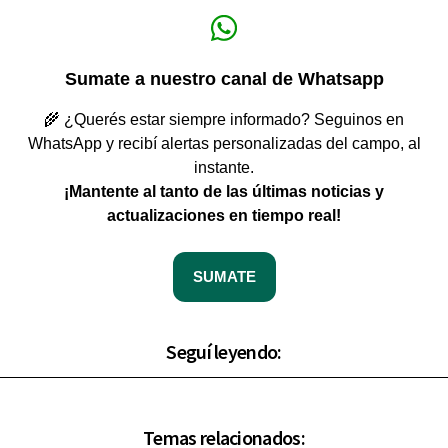
Sumate a nuestro canal de Whatsapp
🌾 ¿Querés estar siempre informado? Seguinos en
WhatsApp y recibí alertas personalizadas del campo, al
instante.
¡Mantente al tanto de las últimas noticias y
actualizaciones en tiempo real!
SUMATE
Seguí leyendo:
Temas relacionados: