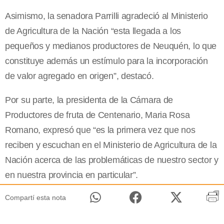
Asimismo, la senadora Parrilli agradeció al Ministerio
de Agricultura de la Nación “esta llegada a los
pequeños y medianos productores de Neuquén, lo que
constituye además un estímulo para la incorporación
de valor agregado en origen”, destacó.
Por su parte, la presidenta de la Cámara de
Productores de fruta de Centenario, Maria Rosa
Romano, expresó que “es la primera vez que nos
reciben y escuchan en el Ministerio de Agricultura de la
Nación acerca de las problemáticas de nuestro sector y
en nuestra provincia en particular”.
Compartí esta nota