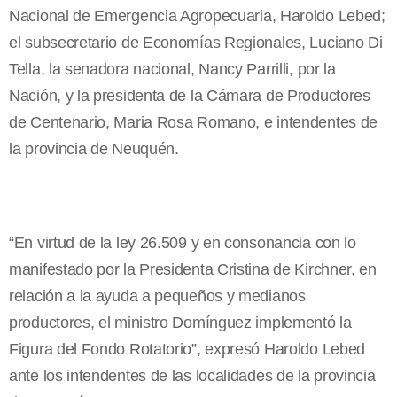
Nacional de Emergencia Agropecuaria, Haroldo Lebed;
el subsecretario de Economías Regionales, Luciano Di
Tella, la senadora nacional, Nancy Parrilli, por la
Nación, y la presidenta de la Cámara de Productores
de Centenario, Maria Rosa Romano, e intendentes de
la provincia de Neuquén.
“En virtud de la ley 26.509 y en consonancia con lo
manifestado por la Presidenta Cristina de Kirchner, en
relación a la ayuda a pequeños y medianos
productores, el ministro Domínguez implementó la
Figura del Fondo Rotatorio”, expresó Haroldo Lebed
ante los intendentes de las localidades de la provincia