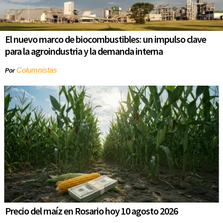
El nuevo marco de biocombustibles: un impulso clave
para la agroindustria y la demanda interna
Columnistas
Por
Precio del maíz en Rosario hoy 10 agosto 2026