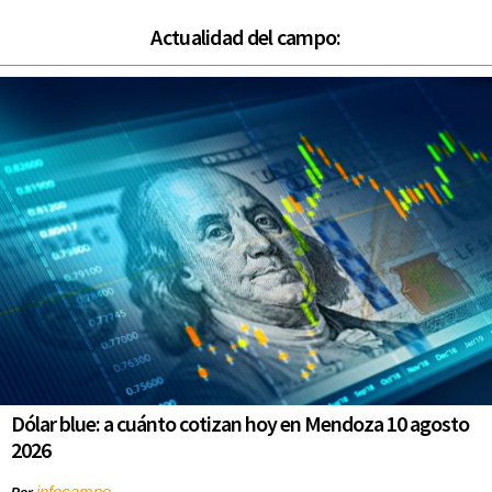
Actualidad del campo:
Dólar blue: a cuánto cotizan hoy en Mendoza 10 agosto
2026
infocampo