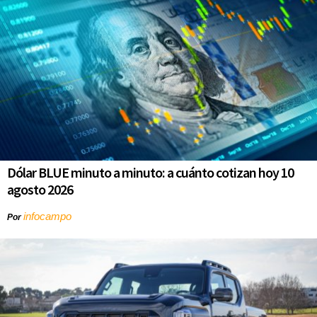
Dólar BLUE minuto a minuto: a cuánto cotizan hoy 10
agosto 2026
infocampo
Por