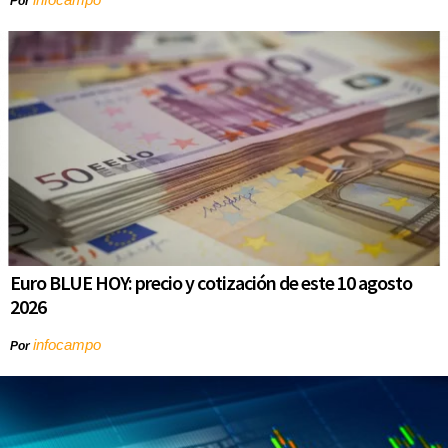
Por
Euro BLUE HOY: precio y cotización de este 10 agosto
2026
infocampo
Por