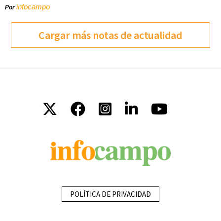
infocampo
Por
Cargar más notas de actualidad
POLÍTICA DE PRIVACIDAD