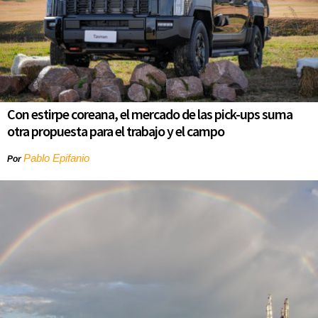
Con estirpe coreana, el mercado de las pick-ups suma
otra propuesta para el trabajo y el campo
Pablo Epifanio
Por