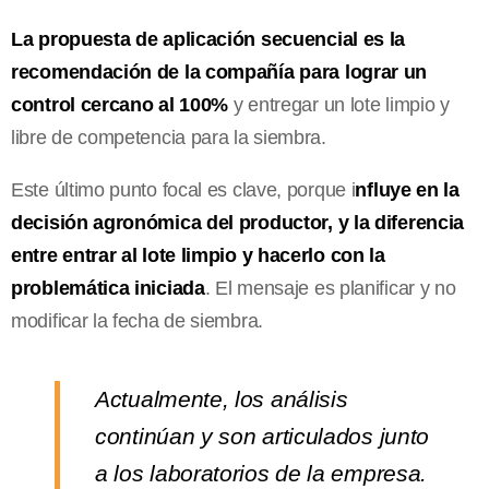
La propuesta de aplicación secuencial es la
recomendación de la compañía para lograr un
control cercano al 100%
y entregar un lote limpio y
libre de competencia para la siembra.
Este último punto focal es clave, porque i
nfluye en la
decisión agronómica del productor, y la diferencia
entre entrar al lote limpio y hacerlo con la
problemática iniciada
. El mensaje es planificar y no
modificar la fecha de siembra.
Actualmente, los análisis
continúan y son articulados junto
a los laboratorios de la empresa.