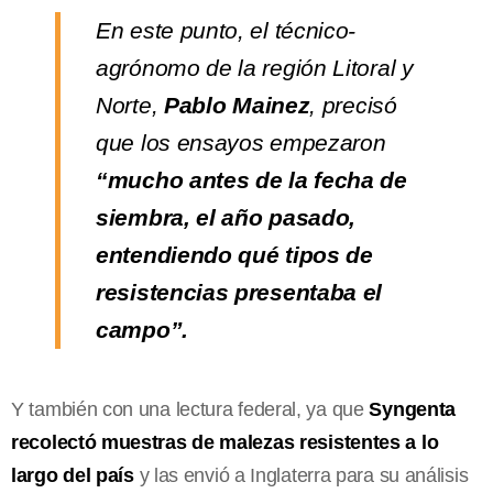
En este punto, el técnico-
agrónomo de la región Litoral y
Norte,
Pablo Mainez
, precisó
que los ensayos empezaron
“mucho antes de la fecha de
siembra, el año pasado,
entendiendo qué tipos de
resistencias presentaba el
campo”.
Y también con una lectura federal, ya que
Syngenta
recolectó muestras de malezas resistentes a lo
largo del país
y las envió a Inglaterra para su análisis