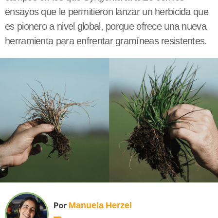
ensayos que le permitieron lanzar un herbicida que
es pionero a nivel global, porque ofrece una nueva
herramienta para enfrentar gramíneas resistentes.
Por
Manuela
Herzel