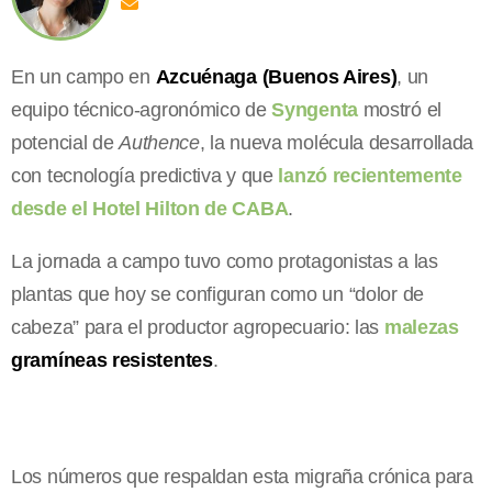
En un campo en
Azcuénaga (Buenos Aires)
, un
equipo técnico-agronómico de
Syngenta
mostró el
potencial de
Authence
, la nueva molécula desarrollada
con tecnología predictiva y que
lanzó recientemente
desde el Hotel Hilton de CABA
.
La jornada a campo tuvo como protagonistas a las
plantas que hoy se configuran como un “dolor de
cabeza” para el productor agropecuario: las
malezas
gramíneas resistentes
.
Los números que respaldan esta migraña crónica para