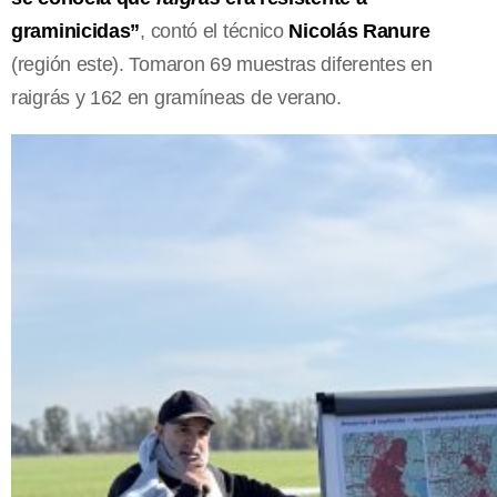
graminicidas”
, contó el técnico
Nicolás Ranure
(región este). Tomaron 69 muestras diferentes en
raigrás y 162 en gramíneas de verano.