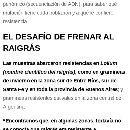
genómico (secuenciación de ADN), para saber qué
mutación tiene cada población y a qué le confiere
resistencia.
EL DESAFÍO DE FRENAR AL
RAIGRÁS
Las muestras abarcaron resistencias en
Lolium
(nombre científico del raigrás)
, como en gramíneas
de invierno en la zona sur de Entre Ríos, sur de
Santa Fe y en toda la provincia de Buenos Aires
; y
gramíneas resistentes estivales en la zona central de
Argentina.
“Encontramos que, en algunas zonas, todavía no
se conocía que
raigrás
era resistente a