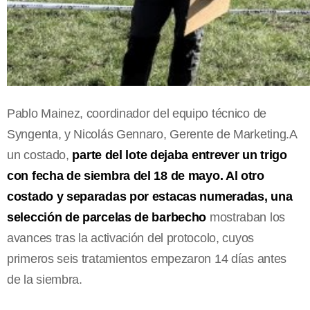
Pablo Mainez, coordinador del equipo técnico de
Syngenta, y Nicolás Gennaro, Gerente de Marketing.A
un costado,
parte del lote dejaba entrever un trigo
con fecha de siembra del 18 de mayo. Al otro
costado y separadas por estacas numeradas, una
selección de parcelas de barbecho
mostraban los
avances tras la activación del protocolo, cuyos
primeros seis tratamientos empezaron 14 días antes
de la siembra.