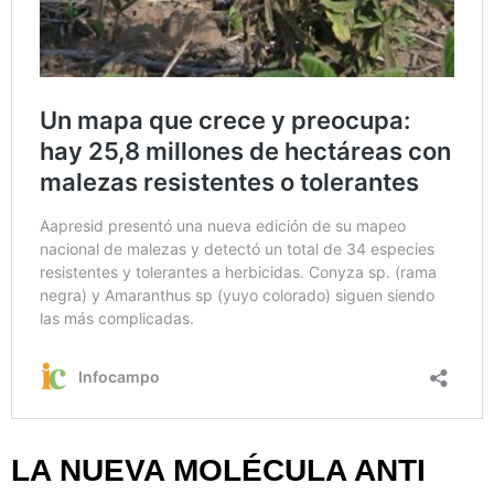
LA NUEVA MOLÉCULA ANTI