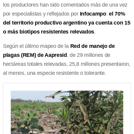
los productores han sido comentados más de una vez
por especialistas y reflejados por
Infocampo
:
el 70%
del territorio productivo argentino ya cuenta con 15
o más biotipos resistentes relevados
.
Según el último mapeo de la
Red de manejo de
plagas (REM) de Aapresid
, de 29 millones de
hectáreas totales relevadas, 25,8 millones presentaron,
al menos, una especie resistente o tolerante.