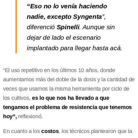
“Eso no lo venía haciendo
nadie, excepto Syngenta
”,
diferenció
Spinelli
. Aunque sin
dejar de lado el escenario
implantado para llegar hasta acá.
“El uso repetitivo en los últimos 10 años, donde
aumentamos más del doble de la dosis y la cantidad de
veces que usamos la misma herramienta por ciclo de
los cultivos,
es lo que nos ha llevado a que
tengamos el problema de resistencia que tenemos
hoy”,
reflexionó.
En cuanto a los
costos
, los técnicos plantearon que la