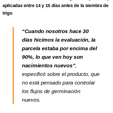
aplicadas entre 14 y 15 días antes de la siembra de
trigo
.
“Cuando nosotros hace 30
días hicimos la evaluación, la
parcela estaba por encima del
90%, lo que ven hoy son
nacimientos nuevos”
,
especificó sobre el producto, que
no está pensado para controlar
los flujos de germinación
nuevos.