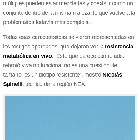
múltiples pueden estar mezcladas y coexistir como un
conjunto dentro de la misma maleza, lo que vuelve a la
problemática todavía más compleja.
Todas esas características se vieron representadas en
los testigos apareados, que dejaron ver la
resistencia
metabólica en vivo
. “Esto que parece controlado,
rebrotó y ya no funciona, no es una cuestión de
tamaño; es un biotipo resistente”, mostró
Nicolás
Spinelli
, técnico de la región NEA.