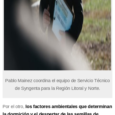
Pablo Mainez coordina el equipo de Servicio Técnico
de Syngenta para la Región Litoral y Norte.
Por el otro,
los factores ambientales que determinan
la dormición y el despertar de las semillas de