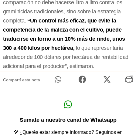
comparación no debe hacerse litro a litro contra los
graminicidas tradicionales, sino sobre la estrategia
completa.
“Un control más eficaz, que evite la
competencia de la maleza con el cultivo, puede
traducirse en torno a un 10% más de rinde, unos
300 a 400 kilos por hectárea,
lo que representaría
alrededor de 100 dólares por hectárea de rentabilidad
adicional para el productor”, estimaron.
Compartí esta nota
Sumate a nuestro canal de Whatsapp
🌾 ¿Querés estar siempre informado? Seguinos en