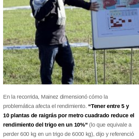
En la recorrida, Mainez dimensionó cómo la
problemática afecta el rendimiento.
“Tener entre 5 y
10 plantas de raigrás por metro cuadrado reduce el
rendimiento del trigo en un 10%”
(lo que equivale a
perder 600 kg en un trigo de 6000 kg), dijo y referenció