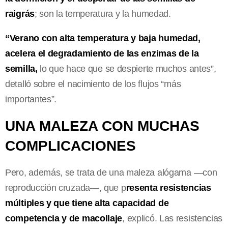
raigrás
; son la temperatura y la humedad.
“Verano con alta temperatura y baja humedad,
acelera el degradamiento de las enzimas de la
semilla,
lo que hace que se despierte muchos antes”,
detalló sobre el nacimiento de los flujos “más
importantes”.
UNA MALEZA CON MUCHAS
COMPLICACIONES
Pero, además, se trata de una maleza alógama —con
reproducción cruzada—, que p
resenta resistencias
múltiples y que tiene alta capacidad de
competencia y de macollaje
, explicó. Las resistencias