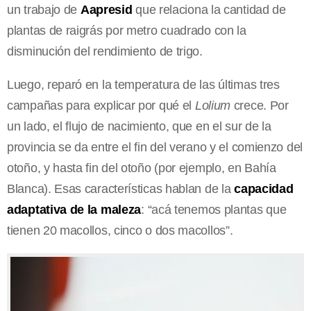
un trabajo de
Aapresid
que relaciona la cantidad de
plantas de raigrás por metro cuadrado con la
disminución del rendimiento de trigo.
Luego, reparó en la temperatura de las últimas tres
campañas para explicar por qué el
Lolium
crece. Por
un lado, el flujo de nacimiento, que en el sur de la
provincia se da entre el fin del verano y el comienzo del
otoño, y hasta fin del otoño (por ejemplo, en Bahía
Blanca). Esas características hablan de la
capacidad
adaptativa de la maleza
: “acá tenemos plantas que
tienen 20 macollos, cinco o dos macollos”.