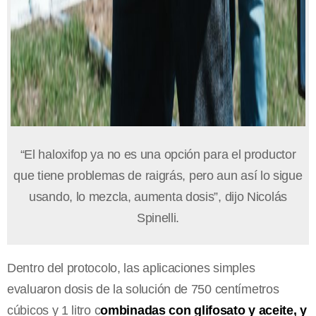
“El haloxifop ya no es una opción para el productor
que tiene problemas de raigrás, pero aun así lo sigue
usando, lo mezcla, aumenta dosis”, dijo Nicolás
Spinelli.
Dentro del protocolo, las aplicaciones simples
evaluaron dosis de la solución de 750 centímetros
cúbicos y 1 litro c
ombinadas con glifosato y aceite, y