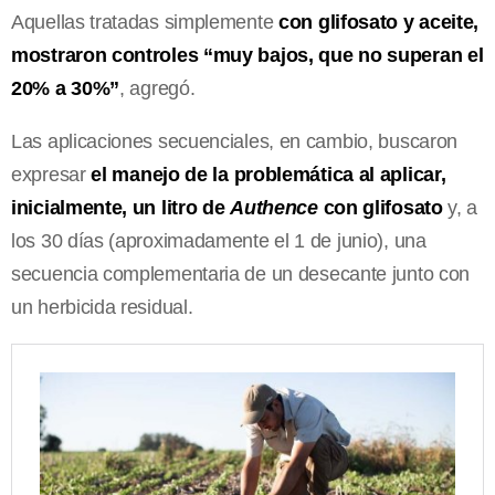
Aquellas tratadas simplemente
con glifosato y aceite,
mostraron controles “muy bajos, que no superan el
20% a 30%”
, agregó.
Las aplicaciones secuenciales, en cambio, buscaron
expresar
el manejo de la problemática al aplicar,
inicialmente, un litro de
Authence
con glifosato
y, a
los 30 días (aproximadamente el 1 de junio), una
secuencia complementaria de un desecante junto con
un herbicida residual.