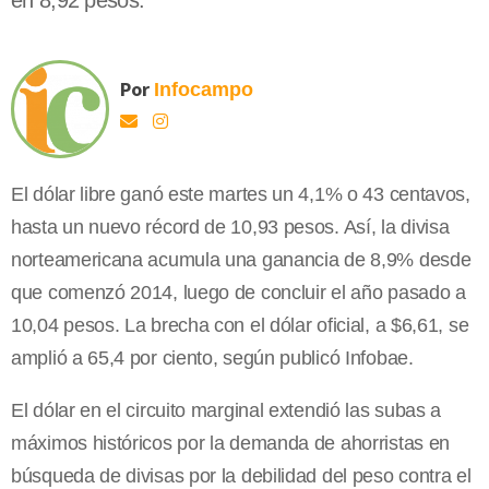
en 8,92 pesos.
Por
Infocampo
El dólar libre ganó este martes un 4,1% o 43 centavos,
hasta un nuevo récord de 10,93 pesos. Así, la divisa
norteamericana acumula una ganancia de 8,9% desde
que comenzó 2014, luego de concluir el año pasado a
10,04 pesos. La brecha con el dólar oficial, a $6,61, se
amplió a 65,4 por ciento, según publicó Infobae.
El dólar en el circuito marginal extendió las subas a
máximos históricos por la demanda de ahorristas en
búsqueda de divisas por la debilidad del peso contra el