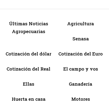
Últimas Noticias
Agricultura
Agropecuarias
Senasa
Cotización del dólar
Cotización del Euro
Cotización del Real
El campo y vos
Ellas
Ganadería
Huerta en casa
Motores