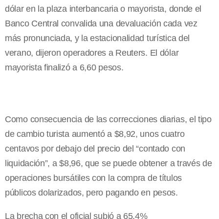
dólar en la plaza interbancaria o mayorista, donde el
Banco Central convalida una devaluación cada vez
más pronunciada, y la estacionalidad turística del
verano, dijeron operadores a Reuters. El dólar
mayorista finalizó a 6,60 pesos.
Como consecuencia de las correcciones diarias, el tipo
de cambio turista aumentó a $8,92, unos cuatro
centavos por debajo del precio del “contado con
liquidación”, a $8,96, que se puede obtener a través de
operaciones bursátiles con la compra de títulos
públicos dolarizados, pero pagando en pesos.
La brecha con el oficial subió a 65,4%