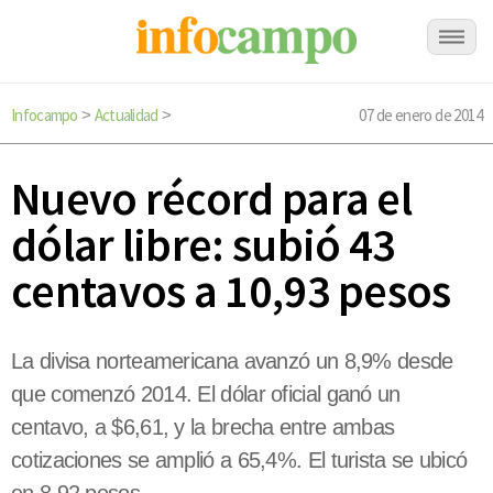
Infocampo
Actualidad
07 de enero de 2014
>
>
Nuevo récord para el
dólar libre: subió 43
centavos a 10,93 pesos
La divisa norteamericana avanzó un 8,9% desde
que comenzó 2014. El dólar oficial ganó un
centavo, a $6,61, y la brecha entre ambas
cotizaciones se amplió a 65,4%. El turista se ubicó