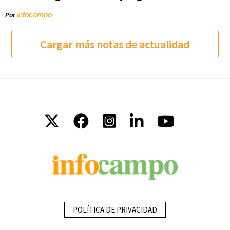
infocampo
Por
Cargar más notas de actualidad
POLÍTICA DE PRIVACIDAD