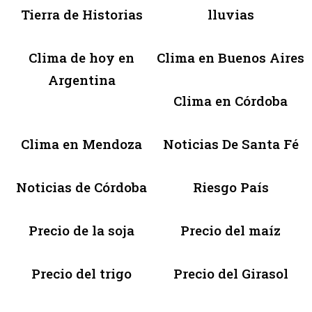
Tierra de Historias
lluvias
Clima de hoy en
Clima en Buenos Aires
Argentina
Clima en Córdoba
Clima en Mendoza
Noticias De Santa Fé
Noticias de Córdoba
Riesgo País
Precio de la soja
Precio del maíz
Precio del trigo
Precio del Girasol