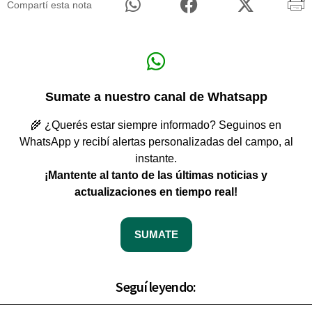
Compartí esta nota
Sumate a nuestro canal de Whatsapp
🌾 ¿Querés estar siempre informado? Seguinos en
WhatsApp y recibí alertas personalizadas del campo, al
instante.
¡Mantente al tanto de las últimas noticias y
actualizaciones en tiempo real!
SUMATE
Seguí leyendo: