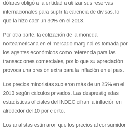
dólares obligó a la entidad a utilizar sus reservas
internacionales para suplir la carencia de divisas, lo
que la hizo caer un 30% en el 2013.
Por otra parte, la cotización de la moneda
norteamericana en el mercado marginal es tomada por
los agentes económicos como referencia para las
transacciones comerciales, por lo que su apreciación
provoca una presión extra para la inflación en el país.
Los precios minoristas subieron más de un 25% en el
2013 según cálculos privados. Las desprestigiadas
estadísticas oficiales del INDEC cifran la inflación en
alrededor del 10 por ciento.
Los analistas estimaron que los precios al consumidor