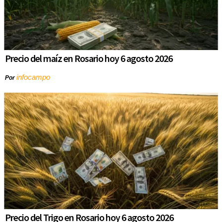
Precio del maíz en Rosario hoy 6 agosto 2026
infocampo
Por
Precio del Trigo en Rosario hoy 6 agosto 2026