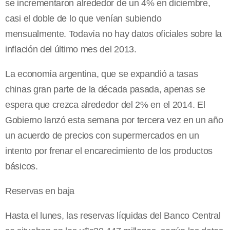
se incrementaron alrededor de un 4% en diciembre,
casi el doble de lo que venían subiendo
mensualmente. Todavía no hay datos oficiales sobre la
inflación del último mes del 2013.
La economía argentina, que se expandió a tasas
chinas gran parte de la década pasada, apenas se
espera que crezca alrededor del 2% en el 2014. El
Gobierno lanzó esta semana por tercera vez en un año
un acuerdo de precios con supermercados en un
intento por frenar el encarecimiento de los productos
básicos.
Reservas en baja
Hasta el lunes, las reservas líquidas del Banco Central