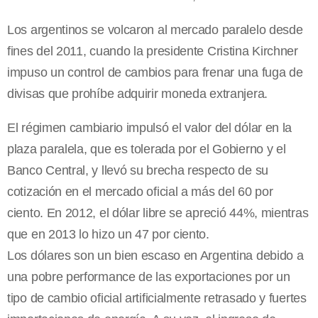
Los argentinos se volcaron al mercado paralelo desde
fines del 2011, cuando la presidente Cristina Kirchner
impuso un control de cambios para frenar una fuga de
divisas que prohíbe adquirir moneda extranjera.
El régimen cambiario impulsó el valor del dólar en la
plaza paralela, que es tolerada por el Gobierno y el
Banco Central, y llevó su brecha respecto de su
cotización en el mercado oficial a más del 60 por
ciento. En 2012, el dólar libre se apreció 44%, mientras
que en 2013 lo hizo un 47 por ciento.
Los dólares son un bien escaso en Argentina debido a
una pobre performance de las exportaciones por un
tipo de cambio oficial artificialmente retrasado y fuertes