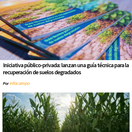
Iniciativa público-privada: lanzan una guía técnica para la
recuperación de suelos degradados
infocampo
Por