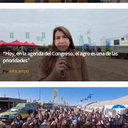
“Hoy, en la agenda del Congreso, el agro es una de las
prioridades”
infocampo
Por