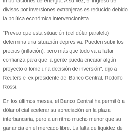
importaciones de energía. A su vez, el ingreso de
divisas por inversiones extranjeras es reducido debido
la política económica intervencionista.
“Preveo que esta situación (del dólar paralelo)
determina una situación depresiva. Pueden subir los
precios (inflación), pero más que todo va a faltar
confianza para que la gente pueda encarar algún
proyecto o tome una decisión de inversión”, dijo a
Reuters el ex presidente del Banco Central, Rodolfo
Rossi.
En los últimos meses, el Banco Central ha permitió al
dólar oficial acelerar su apreciación en la plaza
interbancaria, pero a un ritmo mucho menor que su
ganancia en el mercado libre. La falta de liquidez de