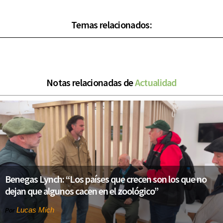
Temas relacionados:
Notas relacionadas de
Actualidad
Benegas Lynch: “Los países que crecen son los que no
dejan que algunos cacen en el zoológico”
Lucas Mich
Por