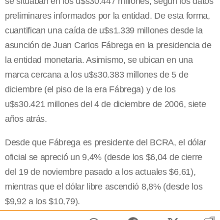
se situaban en los u$s30.447 millones, según los datos
preliminares informados por la entidad. De esta forma,
cuantifican una caída de u$s1.339 millones desde la
asunción de Juan Carlos Fábrega en la presidencia de
la entidad monetaria. Asimismo, se ubican en una
marca cercana a los u$s30.383 millones de 5 de
diciembre (el piso de la era Fábrega) y de los
u$s30.421 millones del 4 de diciembre de 2006, siete
años atrás.
Desde que Fábrega es presidente del BCRA, el dólar
oficial se apreció un 9,4% (desde los $6,04 de cierre
del 19 de noviembre pasado a los actuales $6,61),
mientras que el dólar libre ascendió 8,8% (desde los
$9,92 a los $10,79).