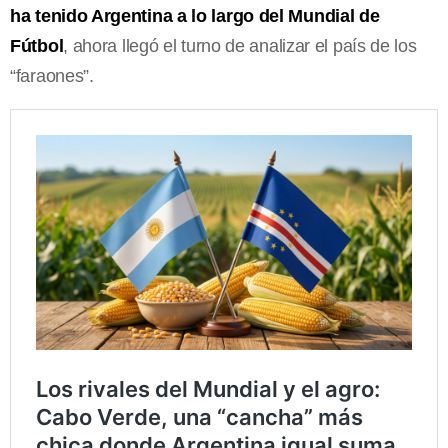
ha tenido Argentina a lo largo del Mundial de
Fútbol
, ahora llegó el turno de analizar el país de los
“faraones”.