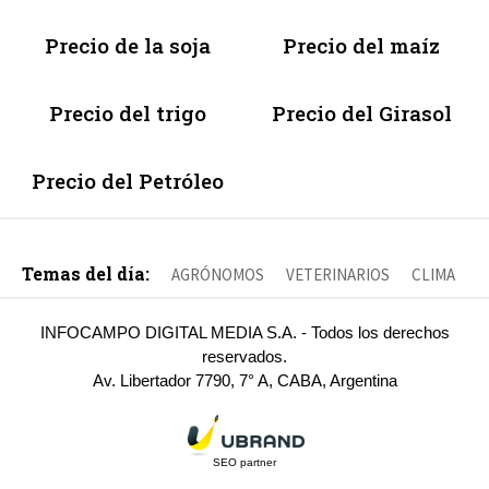
Precio de la soja
Precio del maíz
Precio del trigo
Precio del Girasol
Precio del Petróleo
Temas del día:
AGRÓNOMOS
VETERINARIOS
CLIMA
INFOCAMPO DIGITAL MEDIA S.A. - Todos los derechos
reservados.
Av. Libertador 7790, 7° A, CABA, Argentina
SEO partner