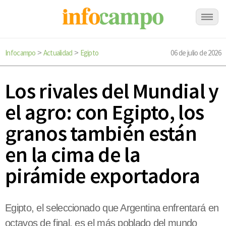
Infocampo
Actualidad
Egipto
06 de julio de 2026
>
>
Los rivales del Mundial y
el agro: con Egipto, los
granos también están
en la cima de la
pirámide exportadora
Egipto, el seleccionado que Argentina enfrentará en
octavos de final, es el más poblado del mundo