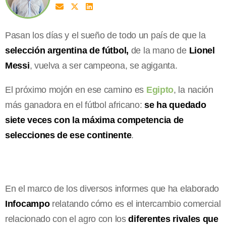
Pasan los días y el sueño de todo un país de que la
selección argentina de fútbol,
de la mano de
Lionel
Messi
, vuelva a ser campeona, se agiganta.
El próximo mojón en ese camino es
Egipto
, la nación
más ganadora en el fútbol africano:
se ha quedado
siete veces con la máxima competencia de
selecciones de ese continente
.
En el marco de los diversos informes que ha elaborado
Infocampo
relatando cómo es el intercambio comercial
relacionado con el agro con los
diferentes rivales que