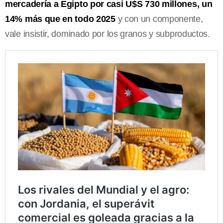
mercadería a Egipto por casi U$S 730 millones, un
14% más que en todo 2025
y con un componente,
vale insistir, dominado por los granos y subproductos.