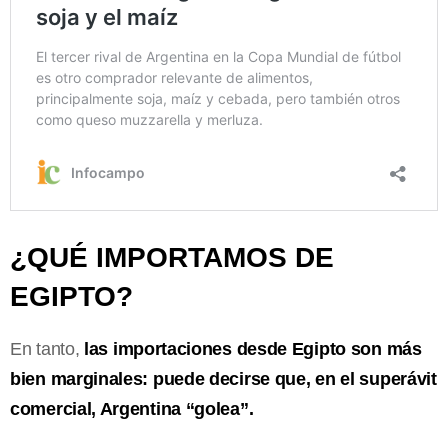
¿QUÉ IMPORTAMOS DE
EGIPTO?
En tanto,
las importaciones desde Egipto son más
bien marginales: puede decirse que, en el superávit
comercial, Argentina “golea”.