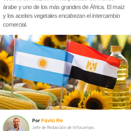
árabe y uno de los más grandes de África. El maíz
y los aceites vegetales encabezan el intercambio
comercial.
Por
Favio
Re
Jefe de Redacción de Infocampo.