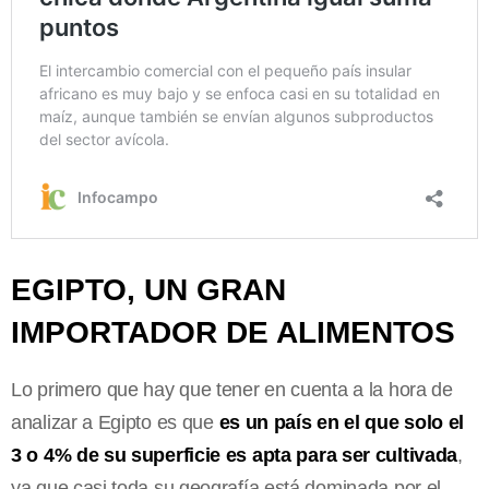
EGIPTO, UN GRAN
IMPORTADOR DE ALIMENTOS
Lo primero que hay que tener en cuenta a la hora de
analizar a Egipto es que
es un país en el que solo el
3 o 4% de su superficie es apta para ser cultivada
,
ya que casi toda su geografía está dominada por el