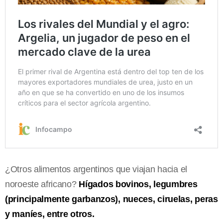
¿Otros alimentos argentinos que viajan hacia el
noroeste africano?
Hígados bovinos, legumbres
(principalmente garbanzos), nueces, ciruelas, peras
y maníes, entre otros.