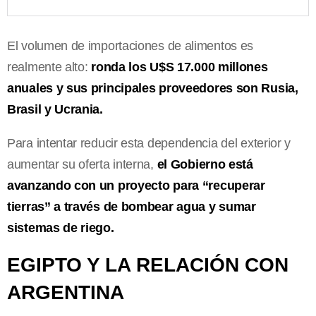
El volumen de importaciones de alimentos es
realmente alto:
ronda los U$S 17.000 millones
anuales y sus principales proveedores son Rusia,
Brasil y Ucrania.
Para intentar reducir esta dependencia del exterior y
aumentar su oferta interna,
el Gobierno está
avanzando con un proyecto para “recuperar
tierras” a través de bombear agua y sumar
sistemas de riego.
EGIPTO Y LA RELACIÓN CON
ARGENTINA