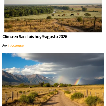
Clima en San Luis hoy 9 agosto 2026
infocampo
Por