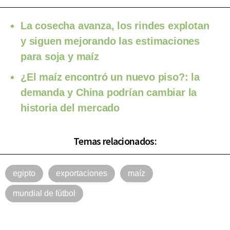
La cosecha avanza, los rindes explotan
y siguen mejorando las estimaciones
para soja y maíz
¿El maíz encontró un nuevo piso?: la
demanda y China podrían cambiar la
historia del mercado
Temas relacionados:
egipto
exportaciones
maíz
mundial de fútbol