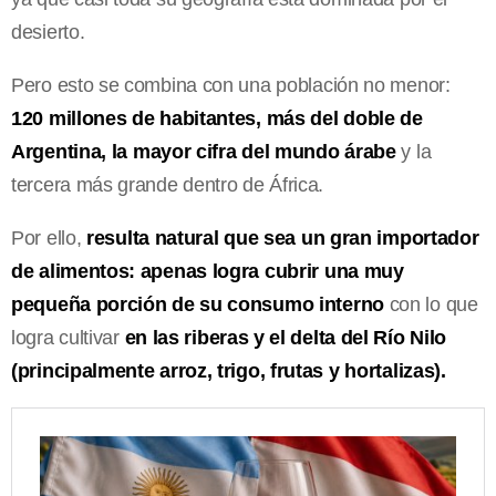
desierto.
Pero esto se combina con una población no menor:
120 millones de habitantes, más del doble de
Argentina,
la mayor cifra del mundo árabe
y la
tercera más grande dentro de África.
Por ello,
resulta natural que sea un gran importador
de alimentos: apenas logra cubrir una muy
pequeña porción de su consumo interno
con lo que
logra cultivar
en las riberas y el delta del Río Nilo
(principalmente arroz, trigo, frutas y hortalizas).