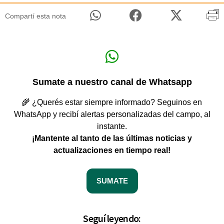
Compartí esta nota
Sumate a nuestro canal de Whatsapp
🌾 ¿Querés estar siempre informado? Seguinos en
WhatsApp y recibí alertas personalizadas del campo, al
instante.
¡Mantente al tanto de las últimas noticias y
actualizaciones en tiempo real!
SUMATE
Seguí leyendo: