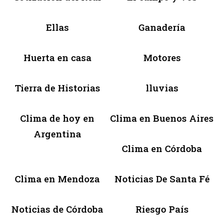
Ellas
Ganadería
Huerta en casa
Motores
Tierra de Historias
lluvias
Clima de hoy en
Clima en Buenos Aires
Argentina
Clima en Córdoba
Clima en Mendoza
Noticias De Santa Fé
Noticias de Córdoba
Riesgo País