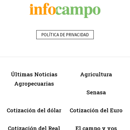
POLÍTICA DE PRIVACIDAD
Últimas Noticias
Agricultura
Agropecuarias
Senasa
Cotización del dólar
Cotización del Euro
Cotización del Real
El campo y vos