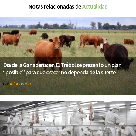
Notas relacionadas de
Actualidad
Día de la Ganadería: en El Trébol se presentó un plan
“posible” para que crecer no dependa de la suerte
infocampo
Por