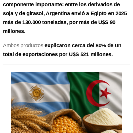
componente importante: entre los derivados de
soja y de girasol, Argentina envió a Egipto en 2025
más de 130.000 toneladas, por más de U$S 90
millones.
Ambos productos
explicaron cerca del 80% de un
total de exportaciones por U$S 521 millones.