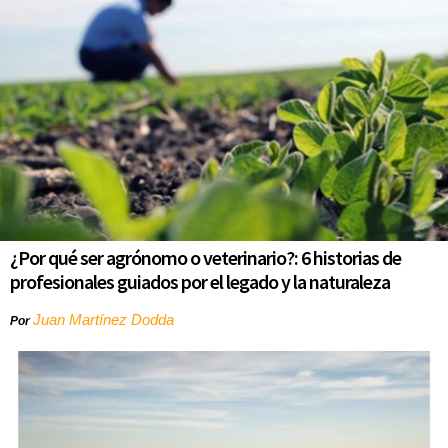
¿Por qué ser agrónomo o veterinario?: 6 historias de
profesionales guiados por el legado y la naturaleza
Juan Martínez Dodda
Por