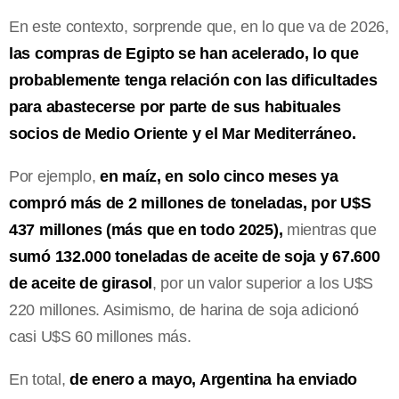
En este contexto, sorprende que, en lo que va de 2026,
las compras de Egipto se han acelerado, lo que
probablemente tenga relación con las dificultades
para abastecerse por parte de sus habituales
socios de Medio Oriente y el Mar Mediterráneo.
Por ejemplo,
en maíz, en solo cinco meses ya
compró más de 2 millones de toneladas, por U$S
437 millones (más que en todo 2025),
mientras que
sumó 132.000 toneladas de aceite de soja y 67.600
de aceite de girasol
, por un valor superior a los U$S
220 millones. Asimismo, de harina de soja adicionó
casi U$S 60 millones más.
En total,
de enero a mayo, Argentina ha enviado