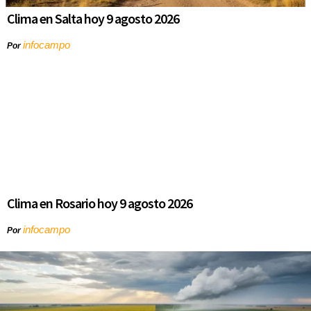
Clima en Salta hoy 9 agosto 2026
infocampo
Por
Clima en Rosario hoy 9 agosto 2026
infocampo
Por