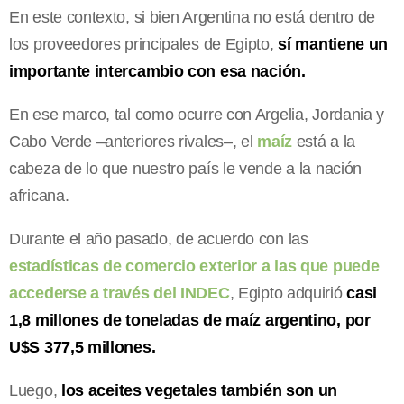
En este contexto, si bien Argentina no está dentro de
los proveedores principales de Egipto,
sí mantiene un
importante intercambio con esa nación.
En ese marco, tal como ocurre con Argelia, Jordania y
Cabo Verde –anteriores rivales–, el
maíz
está a la
cabeza de lo que nuestro país le vende a la nación
africana.
Durante el año pasado, de acuerdo con las
estadísticas de comercio exterior a las que puede
accederse a través del INDEC
, Egipto adquirió
casi
1,8 millones de toneladas de maíz argentino, por
U$S 377,5 millones.
Luego,
los aceites vegetales también son un