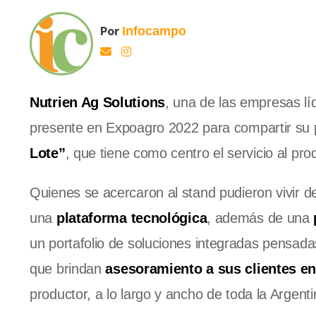
Por
Infocampo
Nutrien Ag Solutions
, una de las empresas lí
presente en Expoagro 2022 para compartir su p
Lote”
, que tiene como centro el servicio al produ
Quienes se acercaron al stand pudieron vivir d
una
plataforma tecnológica
, además de una
un portafolio de soluciones integradas pensadas
que brindan
asesoramiento a sus clientes en
productor, a lo largo y ancho de toda la Argenti