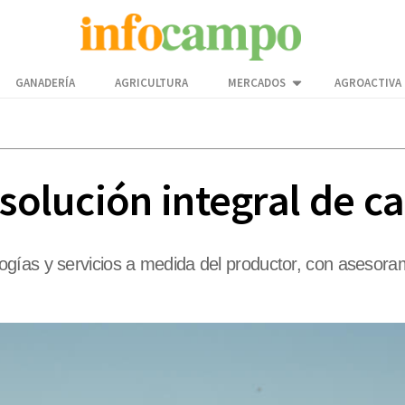
GANADERÍA
AGRICULTURA
MERCADOS
AGROACTIVA
 solución integral de 
gías y servicios a medida del productor, con asesora