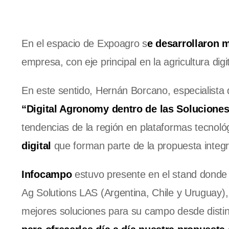
En el espacio de Expoagro s
e desarrollaron 
empresa, con eje principal en la agricultura dig
En este sentido, Hernán Borcano, especialista d
“Digital Agronomy dentro de las Soluciones
tendencias de la región en plataformas tecnoló
digital
que forman parte de la propuesta integr
Infocampo
estuvo presente en el stand dond
Ag Solutions LAS (Argentina, Chile y Uruguay)
mejores soluciones para su campo desde distin