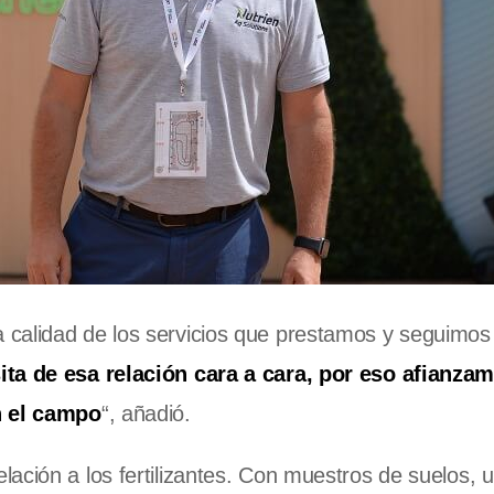
 calidad de los servicios que prestamos y seguimos
ita de esa relación cara a cara, por eso afianza
n el campo
“, añadió.
ación a los fertilizantes. Con muestros de suelos, 