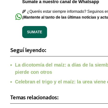
Sumate a nuestro canal de Whatsapp
🌾 ¿Querés estar siempre informado? Seguinos en 
¡Mantente al tanto de las últimas noticias y act
SUMATE
Seguí leyendo:
La dicotomía del maíz: a días de la sie
pierde con otros
Celebran el trigo y el maíz: la urea vien
Temas relacionados: