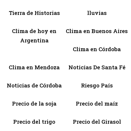
Tierra de Historias
lluvias
Clima de hoy en
Clima en Buenos Aires
Argentina
Clima en Córdoba
Clima en Mendoza
Noticias De Santa Fé
Noticias de Córdoba
Riesgo País
Precio de la soja
Precio del maíz
Precio del trigo
Precio del Girasol