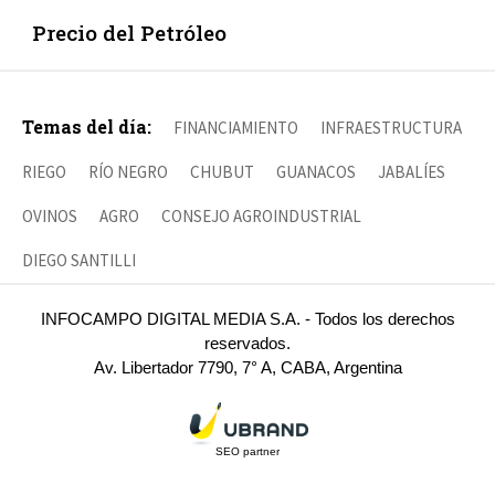
Precio del Petróleo
Temas del día:
FINANCIAMIENTO
INFRAESTRUCTURA
RIEGO
RÍO NEGRO
CHUBUT
GUANACOS
JABALÍES
OVINOS
AGRO
CONSEJO AGROINDUSTRIAL
DIEGO SANTILLI
INFOCAMPO DIGITAL MEDIA S.A. - Todos los derechos
reservados.
Av. Libertador 7790, 7° A, CABA, Argentina
SEO partner