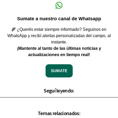
Sumate a nuestro canal de Whatsapp
🌾 ¿Querés estar siempre informado? Seguinos en
WhatsApp y recibí alertas personalizadas del campo, al
instante.
¡Mantente al tanto de las últimas noticias y
actualizaciones en tiempo real!
SUMATE
Seguí leyendo:
Temas relacionados: