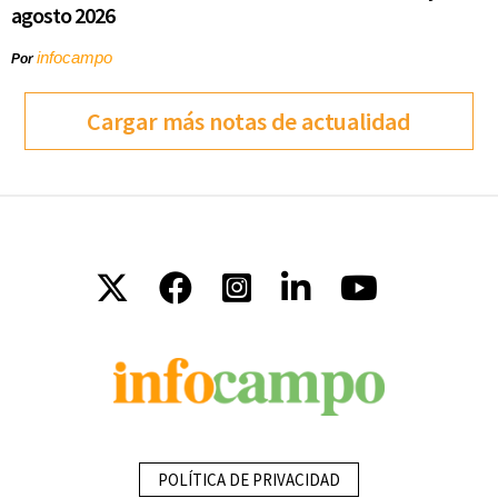
agosto 2026
infocampo
Por
Cargar más notas de actualidad
POLÍTICA DE PRIVACIDAD