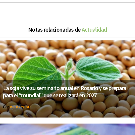
Notas relacionadas de
Actualidad
La soja vive su seminario anual en Rosario y se prepara
para el “mundial” que se realizará en 2027
infocampo
Por