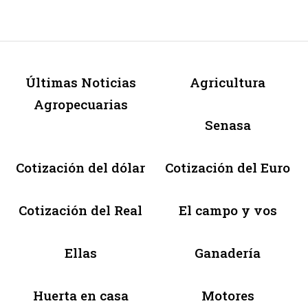
Últimas Noticias
Agricultura
Agropecuarias
Senasa
Cotización del dólar
Cotización del Euro
Cotización del Real
El campo y vos
Ellas
Ganadería
Huerta en casa
Motores