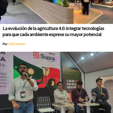
La evolución de la agricultura 4.0: integrar tecnologías
para que cada ambiente exprese su mayor potencial
infocampo
Por