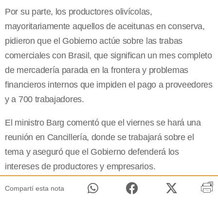
Por su parte, los productores olivícolas,
mayoritariamente aquellos de aceitunas en conserva,
pidieron que el Gobierno actúe sobre las trabas
comerciales con Brasil, que significan un mes completo
de mercadería parada en la frontera y problemas
financieros internos que impiden el pago a proveedores
y a 700 trabajadores.
El ministro Barg comentó que el viernes se hará una
reunión en Cancillería, donde se trabajará sobre el
tema y aseguró que el Gobierno defenderá los
intereses de productores y empresarios.
Compartí esta nota