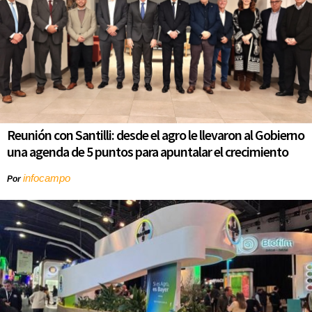
Reunión con Santilli: desde el agro le llevaron al Gobierno
una agenda de 5 puntos para apuntalar el crecimiento
infocampo
Por