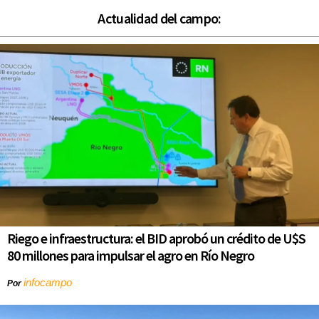
Actualidad del campo:
Riego e infraestructura: el BID aprobó un crédito de U$S
80 millones para impulsar el agro en Río Negro
infocampo
Por