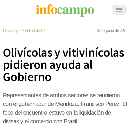
Infocampo
Actualidad
07 de junio de 2012
>
>
Olivícolas y vitivinícolas
pidieron ayuda al
Gobierno
Representantes de ambos sectores se reunieron
con el gobernador de Mendoza, Francisco Pérez. El
foco del encuentro estuvo en la liquidación de
divisas y el comercio con Brasil.