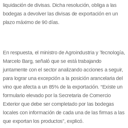
liquidación de divisas. Dicha resolución, obliga a las
bodegas a devolver las divisas de exportación en un
plazo máximo de 90 días.
En respuesta, el ministro de Agroindustria y Tecnología,
Marcelo Barg, señaló que se está trabajando
juntamente con el sector analizando acciones a seguir,
para lograr una excepción a la posición arancelaria del
vino que afecta a un 85% de la exportación. “Existe un
formulario elevado por la Secretaria de Comercio
Exterior que debe ser completado por las bodegas
locales con información de cada una de las firmas a las
que exportan los productos”, explicó.