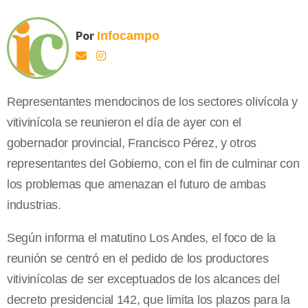
Por
Infocampo
Representantes mendocinos de los sectores olivícola y
vitivinícola se reunieron el día de ayer con el
gobernador provincial, Francisco Pérez, y otros
representantes del Gobierno, con el fin de culminar con
los problemas que amenazan el futuro de ambas
industrias.
Según informa el matutino Los Andes, el foco de la
reunión se centró en el pedido de los productores
vitivinícolas de ser exceptuados de los alcances del
decreto presidencial 142, que limita los plazos para la