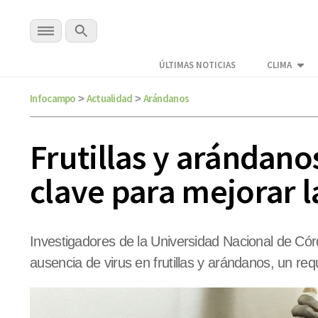
ÚLTIMAS NOTICIAS
CLIMA
Infocampo
Actualidad
Arándanos
>
>
Frutillas y arándano
clave para mejorar 
Investigadores de la Universidad Nacional de Córd
ausencia de virus en frutillas y arándanos, un req