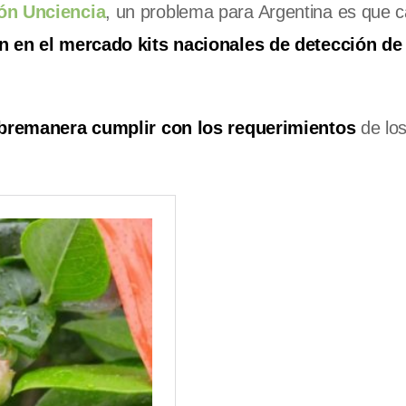
ión Unciencia
, un problema para Argentina es que 
n en el mercado kits nacionales de detección de
obremanera cumplir con los requerimientos
de los