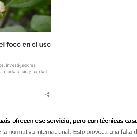
país ofrecen ese servicio, pero con técnicas case
 la normativa internacional. Esto provoca una falta 