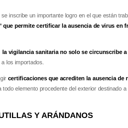
o se inscribe un importante logro en el que están tra
” que permite certificar la ausencia de virus en fr
,
la vigilancia sanitaria no solo se circunscribe a
 a los importados.
igir
certificaciones que acrediten la ausencia de 
 todo elemento procedente del exterior destinado 
RUTILLAS Y ARÁNDANOS