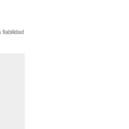
 fiabilidad