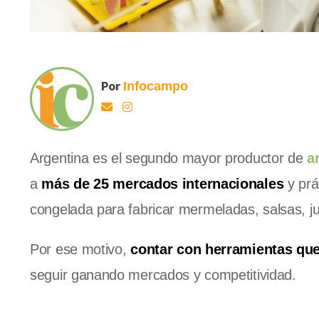
Por
Infocampo
Argentina es el segundo mayor productor de
a
a
más de 25 mercados internacionales
y prá
congelada para fabricar mermeladas, salsas, ju
Por ese motivo,
contar con herramientas que 
seguir ganando mercados y competitividad.