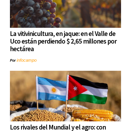
La vitivinicultura, en jaque: en el Valle de
Uco están perdiendo $ 2,65 millones por
hectárea
infocampo
Por
Los rivales del Mundial y el agro: con