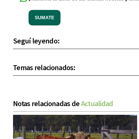
SUMATE
Seguí leyendo:
Temas relacionados:
Notas relacionadas de
Actualidad