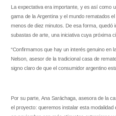
La expectativa era importante, y es así como un
gama de la Argentina y el mundo rematados el
menos de diez minutos. De esa forma, quedó in
subastas de arte, una iniciativa cuya próxima c
“Confirmamos que hay un interés genuino en 
Nelson, asesor de la tradicional casa de remate
signo claro de que el consumidor argentino es
Por su parte, Ana Saráchaga, asesora de la ca
el proyecto: queremos instalar esta modalidad