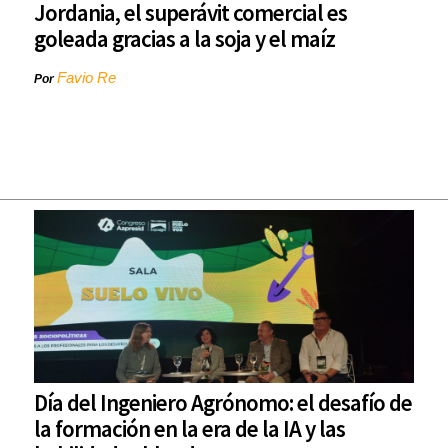
Jordania, el superávit comercial es
goleada gracias a la soja y el maíz
Favio Re
Por
Día del Ingeniero Agrónomo: el desafío de
la formación en la era de la IA y las