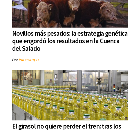
Novillos más pesados: la estrategia genética
que engordó los resultados en la Cuenca
del Salado
infocampo
Por
El girasol no quiere perder el tren: tras los