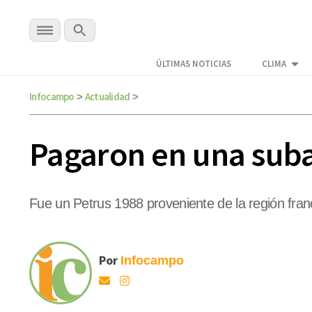
ÚLTIMAS NOTICIAS
CLIMA
Infocampo
Actualidad
>
>
Pagaron en una suba
Fue un Petrus 1988 proveniente de la región fra
Por
Infocampo