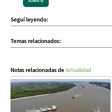
SUMATE
Seguí leyendo:
Temas relacionados:
Notas relacionadas de
Actualidad