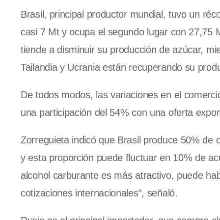
Brasil, principal productor mundial, tuvo un ré
casi 7 Mt y ocupa el segundo lugar con 27,75 M
tiende a disminuir su producción de azúcar, mi
Tailandia y Ucrania están recuperando su prod
De todos modos, las variaciones en el comerci
una participación del 54% con una oferta expo
Zorreguieta indicó que Brasil produce 50% de 
y esta proporción puede fluctuar en 10% de ac
alcohol carburante es más atractivo, puede h
cotizaciones internacionales”, señaló.