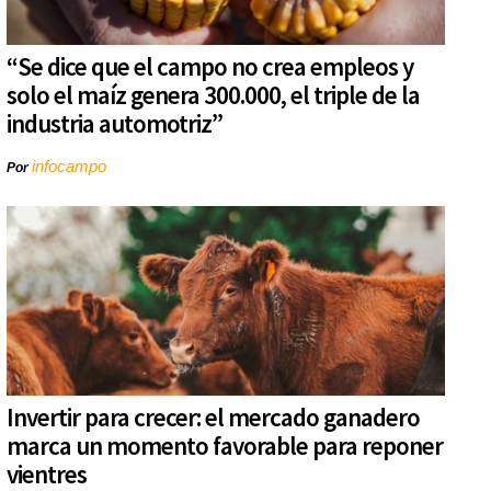
“Se dice que el campo no crea empleos y
solo el maíz genera 300.000, el triple de la
industria automotriz”
infocampo
Por
Invertir para crecer: el mercado ganadero
marca un momento favorable para reponer
vientres