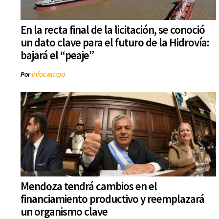
En la recta final de la licitación, se conoció
un dato clave para el futuro de la Hidrovía:
bajará el “peaje”
infocampo
Por
Mendoza tendrá cambios en el
financiamiento productivo y reemplazará
un organismo clave