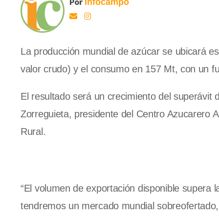
Por
Infocampo
La producción mundial de azúcar se ubicará es
valor crudo) y el consumo en 157 Mt, con un f
El resultado será un crecimiento del superávit
Zorreguieta, presidente del Centro Azucarero A
Rural.
“El volumen de exportación disponible supera 
tendremos un mercado mundial sobreofertado, c