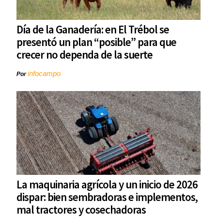
Día de la Ganadería: en El Trébol se
presentó un plan “posible” para que
crecer no dependa de la suerte
infocampo
Por
La maquinaria agrícola y un inicio de 2026
dispar: bien sembradoras e implementos,
mal tractores y cosechadoras