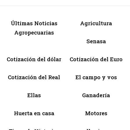
Últimas Noticias
Agricultura
Agropecuarias
Senasa
Cotización del dólar
Cotización del Euro
Cotización del Real
El campo y vos
Ellas
Ganadería
Huerta en casa
Motores