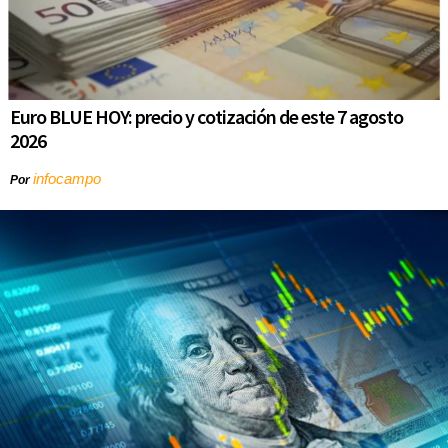
Euro BLUE HOY: precio y cotización de este 7 agosto
2026
infocampo
Por