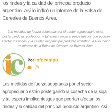
los rindes y la calidad del principal producto
argentino. Así lo indicó un informe de la Bolsa de
Cereales de Buenos Aires.
Las medidas de fuerza adoptadas por el sector agropecuario están
postergando la recolección y tal espera implica serios riesgos que podrían
afectar los rindes y la calidad del principal producto argentino. Así lo indicó
un informe de la Bolsa de Cereales de Buenos Aires.
Por
Infocampo
Las medidas de fuerza adoptadas por el sector
agropecuario están postergando la cosecha de la soja
y tal espera implica riesgos que podrían afectar los
rindes y la calidad del principal producto argentino. Así