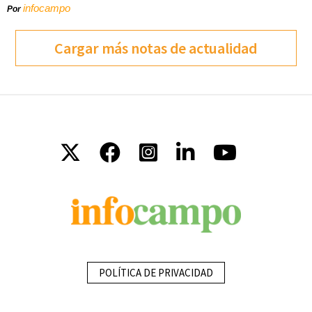
infocampo
Por
Cargar más notas de actualidad
POLÍTICA DE PRIVACIDAD