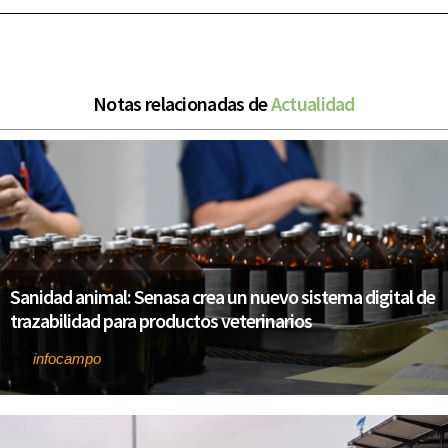
Notas relacionadas de
Actualidad
Sanidad animal: Senasa crea un nuevo sistema digital de
trazabilidad para productos veterinarios
infocampo
Por