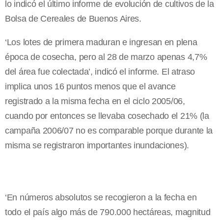
lo indicó el último informe de evolución de cultivos de la
Bolsa de Cereales de Buenos Aires.
‘Los lotes de primera maduran e ingresan en plena
época de cosecha, pero al 28 de marzo apenas 4,7%
del área fue colectada’, indicó el informe. El atraso
implica unos 16 puntos menos que el avance
registrado a la misma fecha en el ciclo 2005/06,
cuando por entonces se llevaba cosechado el 21% (la
campaña 2006/07 no es comparable porque durante la
misma se registraron importantes inundaciones).
‘En números absolutos se recogieron a la fecha en
todo el país algo más de 790.000 hectáreas, magnitud