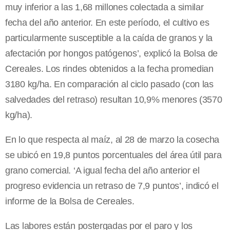
muy inferior a las 1,68 millones colectada a similar
fecha del año anterior. En este período, el cultivo es
particularmente susceptible a la caída de granos y la
afectación por hongos patógenos’, explicó la Bolsa de
Cereales. Los rindes obtenidos a la fecha promedian
3180 kg/ha. En comparación al ciclo pasado (con las
salvedades del retraso) resultan 10,9% menores (3570
kg/ha).
En lo que respecta al maíz, al 28 de marzo la cosecha
se ubicó en 19,8 puntos porcentuales del área útil para
grano comercial. ‘A igual fecha del año anterior el
progreso evidencia un retraso de 7,9 puntos’, indicó el
informe de la Bolsa de Cereales.
Las labores están postergadas por el paro y los