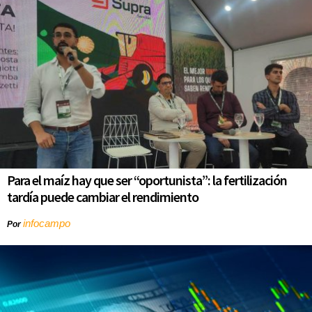
Para el maíz hay que ser “oportunista”: la fertilización
tardía puede cambiar el rendimiento
infocampo
Por