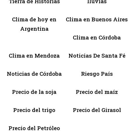
Tierra de Historias
lluvias
Clima de hoy en
Clima en Buenos Aires
Argentina
Clima en Córdoba
Clima en Mendoza
Noticias De Santa Fé
Noticias de Córdoba
Riesgo País
Precio de la soja
Precio del maíz
Precio del trigo
Precio del Girasol
Precio del Petróleo