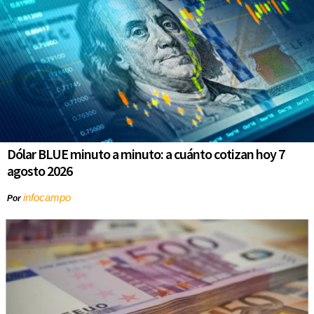
Dólar BLUE minuto a minuto: a cuánto cotizan hoy 7
agosto 2026
infocampo
Por