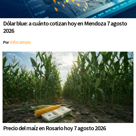
Dólar blue: a cuánto cotizan hoy en Mendoza 7 agosto
2026
infocampo
Por
Precio del maíz en Rosario hoy 7 agosto 2026