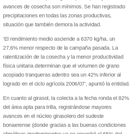
avances de cosecha son mínimos. Se han registrado
precipitaciones en todas las zonas productivas,
situación que también demora la actividad.
‘El rendimiento medio asciende a 6370 kg/ha, un
27,6% menor respecto de la campaña pasada. La
ralentización de la cosecha y la menor productividad
física unitaria determinan que el volumen de grano
acopiado tranqueras adentro sea un 42% inferior al
logrado en el ciclo agrícola 2006/07’, apuntó la entidad.
En cuanto al girasol, la colecta a la fecha ronda el 82%
del área apta para trilla, registrándose mayores
avances en el núcleo girasolero del sudeste
bonaerense (donde gracias a las buenas condiciones