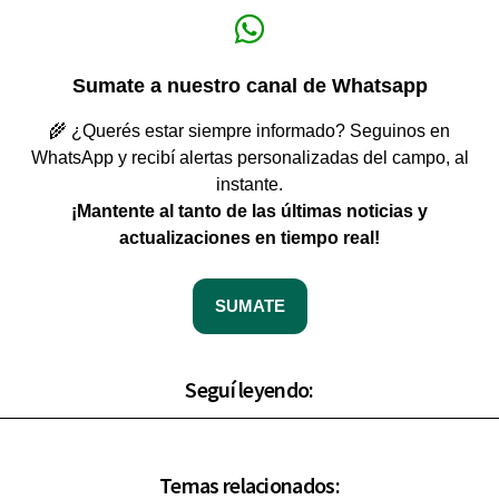
Sumate a nuestro canal de Whatsapp
🌾 ¿Querés estar siempre informado? Seguinos en
WhatsApp y recibí alertas personalizadas del campo, al
instante.
¡Mantente al tanto de las últimas noticias y
actualizaciones en tiempo real!
SUMATE
Seguí leyendo:
Temas relacionados: