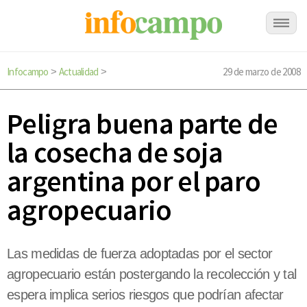
Infocampo
Actualidad
29 de marzo de 2008
>
>
Peligra buena parte de
la cosecha de soja
argentina por el paro
agropecuario
Las medidas de fuerza adoptadas por el sector
agropecuario están postergando la recolección y tal
espera implica serios riesgos que podrían afectar