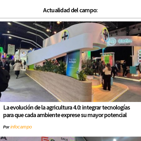
Actualidad del campo:
La evolución de la agricultura 4.0: integrar tecnologías
para que cada ambiente exprese su mayor potencial
infocampo
Por