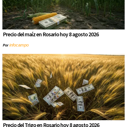
Precio del maíz en Rosario hoy 8 agosto 2026
infocampo
Por
Precio del Trigo en Rosario hoy 8 agosto 2026