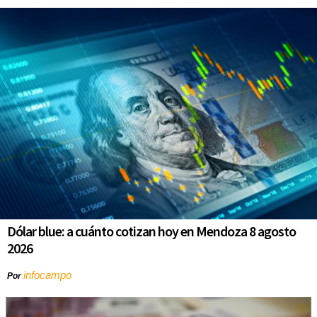
Dólar blue: a cuánto cotizan hoy en Mendoza 8 agosto
2026
infocampo
Por