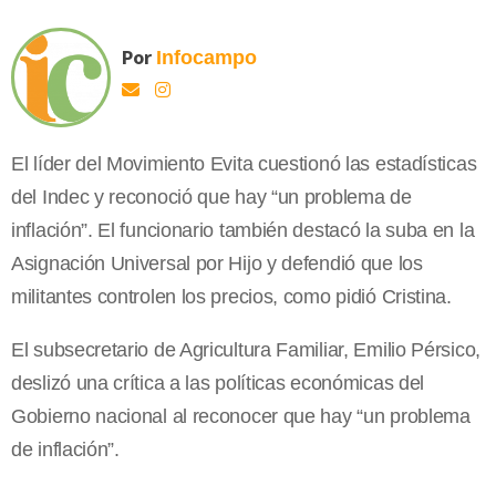
Por
Infocampo
El líder del Movimiento Evita cuestionó las estadísticas
del Indec y reconoció que hay “un problema de
inflación”. El funcionario también destacó la suba en la
Asignación Universal por Hijo y defendió que los
militantes controlen los precios, como pidió Cristina.
El subsecretario de Agricultura Familiar, Emilio Pérsico,
deslizó una crítica a las políticas económicas del
Gobierno nacional al reconocer que hay “un problema
de inflación”.