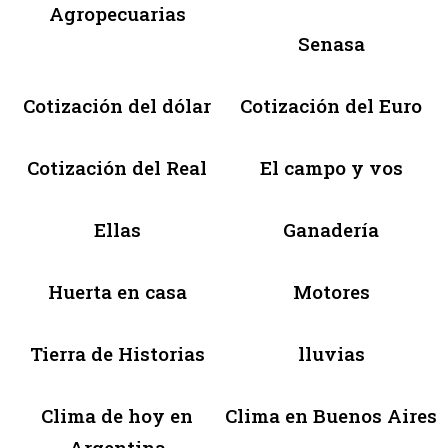
Agropecuarias
Senasa
Cotización del dólar
Cotización del Euro
Cotización del Real
El campo y vos
Ellas
Ganadería
Huerta en casa
Motores
Tierra de Historias
lluvias
Clima de hoy en
Clima en Buenos Aires
Argentina