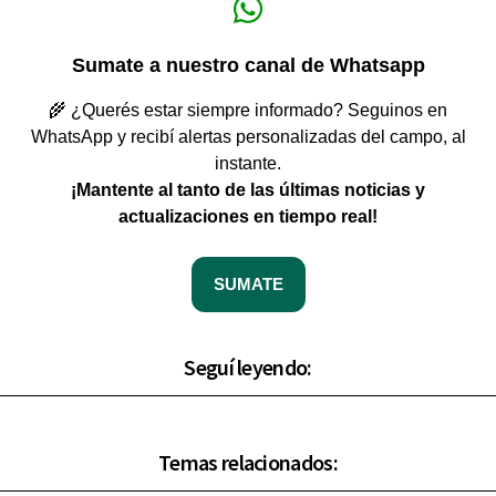
Sumate a nuestro canal de Whatsapp
🌾 ¿Querés estar siempre informado? Seguinos en
WhatsApp y recibí alertas personalizadas del campo, al
instante.
¡Mantente al tanto de las últimas noticias y
actualizaciones en tiempo real!
SUMATE
Seguí leyendo:
Temas relacionados: