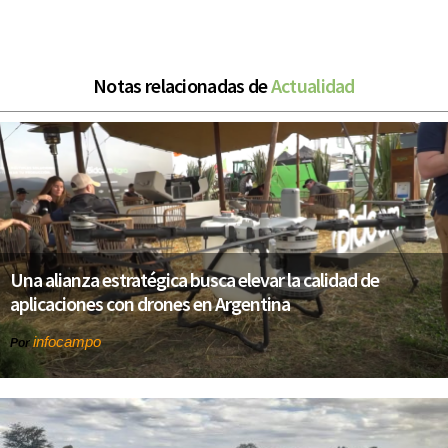
Notas relacionadas de
Actualidad
Una alianza estratégica busca elevar la calidad de
aplicaciones con drones en Argentina
infocampo
Por