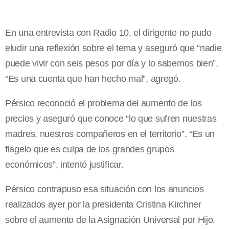
En una entrevista con Radio 10, el dirigente no pudo
eludir una reflexión sobre el tema y aseguró que “nadie
puede vivir con seis pesos por día y lo sabemos bien”.
“Es una cuenta que han hecho mal”, agregó.
Pérsico reconoció el problema del aumento de los
precios y aseguró que conoce “lo que sufren nuestras
madres, nuestros compañeros en el territorio”. “Es un
flagelo que es culpa de los grandes grupos
económicos”, intentó justificar.
Pérsico contrapuso esa situación con los anuncios
realizados ayer por la presidenta Cristina Kirchner
sobre el aumento de la Asignación Universal por Hijo.