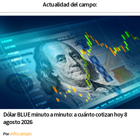
Actualidad del campo:
Dólar BLUE minuto a minuto: a cuánto cotizan hoy 8
agosto 2026
infocampo
Por