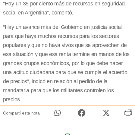
“Hay un 35 por ciento más de recursos en seguridad
social en Argentina”, comentó.
“Hay un avance más del Gobierno en justicia social
para que haya muchos recursos para los sectores
populares y que no haya vivos que se aprovechen de
esa situación y que esa renta termine en manos de los
grandes grupos económicos, por lo que debe haber
una actitud ciudadana para que se cumpla el acuerdo
de precios”, indicó en relación al pedido de la
mandataria para que los militantes controlen los
precios.
Compartí esta nota