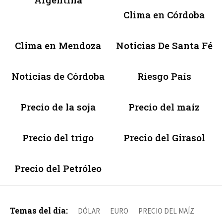
Clima en Córdoba
Clima en Mendoza
Noticias De Santa Fé
Noticias de Córdoba
Riesgo País
Precio de la soja
Precio del maíz
Precio del trigo
Precio del Girasol
Precio del Petróleo
Temas del día:
DÓLAR
EURO
PRECIO DEL MAÍZ