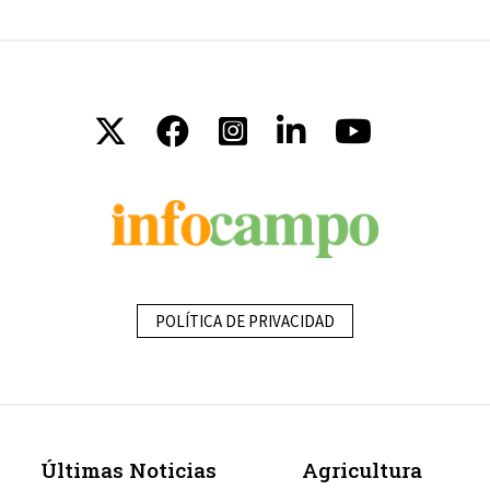
POLÍTICA DE PRIVACIDAD
Últimas Noticias
Agricultura