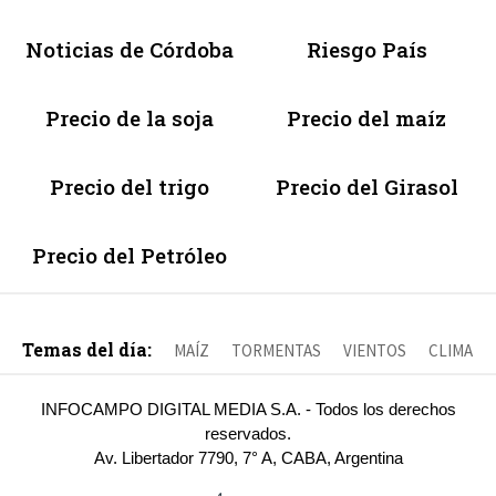
Noticias de Córdoba
Riesgo País
Precio de la soja
Precio del maíz
Precio del trigo
Precio del Girasol
Precio del Petróleo
Temas del día:
MAÍZ
TORMENTAS
VIENTOS
CLIMA
INFOCAMPO DIGITAL MEDIA S.A. - Todos los derechos
reservados.
Av. Libertador 7790, 7° A, CABA, Argentina