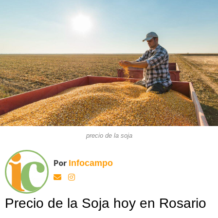
precio de la soja
Por
Infocampo
Precio de la Soja hoy en Rosario