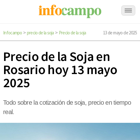
Infocampo
precio de la soja
Precio de la soja
13 de mayo de 2025
>
>
Precio de la Soja en
Rosario hoy 13 mayo
2025
Todo sobre la cotización de soja, precio en tiempo
real.