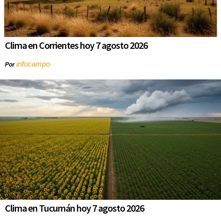
Clima en Corrientes hoy 7 agosto 2026
infocampo
Por
Clima en Tucumán hoy 7 agosto 2026