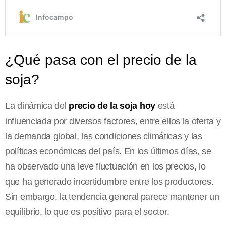
¿Qué pasa con el precio de la
soja?
La dinámica del
precio de la soja hoy
está
influenciada por diversos factores, entre ellos la oferta y
la demanda global, las condiciones climáticas y las
políticas económicas del país. En los últimos días, se
ha observado una leve fluctuación en los precios, lo
que ha generado incertidumbre entre los productores.
Sin embargo, la tendencia general parece mantener un
equilibrio, lo que es positivo para el sector.