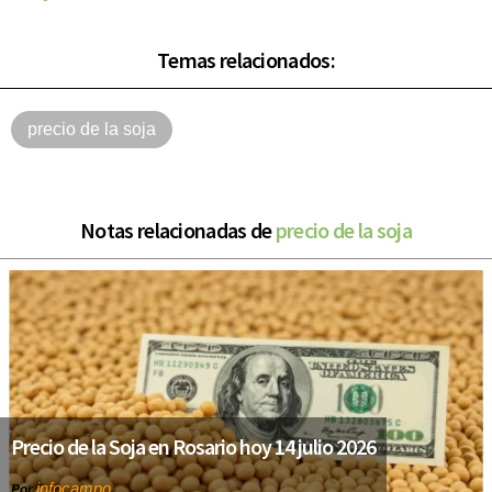
Temas relacionados:
precio de la soja
Notas relacionadas de
precio de la soja
Precio de la Soja en Rosario hoy 14 julio 2026
infocampo
Por