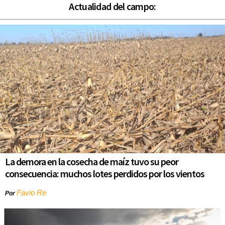
Actualidad del campo:
La demora en la cosecha de maíz tuvo su peor
consecuencia: muchos lotes perdidos por los vientos
Favio Re
Por