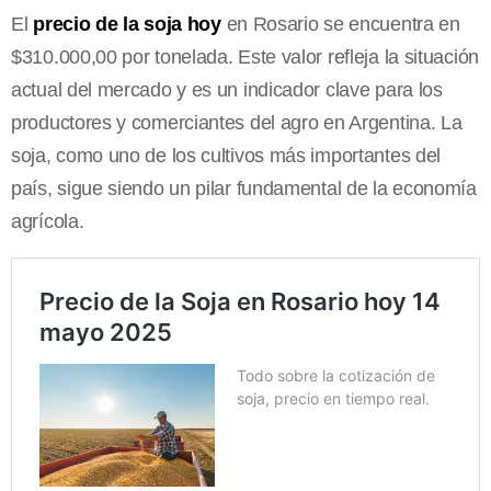
El
precio de la soja hoy
en Rosario se encuentra en
$310.000,00 por tonelada. Este valor refleja la situación
actual del mercado y es un indicador clave para los
productores y comerciantes del agro en Argentina. La
soja, como uno de los cultivos más importantes del
país, sigue siendo un pilar fundamental de la economía
agrícola.