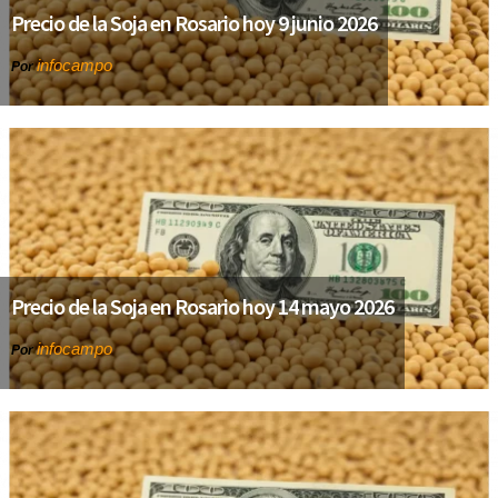
Precio de la Soja en Rosario hoy 9 junio 2026
infocampo
Por
Precio de la Soja en Rosario hoy 14 mayo 2026
infocampo
Por