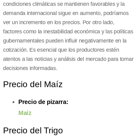
condiciones climáticas se mantienen favorables y la
demanda internacional sigue en aumento, podríamos
ver un incremento en los precios. Por otro lado,
factores como la inestabilidad económica y las políticas
gubernamentales pueden influir negativamente en la
cotización. Es esencial que los productores estén
atentos a las noticias y análisis del mercado para tomar
decisiones informadas.
Precio del Maíz
Precio de pizarra:
Maíz
Precio del Trigo