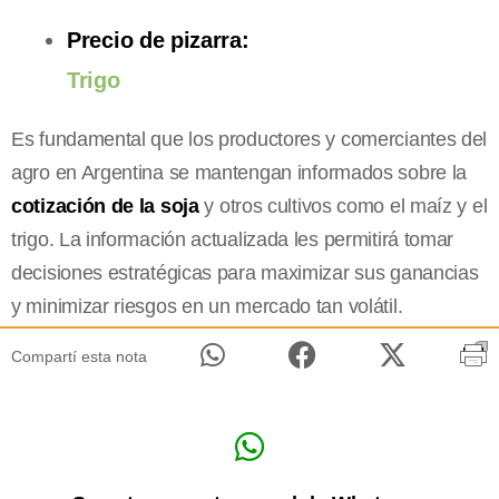
Precio de pizarra:
Trigo
Es fundamental que los productores y comerciantes del
agro en Argentina se mantengan informados sobre la
cotización de la soja
y otros cultivos como el maíz y el
trigo. La información actualizada les permitirá tomar
decisiones estratégicas para maximizar sus ganancias
y minimizar riesgos en un mercado tan volátil.
Compartí esta nota