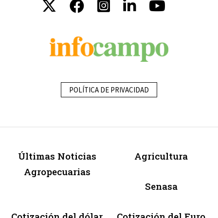
POLÍTICA DE PRIVACIDAD
Últimas Noticias
Agricultura
Agropecuarias
Senasa
Cotización del dólar
Cotización del Euro