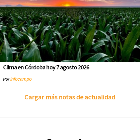
Clima en Córdoba hoy 7 agosto 2026
infocampo
Por
Cargar más notas de actualidad