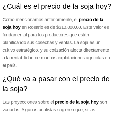
¿Cuál es el precio de la soja hoy?
Como mencionamos anteriormente, el
precio de la
soja hoy
en Rosario es de $310.000,00. Este valor es
fundamental para los productores que están
planificando sus cosechas y ventas. La soja es un
cultivo estratégico, y su cotización afecta directamente
a la rentabilidad de muchas explotaciones agrícolas en
el país.
¿Qué va a pasar con el precio de
la soja?
Las proyecciones sobre el
precio de la soja hoy
son
variadas. Algunos analistas sugieren que, si las