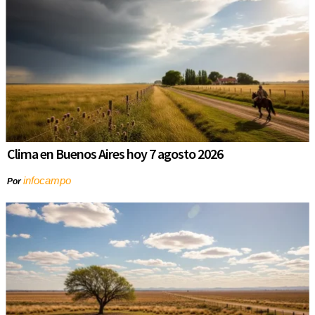
Clima en Buenos Aires hoy 7 agosto 2026
infocampo
Por