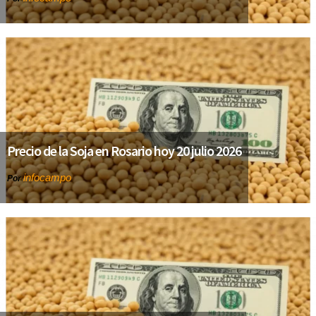
Precio de la Soja en Rosario hoy 20 julio 2026
infocampo
Por