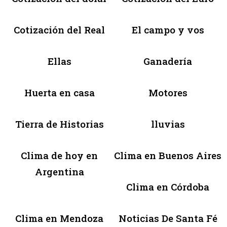
Cotización del Real
El campo y vos
Ellas
Ganadería
Huerta en casa
Motores
Tierra de Historias
lluvias
Clima de hoy en
Clima en Buenos Aires
Argentina
Clima en Córdoba
Clima en Mendoza
Noticias De Santa Fé