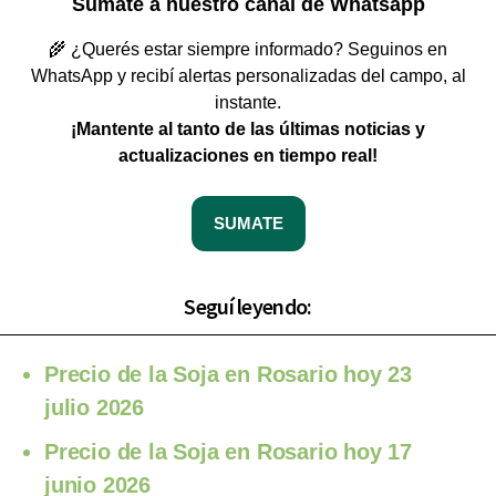
Sumate a nuestro canal de Whatsapp
🌾 ¿Querés estar siempre informado? Seguinos en
WhatsApp y recibí alertas personalizadas del campo, al
instante.
¡Mantente al tanto de las últimas noticias y
actualizaciones en tiempo real!
SUMATE
Seguí leyendo:
Precio de la Soja en Rosario hoy 23
julio 2026
Precio de la Soja en Rosario hoy 17
junio 2026