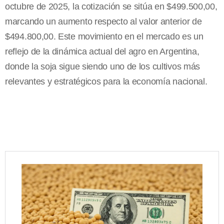
octubre de 2025, la cotización se sitúa en $499.500,00,
marcando un aumento respecto al valor anterior de
$494.800,00. Este movimiento en el mercado es un
reflejo de la dinámica actual del agro en Argentina,
donde la soja sigue siendo uno de los cultivos más
relevantes y estratégicos para la economía nacional.