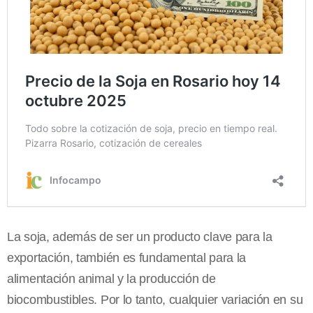
La soja, además de ser un producto clave para la
exportación, también es fundamental para la
alimentación animal y la producción de
biocombustibles. Por lo tanto, cualquier variación en su