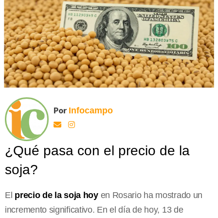
Por
Infocampo
¿Qué pasa con el precio de la
soja?
El
precio de la soja hoy
en Rosario ha mostrado un
incremento significativo. En el día de hoy, 13 de