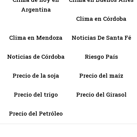
Argentina
Clima en Córdoba
Clima en Mendoza
Noticias De Santa Fé
Noticias de Córdoba
Riesgo País
Precio de la soja
Precio del maíz
Precio del trigo
Precio del Girasol
Precio del Petróleo