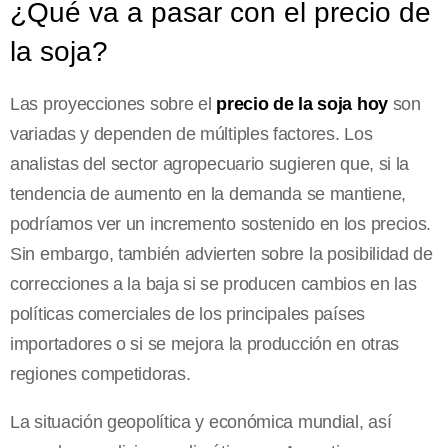
¿Qué va a pasar con el precio de
la soja?
Las proyecciones sobre el
precio de la soja hoy
son
variadas y dependen de múltiples factores. Los
analistas del sector agropecuario sugieren que, si la
tendencia de aumento en la demanda se mantiene,
podríamos ver un incremento sostenido en los precios.
Sin embargo, también advierten sobre la posibilidad de
correcciones a la baja si se producen cambios en las
políticas comerciales de los principales países
importadores o si se mejora la producción en otras
regiones competidoras.
La situación geopolítica y económica mundial, así