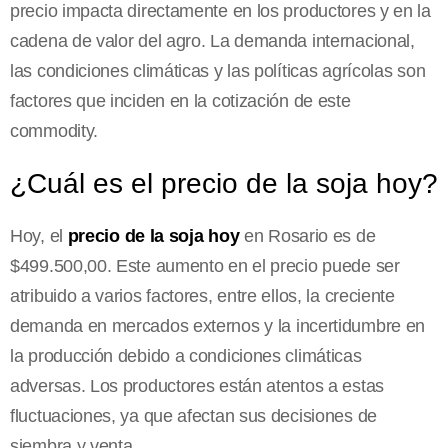
precio impacta directamente en los productores y en la
cadena de valor del agro. La demanda internacional,
las condiciones climáticas y las políticas agrícolas son
factores que inciden en la cotización de este
commodity.
¿Cuál es el precio de la soja hoy?
Hoy, el
precio de la soja hoy
en Rosario es de
$499.500,00. Este aumento en el precio puede ser
atribuido a varios factores, entre ellos, la creciente
demanda en mercados externos y la incertidumbre en
la producción debido a condiciones climáticas
adversas. Los productores están atentos a estas
fluctuaciones, ya que afectan sus decisiones de
siembra y venta.