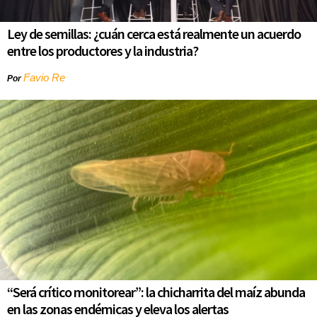
Ley de semillas: ¿cuán cerca está realmente un acuerdo
entre los productores y la industria?
Favio Re
Por
“Será crítico monitorear”: la chicharrita del maíz abunda
en las zonas endémicas y eleva los alertas