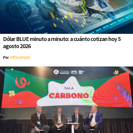
Dólar BLUE minuto a minuto: a cuánto cotizan hoy 5
agosto 2026
infocampo
Por