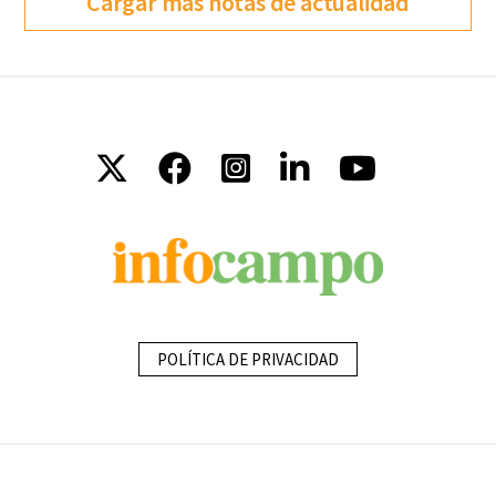
Cargar más notas de actualidad
POLÍTICA DE PRIVACIDAD