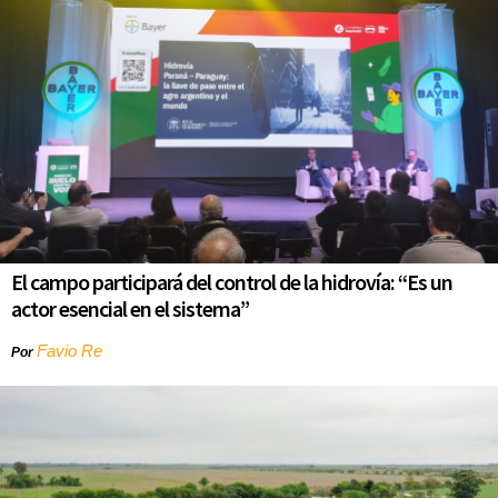
El campo participará del control de la hidrovía: “Es un
actor esencial en el sistema”
Favio Re
Por