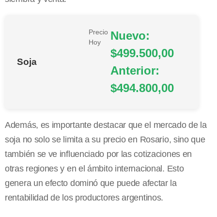
Precio
Nuevo:
Hoy
$499.500,00
Soja
Anterior:
$494.800,00
Además, es importante destacar que el mercado de la
soja no solo se limita a su precio en Rosario, sino que
también se ve influenciado por las cotizaciones en
otras regiones y en el ámbito internacional. Esto
genera un efecto dominó que puede afectar la
rentabilidad de los productores argentinos.