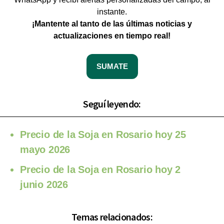
instante.
¡Mantente al tanto de las últimas noticias y
actualizaciones en tiempo real!
SUMATE
Seguí leyendo:
Precio de la Soja en Rosario hoy 25
mayo 2026
Precio de la Soja en Rosario hoy 2
junio 2026
Temas relacionados: