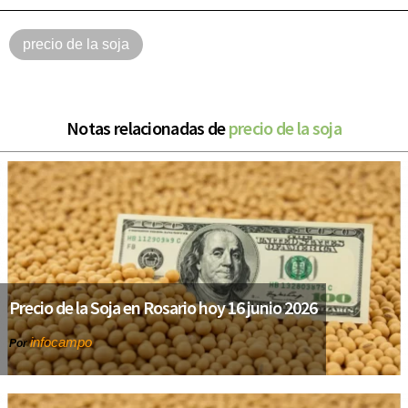
precio de la soja
Notas relacionadas de
precio de la soja
Precio de la Soja en Rosario hoy 16 junio 2026
infocampo
Por