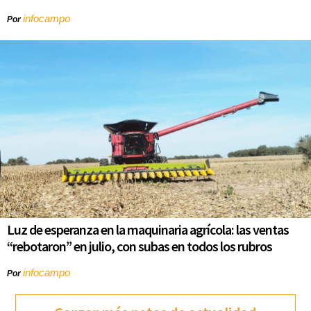
infocampo
Por
Luz de esperanza en la maquinaria agrícola: las ventas
“rebotaron” en julio, con subas en todos los rubros
infocampo
Por