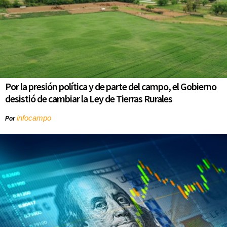
Por la presión política y de parte del campo, el Gobierno
desistió de cambiar la Ley de Tierras Rurales
infocampo
Por