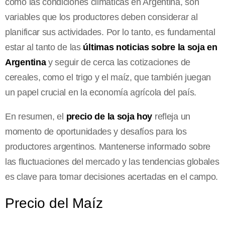
como las condiciones climáticas en Argentina, son
variables que los productores deben considerar al
planificar sus actividades. Por lo tanto, es fundamental
estar al tanto de las
últimas noticias sobre la soja en
Argentina
y seguir de cerca las cotizaciones de
cereales, como el trigo y el maíz, que también juegan
un papel crucial en la economía agrícola del país.
En resumen, el
precio de la soja hoy
refleja un
momento de oportunidades y desafíos para los
productores argentinos. Mantenerse informado sobre
las fluctuaciones del mercado y las tendencias globales
es clave para tomar decisiones acertadas en el campo.
Precio del Maíz