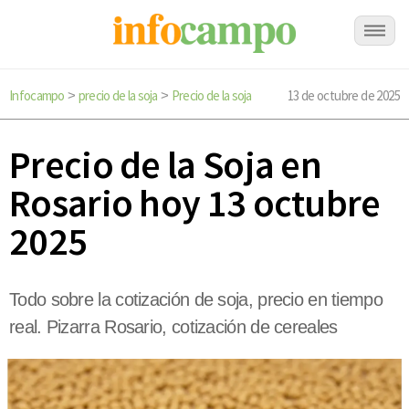
Infocampo
precio de la soja
Precio de la soja
13 de octubre de 2025
>
>
Precio de la Soja en
Rosario hoy 13 octubre
2025
Todo sobre la cotización de soja, precio en tiempo
real. Pizarra Rosario, cotización de cereales