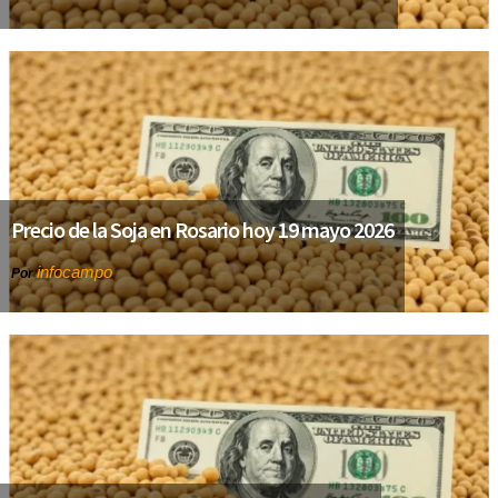
Precio de la Soja en Rosario hoy 19 mayo 2026
infocampo
Por