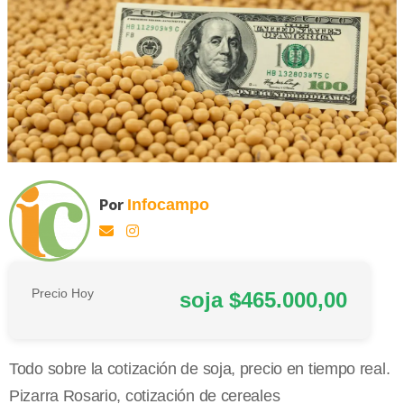
Por
Infocampo
Precio Hoy
soja $465.000,00
Todo sobre la cotización de soja, precio en tiempo real.
Pizarra Rosario, cotización de cereales