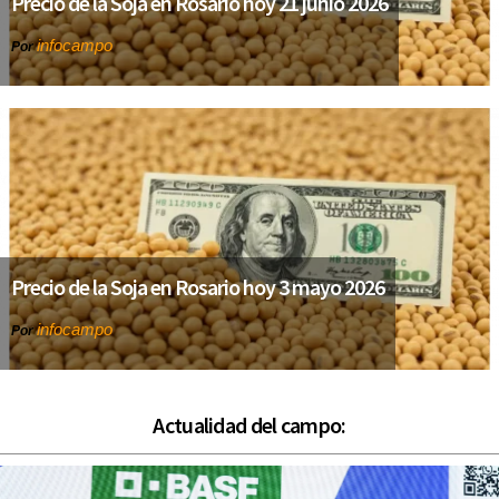
Precio de la Soja en Rosario hoy 21 junio 2026
infocampo
Por
Precio de la Soja en Rosario hoy 3 mayo 2026
infocampo
Por
Actualidad del campo: