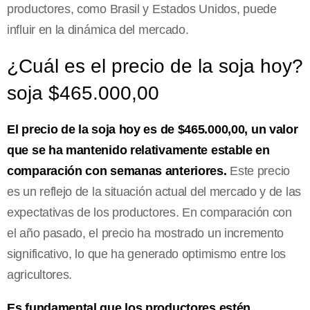
productores, como Brasil y Estados Unidos, puede
influir en la dinámica del mercado.
¿Cuál es el precio de la soja hoy?
soja $465.000,00
El precio de la soja hoy es de $465.000,00, un valor
que se ha mantenido relativamente estable en
comparación con semanas anteriores.
Este precio
es un reflejo de la situación actual del mercado y de las
expectativas de los productores. En comparación con
el año pasado, el precio ha mostrado un incremento
significativo, lo que ha generado optimismo entre los
agricultores.
Es fundamental que los productores estén