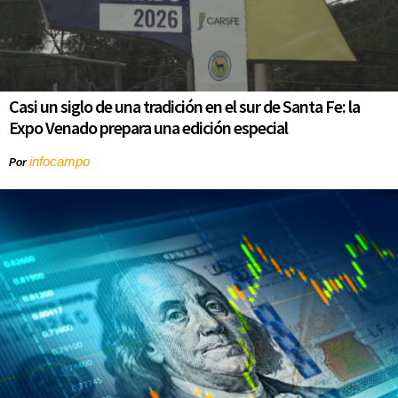
Casi un siglo de una tradición en el sur de Santa Fe: la
Expo Venado prepara una edición especial
infocampo
Por