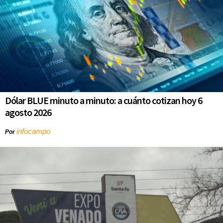
Dólar BLUE minuto a minuto: a cuánto cotizan hoy 6
agosto 2026
infocampo
Por