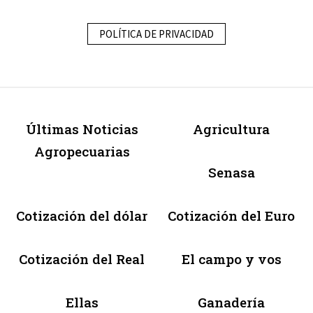
POLÍTICA DE PRIVACIDAD
Últimas Noticias
Agricultura
Agropecuarias
Senasa
Cotización del dólar
Cotización del Euro
Cotización del Real
El campo y vos
Ellas
Ganadería