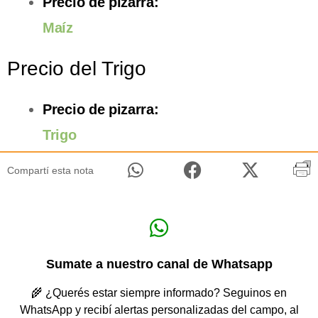
Precio de pizarra:
Maíz
Precio del Trigo
Precio de pizarra:
Trigo
Compartí esta nota
Sumate a nuestro canal de Whatsapp
🌾 ¿Querés estar siempre informado? Seguinos en
WhatsApp y recibí alertas personalizadas del campo, al