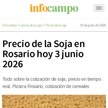
Infocampo
precio de la soja
Precio de la soja
03 de junio de 2026
>
>
Precio de la Soja en
Rosario hoy 3 junio
2026
Todo sobre la cotización de soja, precio en tiempo
real. Pizarra Rosario, cotización de cereales