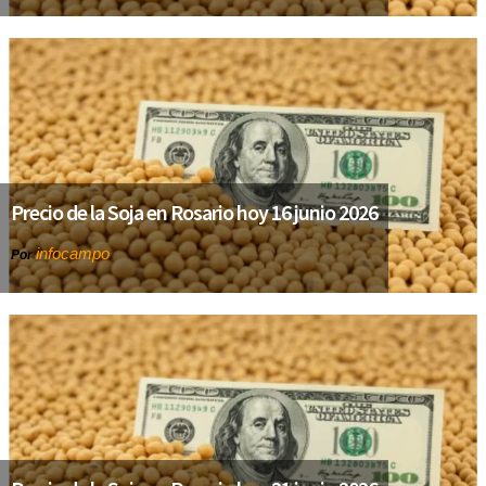
Precio de la Soja en Rosario hoy 16 junio 2026
infocampo
Por