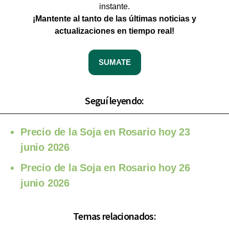
instante.
¡Mantente al tanto de las últimas noticias y
actualizaciones en tiempo real!
SUMATE
Seguí leyendo:
Precio de la Soja en Rosario hoy 23
junio 2026
Precio de la Soja en Rosario hoy 26
junio 2026
Temas relacionados: