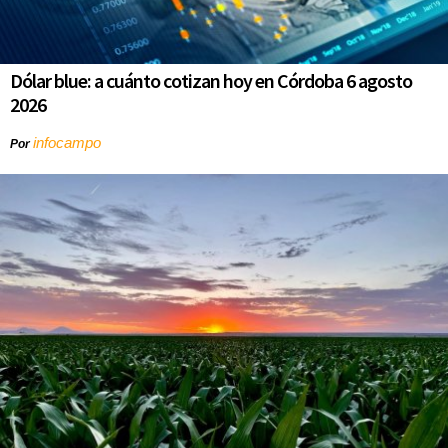
Dólar blue: a cuánto cotizan hoy en Córdoba 6 agosto
2026
infocampo
Por