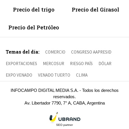
Precio del trigo
Precio del Girasol
Precio del Petróleo
Temas del día:
COMERCIO
CONGRESO AAPRESID
EXPORTACIONES
MERCOSUR
RIESGO PAÍS
DÓLAR
EXPO VENADO
VENADO TUERTO
CLIMA
INFOCAMPO DIGITAL MEDIA S.A. - Todos los derechos
reservados.
Av. Libertador 7790, 7° A, CABA, Argentina
SEO partner