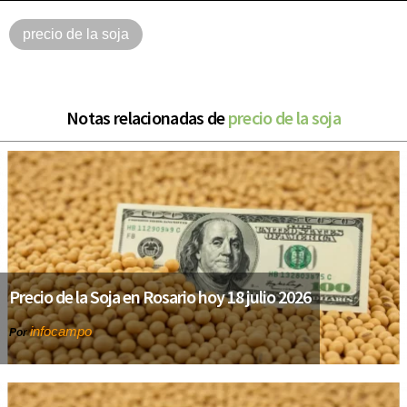
precio de la soja
Notas relacionadas de
precio de la soja
Precio de la Soja en Rosario hoy 18 julio 2026
infocampo
Por