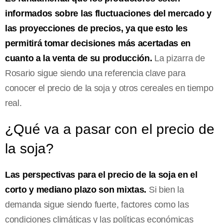
informados sobre las fluctuaciones del mercado y
las proyecciones de precios, ya que esto les
permitirá tomar decisiones más acertadas en
cuanto a la venta de su producción.
La pizarra de
Rosario sigue siendo una referencia clave para
conocer el precio de la soja y otros cereales en tiempo
real.
¿Qué va a pasar con el precio de
la soja?
Las perspectivas para el precio de la soja en el
corto y mediano plazo son mixtas.
Si bien la
demanda sigue siendo fuerte, factores como las
condiciones climáticas y las políticas económicas