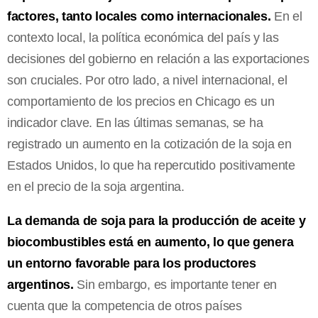
factores, tanto locales como internacionales.
En el
contexto local, la política económica del país y las
decisiones del gobierno en relación a las exportaciones
son cruciales. Por otro lado, a nivel internacional, el
comportamiento de los precios en Chicago es un
indicador clave. En las últimas semanas, se ha
registrado un aumento en la cotización de la soja en
Estados Unidos, lo que ha repercutido positivamente
en el precio de la soja argentina.
La demanda de soja para la producción de aceite y
biocombustibles está en aumento, lo que genera
un entorno favorable para los productores
argentinos.
Sin embargo, es importante tener en
cuenta que la competencia de otros países