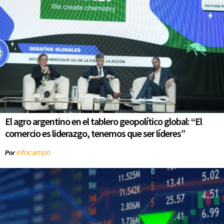
El agro argentino en el tablero geopolítico global: “El
comercio es liderazgo, tenemos que ser líderes”
infocampo
Por