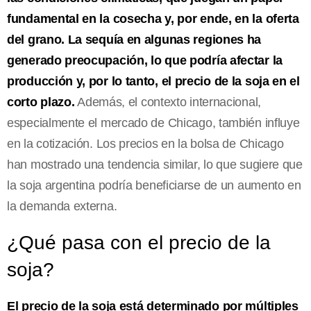
fundamental en la cosecha y, por ende, en la oferta
del grano. La sequía en algunas regiones ha
generado preocupación, lo que podría afectar la
producción y, por lo tanto, el precio de la soja en el
corto plazo.
Además, el contexto internacional,
especialmente el mercado de Chicago, también influye
en la cotización. Los precios en la bolsa de Chicago
han mostrado una tendencia similar, lo que sugiere que
la soja argentina podría beneficiarse de un aumento en
la demanda externa.
¿Qué pasa con el precio de la
soja?
El precio de la soja está determinado por múltiples