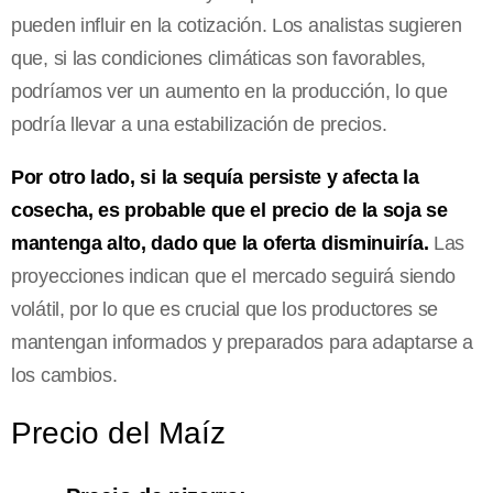
pueden influir en la cotización. Los analistas sugieren
que, si las condiciones climáticas son favorables,
podríamos ver un aumento en la producción, lo que
podría llevar a una estabilización de precios.
Por otro lado, si la sequía persiste y afecta la
cosecha, es probable que el precio de la soja se
mantenga alto, dado que la oferta disminuiría.
Las
proyecciones indican que el mercado seguirá siendo
volátil, por lo que es crucial que los productores se
mantengan informados y preparados para adaptarse a
los cambios.
Precio del Maíz