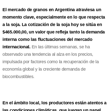
El mercado de granos en Argentina atraviesa un
momento clave, especialmente en lo que respecta
a la soja. La cotización de la soja hoy se sitúa en
$465.000,00, un valor que refleja tanto la demanda
interna como las fluctuaciones del mercado
internacional.
En las últimas semanas, se ha
observado una tendencia al alza en los precios,
impulsada por factores como la recuperación de la
economía global y la creciente demanda de
biocombustibles.
En el ámbito local, los productores están atentos a
las condiciones climáticas, que juegan un papel