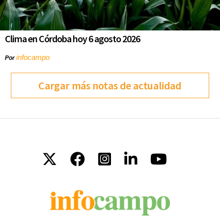
Clima en Córdoba hoy 6 agosto 2026
infocampo
Por
Cargar más notas de actualidad