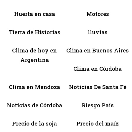
Huerta en casa
Motores
Tierra de Historias
lluvias
Clima de hoy en
Clima en Buenos Aires
Argentina
Clima en Córdoba
Clima en Mendoza
Noticias De Santa Fé
Noticias de Córdoba
Riesgo País
Precio de la soja
Precio del maíz