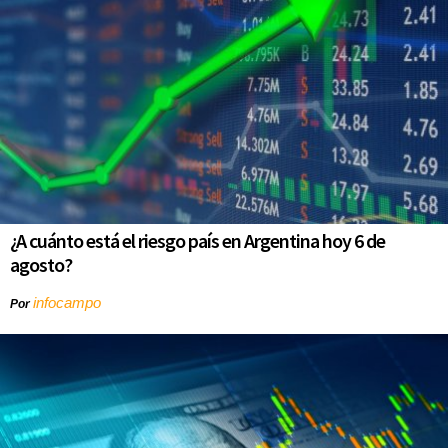
¿A cuánto está el riesgo país en Argentina hoy 6 de
agosto?
infocampo
Por