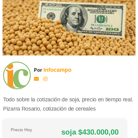
Por
Infocampo
Todo sobre la cotización de soja, precio en tiempo real.
Pizarra Rosario, cotización de cereales
Precio Hoy
soja $430.000,00