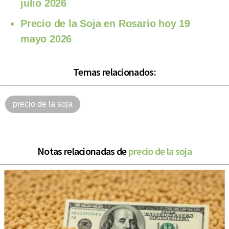
julio 2026
Precio de la Soja en Rosario hoy 19
mayo 2026
Temas relacionados:
precio de la soja
Notas relacionadas de
precio de la soja