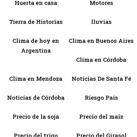
Huerta en casa
Motores
Tierra de Historias
lluvias
Clima de hoy en
Clima en Buenos Aires
Argentina
Clima en Córdoba
Clima en Mendoza
Noticias De Santa Fé
Noticias de Córdoba
Riesgo País
Precio de la soja
Precio del maíz
Precio del trigo
Precio del Girasol