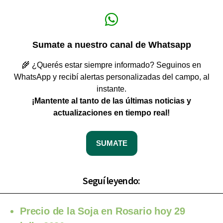
Sumate a nuestro canal de Whatsapp
🌾 ¿Querés estar siempre informado? Seguinos en
WhatsApp y recibí alertas personalizadas del campo, al
instante.
¡Mantente al tanto de las últimas noticias y
actualizaciones en tiempo real!
SUMATE
Seguí leyendo:
Precio de la Soja en Rosario hoy 29