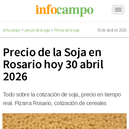
Infocampo
precio de la soja
Precio de la soja
30 de abril de 2026
>
>
Precio de la Soja en
Rosario hoy 30 abril
2026
Todo sobre la cotización de soja, precio en tiempo
real. Pizarra Rosario, cotización de cereales