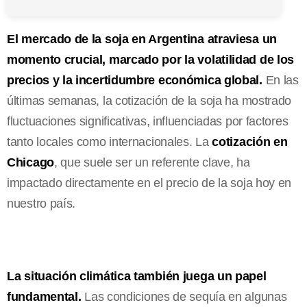
El mercado de la soja en Argentina atraviesa un
momento crucial, marcado por la volatilidad de los
precios y la incertidumbre económica global.
En las
últimas semanas, la cotización de la soja ha mostrado
fluctuaciones significativas, influenciadas por factores
tanto locales como internacionales. La
cotización en
Chicago
, que suele ser un referente clave, ha
impactado directamente en el precio de la soja hoy en
nuestro país.
La situación climática también juega un papel
fundamental.
Las condiciones de sequía en algunas