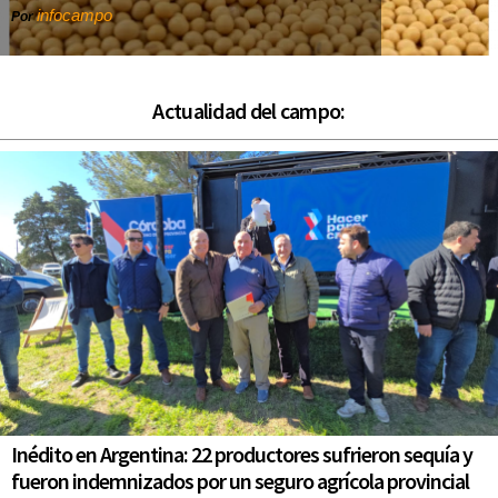
infocampo
Por
Actualidad del campo:
Inédito en Argentina: 22 productores sufrieron sequía y
fueron indemnizados por un seguro agrícola provincial