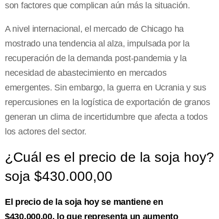
son factores que complican aún más la situación.
A nivel internacional, el mercado de Chicago ha
mostrado una tendencia al alza, impulsada por la
recuperación de la demanda post-pandemia y la
necesidad de abastecimiento en mercados
emergentes. Sin embargo, la guerra en Ucrania y sus
repercusiones en la logística de exportación de granos
generan un clima de incertidumbre que afecta a todos
los actores del sector.
¿Cuál es el precio de la soja hoy?
soja $430.000,00
El precio de la soja hoy se mantiene en
$430.000,00, lo que representa un aumento