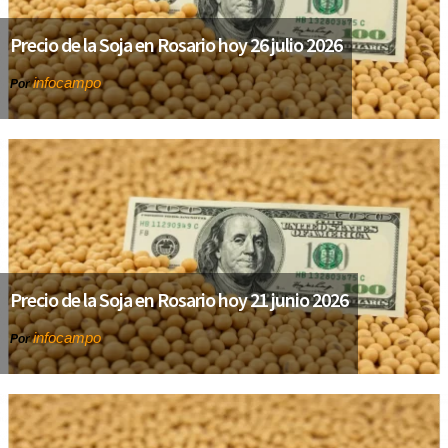
Precio de la Soja en Rosario hoy 26 julio 2026
infocampo
Por
Precio de la Soja en Rosario hoy 21 junio 2026
infocampo
Por