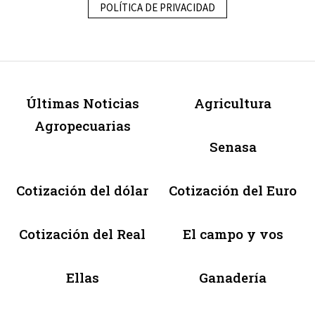
POLÍTICA DE PRIVACIDAD
Últimas Noticias
Agricultura
Agropecuarias
Senasa
Cotización del dólar
Cotización del Euro
Cotización del Real
El campo y vos
Ellas
Ganadería