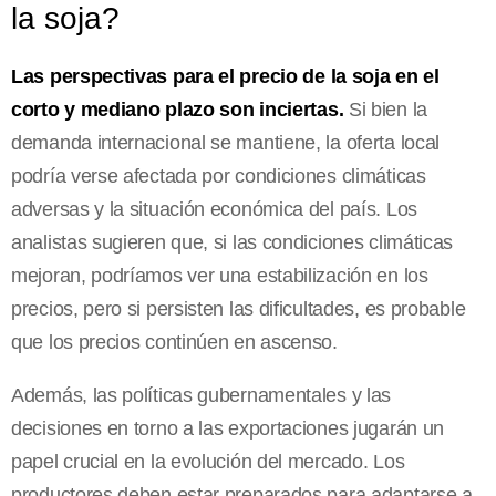
la soja?
Las perspectivas para el precio de la soja en el
corto y mediano plazo son inciertas.
Si bien la
demanda internacional se mantiene, la oferta local
podría verse afectada por condiciones climáticas
adversas y la situación económica del país. Los
analistas sugieren que, si las condiciones climáticas
mejoran, podríamos ver una estabilización en los
precios, pero si persisten las dificultades, es probable
que los precios continúen en ascenso.
Además, las políticas gubernamentales y las
decisiones en torno a las exportaciones jugarán un
papel crucial en la evolución del mercado. Los
productores deben estar preparados para adaptarse a