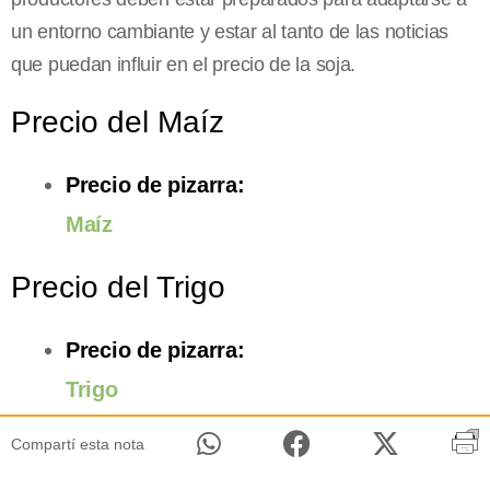
un entorno cambiante y estar al tanto de las noticias
que puedan influir en el precio de la soja.
Precio del Maíz
Precio de pizarra:
Maíz
Precio del Trigo
Precio de pizarra:
Trigo
Compartí esta nota