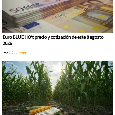
Euro BLUE HOY: precio y cotización de este 8 agosto
2026
infocampo
Por