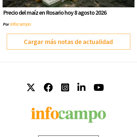
Precio del maíz en Rosario hoy 8 agosto 2026
infocampo
Por
Cargar más notas de actualidad