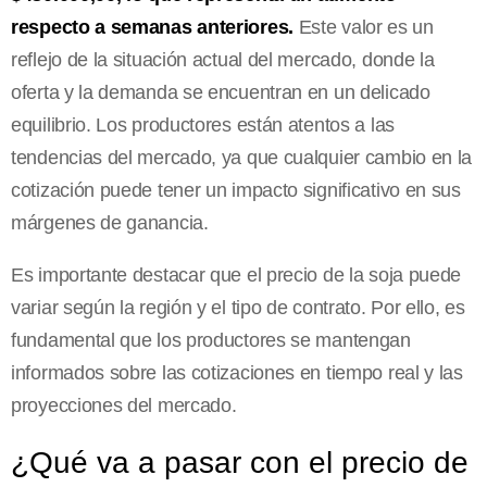
respecto a semanas anteriores.
Este valor es un
reflejo de la situación actual del mercado, donde la
oferta y la demanda se encuentran en un delicado
equilibrio. Los productores están atentos a las
tendencias del mercado, ya que cualquier cambio en la
cotización puede tener un impacto significativo en sus
márgenes de ganancia.
Es importante destacar que el precio de la soja puede
variar según la región y el tipo de contrato. Por ello, es
fundamental que los productores se mantengan
informados sobre las cotizaciones en tiempo real y las
proyecciones del mercado.
¿Qué va a pasar con el precio de