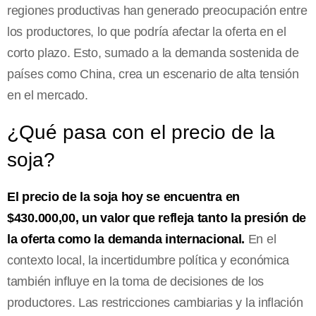
regiones productivas han generado preocupación entre
los productores, lo que podría afectar la oferta en el
corto plazo. Esto, sumado a la demanda sostenida de
países como China, crea un escenario de alta tensión
en el mercado.
¿Qué pasa con el precio de la
soja?
El precio de la soja hoy se encuentra en
$430.000,00, un valor que refleja tanto la presión de
la oferta como la demanda internacional.
En el
contexto local, la incertidumbre política y económica
también influye en la toma de decisiones de los
productores. Las restricciones cambiarias y la inflación