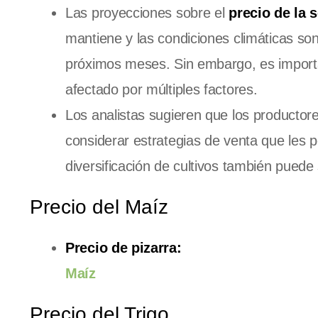
Las proyecciones sobre el
precio de la 
mantiene y las condiciones climáticas so
próximos meses. Sin embargo, es importa
afectado por múltiples factores.
Los analistas sugieren que los producto
considerar estrategias de venta que les 
diversificación de cultivos también puede 
Precio del Maíz
Precio de pizarra:
Maíz
Precio del Trigo