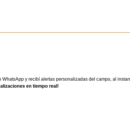
WhatsApp y recibí alertas personalizadas del campo, al instan
ualizaciones en tiempo real!