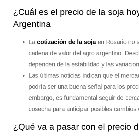
¿Cuál es el precio de la soja ho
Argentina
La
cotización de la soja
en Rosario no so
cadena de valor del agro argentino. Desde
dependen de la estabilidad y las variacion
Las últimas noticias indican que el merc
podría ser una buena señal para los pro
embargo, es fundamental seguir de cerca
cosecha para anticipar posibles cambios e
¿Qué va a pasar con el precio d