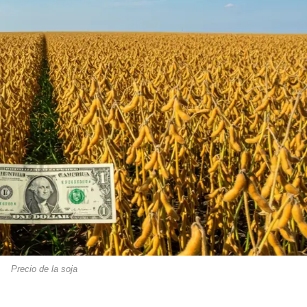
Precio de la soja