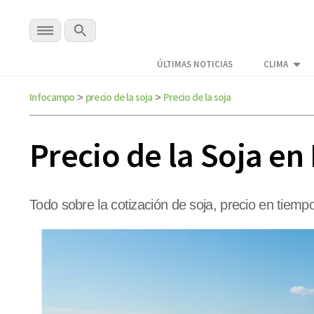
ÚLTIMAS NOTICIAS
CLIMA
Infocampo
precio de la soja
Precio de la soja
>
>
Precio de la Soja en
Todo sobre la cotización de soja, precio en tiempo