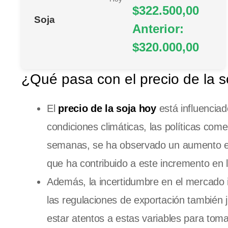
$322.500,00
Soja
Anterior:
$320.000,00
¿Qué pasa con el precio de la s
El
precio de la soja hoy
está influenciad
condiciones climáticas, las políticas come
semanas, se ha observado un aumento en 
que ha contribuido a este incremento en l
Además, la incertidumbre en el mercado i
las regulaciones de exportación también 
estar atentos a estas variables para tom