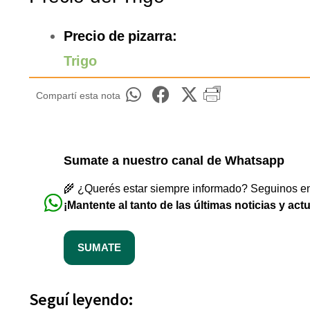
Precio de pizarra:
Trigo
Compartí esta nota
Sumate a nuestro canal de Whatsapp
🌾 ¿Querés estar siempre informado? Seguinos en 
¡Mantente al tanto de las últimas noticias y act
SUMATE
Seguí leyendo: