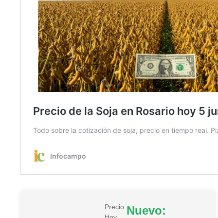
Precio
Nuevo:
Hoy