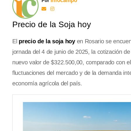
Por
Infocampo
Precio de la Soja hoy
El
precio de la soja hoy
en Rosario se encuent
jornada del 4 de junio de 2025, la cotización 
nuevo valor de $322.500,00, comparado con el 
fluctuaciones del mercado y de la demanda inte
economía agrícola del país.