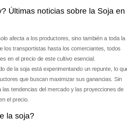
y? Últimas noticias sobre la Soja en
lo afecta a los productores, sino también a toda la
 los transportistas hasta los comerciantes, todos
es en el precio de este cultivo esencial.
ado de la soja está experimentando un repunte, lo qu
ductores que buscan maximizar sus ganancias. Sin
 las tendencias del mercado y las proyecciones de
n el precio.
e la soja?