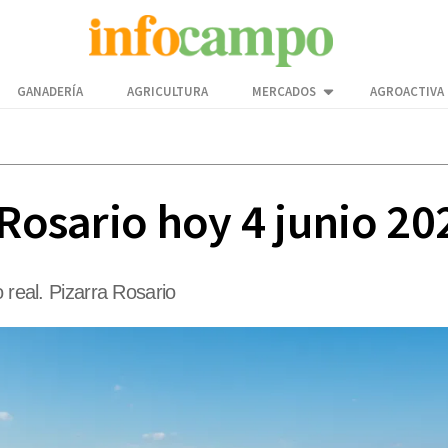
GANADERÍA
AGRICULTURA
MERCADOS
AGROACTIVA
 Rosario hoy 4 junio 20
 real. Pizarra Rosario