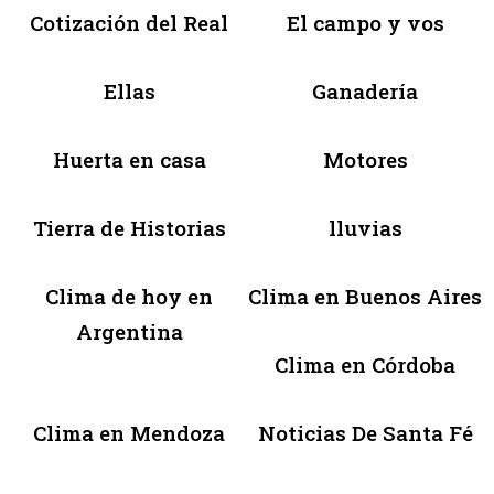
Cotización del Real
El campo y vos
Ellas
Ganadería
Huerta en casa
Motores
Tierra de Historias
lluvias
Clima de hoy en
Clima en Buenos Aires
Argentina
Clima en Córdoba
Clima en Mendoza
Noticias De Santa Fé