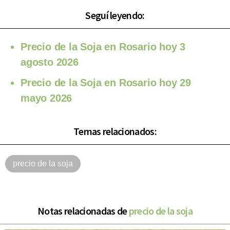
Seguí leyendo:
Precio de la Soja en Rosario hoy 3
agosto 2026
Precio de la Soja en Rosario hoy 29
mayo 2026
Temas relacionados:
precio de la soja
Notas relacionadas de
precio de la soja