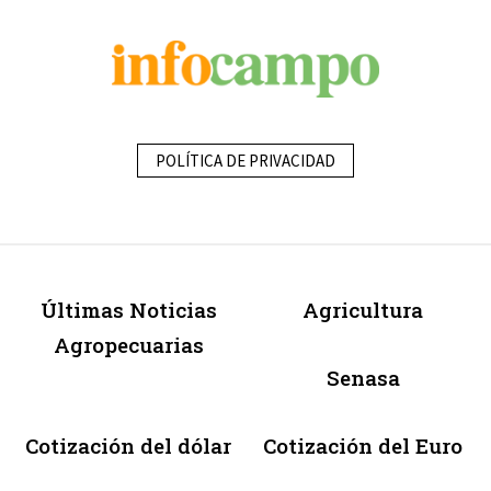
POLÍTICA DE PRIVACIDAD
Últimas Noticias
Agricultura
Agropecuarias
Senasa
Cotización del dólar
Cotización del Euro