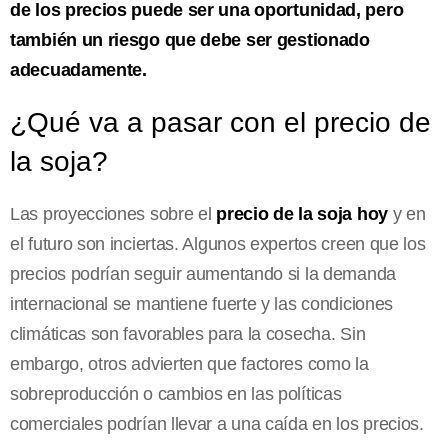
de los precios puede ser una oportunidad, pero
también un riesgo que debe ser gestionado
adecuadamente.
¿Qué va a pasar con el precio de
la soja?
Las proyecciones sobre el
precio de la soja hoy
y en
el futuro son inciertas. Algunos expertos creen que los
precios podrían seguir aumentando si la demanda
internacional se mantiene fuerte y las condiciones
climáticas son favorables para la cosecha. Sin
embargo, otros advierten que factores como la
sobreproducción o cambios en las políticas
comerciales podrían llevar a una caída en los precios.