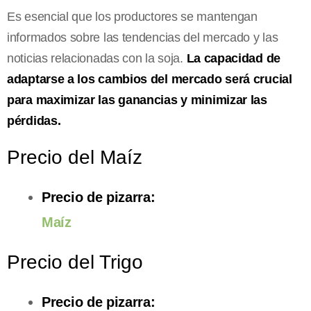
Es esencial que los productores se mantengan
informados sobre las tendencias del mercado y las
noticias relacionadas con la soja.
La capacidad de
adaptarse a los cambios del mercado será crucial
para maximizar las ganancias y minimizar las
pérdidas.
Precio del Maíz
Precio de pizarra:
Maíz
Precio del Trigo
Precio de pizarra: