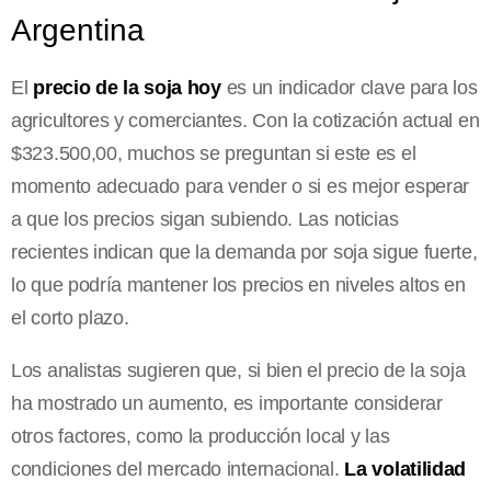
Argentina
El
precio de la soja hoy
es un indicador clave para los
agricultores y comerciantes. Con la cotización actual en
$323.500,00, muchos se preguntan si este es el
momento adecuado para vender o si es mejor esperar
a que los precios sigan subiendo. Las noticias
recientes indican que la demanda por soja sigue fuerte,
lo que podría mantener los precios en niveles altos en
el corto plazo.
Los analistas sugieren que, si bien el precio de la soja
ha mostrado un aumento, es importante considerar
otros factores, como la producción local y las
condiciones del mercado internacional.
La volatilidad