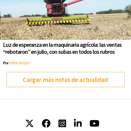
Luz de esperanza en la maquinaria agrícola: las ventas
“rebotaron” en julio, con subas en todos los rubros
infocampo
Por
Cargar más notas de actualidad