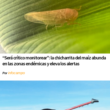
“Será crítico monitorear”: la chicharrita del maíz abunda
en las zonas endémicas y eleva los alertas
infocampo
Por