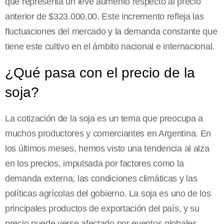
que representa un leve aumento respecto al precio
anterior de $323.000,00. Este incremento refleja las
fluctuaciones del mercado y la demanda constante que
tiene este cultivo en el ámbito nacional e internacional.
¿Qué pasa con el precio de la
soja?
La cotización de la soja es un tema que preocupa a
muchos productores y comerciantes en Argentina. En
los últimos meses, hemos visto una tendencia al alza
en los precios, impulsada por factores como la
demanda externa, las condiciones climáticas y las
políticas agrícolas del gobierno. La soja es uno de los
principales productos de exportación del país, y su
precio puede verse afectado por eventos globales,