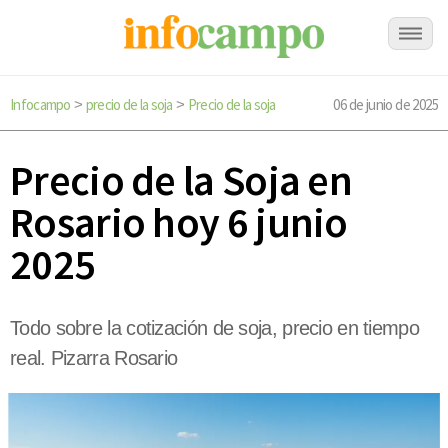
Infocampo
precio de la soja
Precio de la soja
06 de junio de 2025
>
>
Precio de la Soja en
Rosario hoy 6 junio
2025
Todo sobre la cotización de soja, precio en tiempo
real. Pizarra Rosario