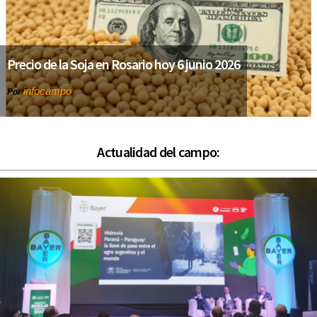
Precio de la Soja en Rosario hoy 6 junio 2026
infocampo
Por
Actualidad del campo: