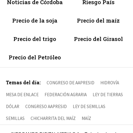
Noticias de Córdoba
Riesgo País
Precio de la soja
Precio del maíz
Precio del trigo
Precio del Girasol
Precio del Petróleo
Temas del día:
CONGRESO DE AAPRESID
HIDROVÍA
MESA DE ENLACE
FEDERACIÓN AGRARIA
LEY DE TIERRAS
DÓLAR
CONGRESO AAPRESID
LEY DE SEMILLAS
SEMILLAS
CHICHARRITA DEL MAÍZ
MAÍZ