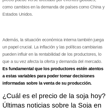
como cambios en la demanda de países como China y
Estados Unidos.
Además, la situación económica interna también juega
un papel crucial. La inflación y las políticas cambiarias
pueden influir en la rentabilidad de los productores, lo
que a su vez afecta la oferta y demanda del mercado.
Es fundamental que los productores estén atentos
a estas variables para poder tomar decisiones
informadas sobre la venta de su producción.
¿Cuál es el precio de la soja hoy?
Últimas noticias sobre la Soja en