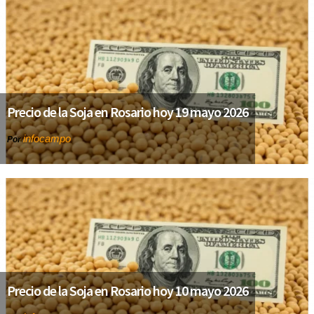
Precio de la Soja en Rosario hoy 19 mayo 2026
infocampo
Por
Precio de la Soja en Rosario hoy 10 mayo 2026