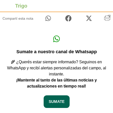
Trigo
Compartí esta nota
Sumate a nuestro canal de Whatsapp
🌾 ¿Querés estar siempre informado? Seguinos en
WhatsApp y recibí alertas personalizadas del campo, al
instante.
¡Mantente al tanto de las últimas noticias y
actualizaciones en tiempo real!
SUMATE