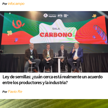
infocampo
Por
Ley de semillas: ¿cuán cerca está realmente un acuerdo
entre los productores y la industria?
Favio Re
Por