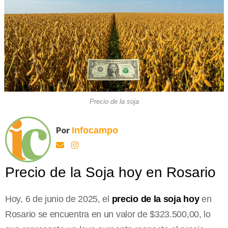
Precio de la soja
Por
Infocampo
Precio de la Soja hoy en Rosario
Hoy, 6 de junio de 2025, el
precio de la soja hoy
en
Rosario se encuentra en un valor de $323.500,00, lo