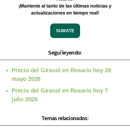
¡Mantente al tanto de las últimas noticias y
actualizaciones en tiempo real!
SUMATE
Seguí leyendo:
Precio del Girasol en Rosario hoy 20
mayo 2026
Precio del Girasol en Rosario hoy 7
julio 2026
Temas relacionados: