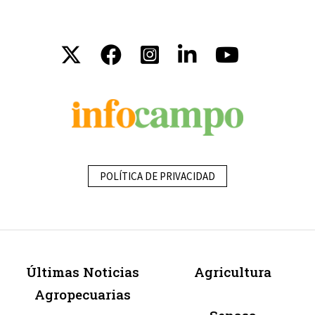
POLÍTICA DE PRIVACIDAD
Últimas Noticias
Agricultura
Agropecuarias