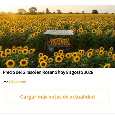
Precio del Girasol en Rosario hoy 8 agosto 2026
infocampo
Por
Cargar más notas de actualidad