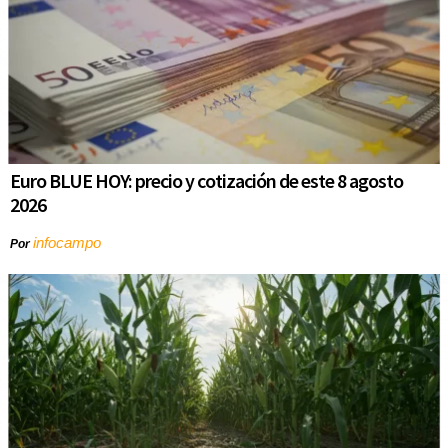
Euro BLUE HOY: precio y cotización de este 8 agosto
2026
infocampo
Por