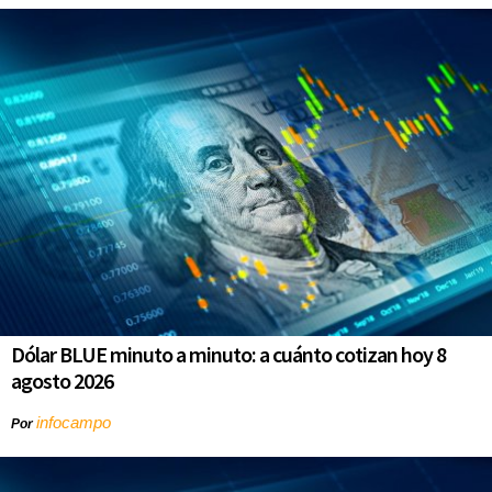
Dólar BLUE minuto a minuto: a cuánto cotizan hoy 8
agosto 2026
infocampo
Por