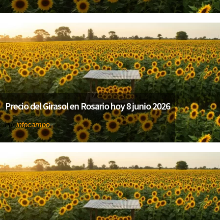
Precio del Girasol en Rosario hoy 8 junio 2026
infocampo
Por