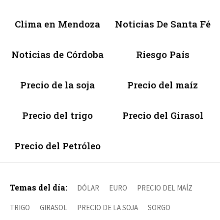
Clima en Mendoza
Noticias De Santa Fé
Noticias de Córdoba
Riesgo País
Precio de la soja
Precio del maíz
Precio del trigo
Precio del Girasol
Precio del Petróleo
Temas del día:
DÓLAR
EURO
PRECIO DEL MAÍZ
TRIGO
GIRASOL
PRECIO DE LA SOJA
SORGO