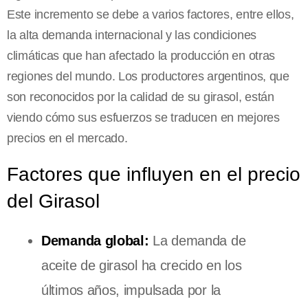
Este incremento se debe a varios factores, entre ellos,
la alta demanda internacional y las condiciones
climáticas que han afectado la producción en otras
regiones del mundo. Los productores argentinos, que
son reconocidos por la calidad de su girasol, están
viendo cómo sus esfuerzos se traducen en mejores
precios en el mercado.
Factores que influyen en el precio
del Girasol
Demanda global:
La demanda de
aceite de girasol ha crecido en los
últimos años, impulsada por la