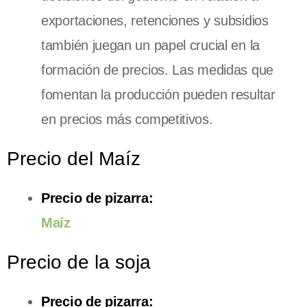
exportaciones, retenciones y subsidios
también juegan un papel crucial en la
formación de precios. Las medidas que
fomentan la producción pueden resultar
en precios más competitivos.
Precio del Maíz
Precio de pizarra:
Maíz
Precio de la soja
Precio de pizarra: