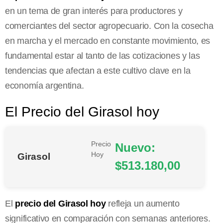
en un tema de gran interés para productores y
comerciantes del sector agropecuario. Con la cosecha
en marcha y el mercado en constante movimiento, es
fundamental estar al tanto de las cotizaciones y las
tendencias que afectan a este cultivo clave en la
economía argentina.
El Precio del Girasol hoy
Precio
Nuevo:
Hoy
Girasol
$513.180,00
El
precio del Girasol hoy
refleja un aumento
significativo en comparación con semanas anteriores.