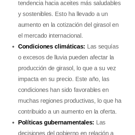
tendencia hacia aceites más saludables
y sostenibles. Esto ha llevado a un
aumento en la cotización del girasol en
el mercado internacional.
Condiciones climáticas:
Las sequías
o excesos de lluvia pueden afectar la
producción de girasol, lo que a su vez
impacta en su precio. Este año, las
condiciones han sido favorables en
muchas regiones productivas, lo que ha
contribuido a un aumento en la oferta.
Políticas gubernamentales:
Las
decisiones del gobierno en relación a