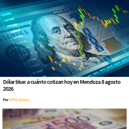
Dólar blue: a cuánto cotizan hoy en Mendoza 8 agosto
2026
infocampo
Por