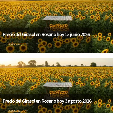
Precio del Girasol en Rosario hoy 15 junio 2026
infocampo
Por
Precio del Girasol en Rosario hoy 3 agosto 2026
infocampo
Por