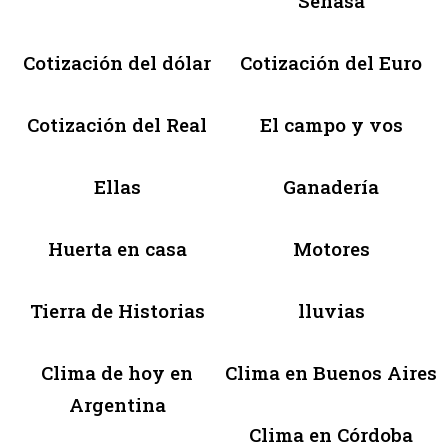
Senasa
Cotización del dólar
Cotización del Euro
Cotización del Real
El campo y vos
Ellas
Ganadería
Huerta en casa
Motores
Tierra de Historias
lluvias
Clima de hoy en
Clima en Buenos Aires
Argentina
Clima en Córdoba