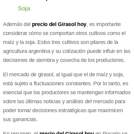
Soja
Además del
precio del Girasol hoy
, es importante
considerar cómo se comportan otros cultivos como el
maíz y la soja. Estos tres cultivos son pilares de la
agricultura argentina y su cotización puede influir en las
decisiones de siembra y cosecha de los productores.
El mercado de girasol, al igual que el de maíz y soja,
está sujeto a fluctuaciones constantes. Por lo tanto, es
esencial que los productores se mantengan informados
sobre las últimas noticias y análisis del mercado para
poder tomar decisiones estratégicas que maximicen
sus ganancias.
En resumen, el
precio del Girasol hoy
en Rosario se