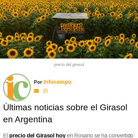
precio del girasol
Por
Infocampo
Últimas noticias sobre el Girasol
en Argentina
El
precio del Girasol hoy
en Rosario se ha convertido