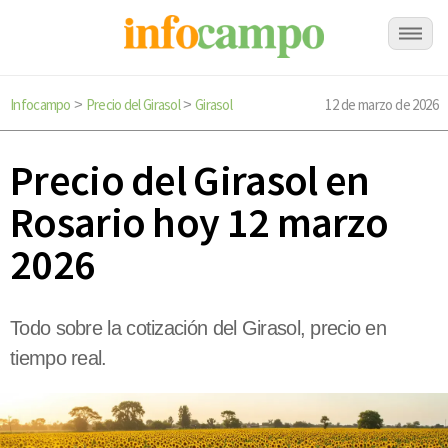
Infocampo
Precio del Girasol
Girasol
12 de marzo de 2026
>
>
Precio del Girasol en
Rosario hoy 12 marzo
2026
Todo sobre la cotización del Girasol, precio en
tiempo real.