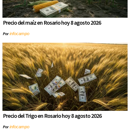
Precio del maíz en Rosario hoy 8 agosto 2026
infocampo
Por
Precio del Trigo en Rosario hoy 8 agosto 2026
infocampo
Por