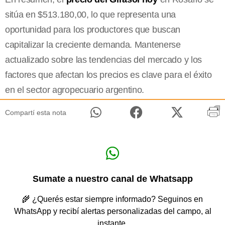
sitúa en $513.180,00, lo que representa una
oportunidad para los productores que buscan
capitalizar la creciente demanda. Mantenerse
actualizado sobre las tendencias del mercado y los
factores que afectan los precios es clave para el éxito
en el sector agropecuario argentino.
Compartí esta nota
Sumate a nuestro canal de Whatsapp
🌾 ¿Querés estar siempre informado? Seguinos en
WhatsApp y recibí alertas personalizadas del campo, al
instante.