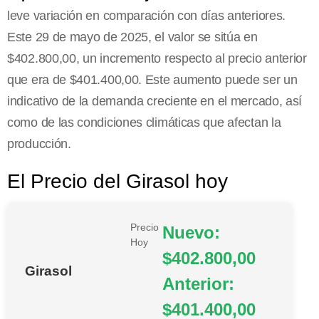
leve variación en comparación con días anteriores.
Este 29 de mayo de 2025, el valor se sitúa en
$402.800,00, un incremento respecto al precio anterior
que era de $401.400,00. Este aumento puede ser un
indicativo de la demanda creciente en el mercado, así
como de las condiciones climáticas que afectan la
producción.
El Precio del Girasol hoy
Precio
Nuevo:
Hoy
$402.800,00
Girasol
Anterior:
$401.400,00