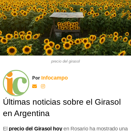
precio del girasol
Por
Infocampo
Últimas noticias sobre el Girasol
en Argentina
El
precio del Girasol hoy
en Rosario ha mostrado una