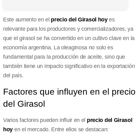
Este aumento en el
precio del Girasol hoy
es
relevante para los productores y comercializadores, ya
que el girasol se ha convertido en un cultivo clave en la
economía argentina. La oleaginosa no solo es
fundamental para la producción de aceite, sino que
también tiene un impacto significativo en la exportación
del país.
Factores que influyen en el precio
del Girasol
Varios factores pueden influir en el
precio del Girasol
hoy
en el mercado. Entre ellos se destacan: