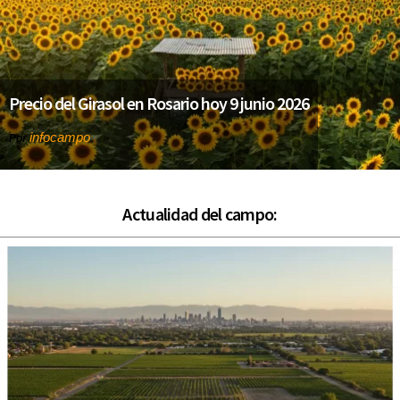
Precio del Girasol en Rosario hoy 9 junio 2026
infocampo
Por
Actualidad del campo: