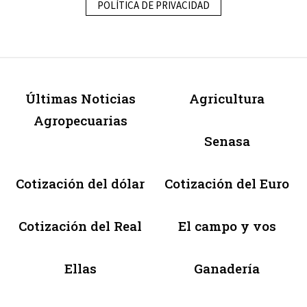
POLÍTICA DE PRIVACIDAD
Últimas Noticias
Agricultura
Agropecuarias
Senasa
Cotización del dólar
Cotización del Euro
Cotización del Real
El campo y vos
Ellas
Ganadería