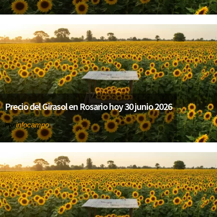
Precio del Girasol en Rosario hoy 30 junio 2026
infocampo
Por