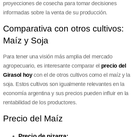
proyecciones de cosecha para tomar decisiones
informadas sobre la venta de su producción.
Comparativa con otros cultivos:
Maíz y Soja
Para tener una visión más amplia del mercado
agropecuario, es interesante comparar el
precio del
Girasol hoy
con el de otros cultivos como el maíz y la
soja. Estos cultivos son igualmente relevantes en la
economía argentina y sus precios pueden influir en la
rentabilidad de los productores.
Precio del Maíz
Precio de pizarra: