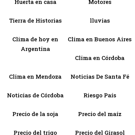
Huerta en casa
Motores
Tierra de Historias
lluvias
Clima de hoy en
Clima en Buenos Aires
Argentina
Clima en Córdoba
Clima en Mendoza
Noticias De Santa Fé
Noticias de Córdoba
Riesgo País
Precio de la soja
Precio del maíz
Precio del trigo
Precio del Girasol