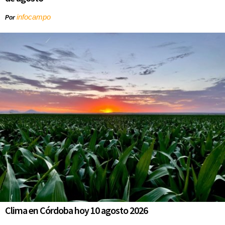
infocampo
Por
Clima en Córdoba hoy 10 agosto 2026