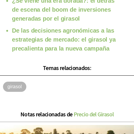
¿Se viene una era dorada?: el detrás
de escena del boom de inversiones
generadas por el girasol
De las decisiones agronómicas a las
estrategias de mercado: el girasol ya
precalienta para la nueva campaña
Temas relacionados:
girasol
Notas relacionadas de
Precio del Girasol