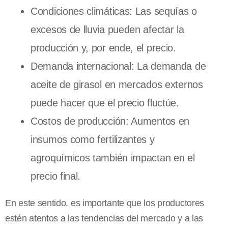
Condiciones climáticas: Las sequías o
excesos de lluvia pueden afectar la
producción y, por ende, el precio.
Demanda internacional: La demanda de
aceite de girasol en mercados externos
puede hacer que el precio fluctúe.
Costos de producción: Aumentos en
insumos como fertilizantes y
agroquímicos también impactan en el
precio final.
En este sentido, es importante que los productores
estén atentos a las tendencias del mercado y a las