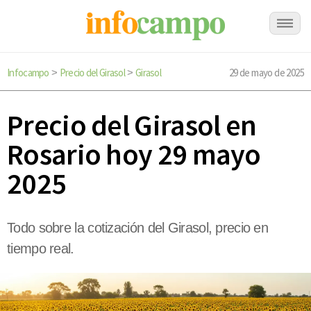
Infocampo
Precio del Girasol
Girasol
29 de mayo de 2025
>
>
Precio del Girasol en
Rosario hoy 29 mayo
2025
Todo sobre la cotización del Girasol, precio en
tiempo real.