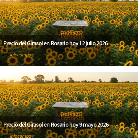
Precio del Girasol en Rosario hoy 12 julio 2026
infocampo
Por
Precio del Girasol en Rosario hoy 9 mayo 2026
infocampo
Por