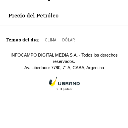
Precio del Petróleo
Temas del día:
CLIMA
DÓLAR
INFOCAMPO DIGITAL MEDIA S.A. - Todos los derechos
reservados.
Av. Libertador 7790, 7° A, CABA, Argentina
SEO partner