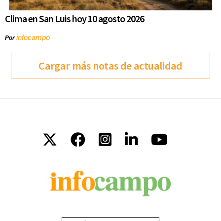
Clima en San Luis hoy 10 agosto 2026
infocampo
Por
Cargar más notas de actualidad