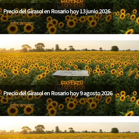
Precio del Girasol en Rosario hoy 13 junio 2026
infocampo
Por
Precio del Girasol en Rosario hoy 9 agosto 2026
infocampo
Por