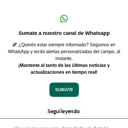
Sumate a nuestro canal de Whatsapp
🌾 ¿Querés estar siempre informado? Seguinos en
WhatsApp y recibí alertas personalizadas del campo, al
instante.
¡Mantente al tanto de las últimas noticias y
actualizaciones en tiempo real!
SUMATE
Seguí leyendo: