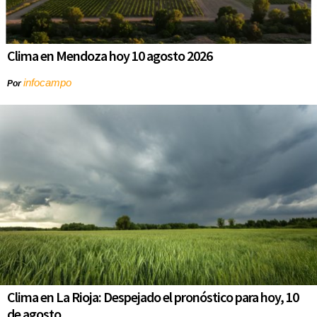
Clima en Mendoza hoy 10 agosto 2026
infocampo
Por
Clima en La Rioja: Despejado el pronóstico para hoy, 10
de agosto