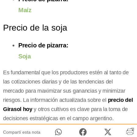
Maíz
Precio de la soja
Precio de pizarra:
Soja
Es fundamental que los productores estén al tanto de
las cotizaciones diarias y de las tendencias del
mercado para maximizar sus ganancias y minimizar
riesgos. La información actualizada sobre el
precio del
Girasol hoy
y otros cultivos es clave para la toma de
decisiones estratégicas en el campo argentino.
Compartí esta nota