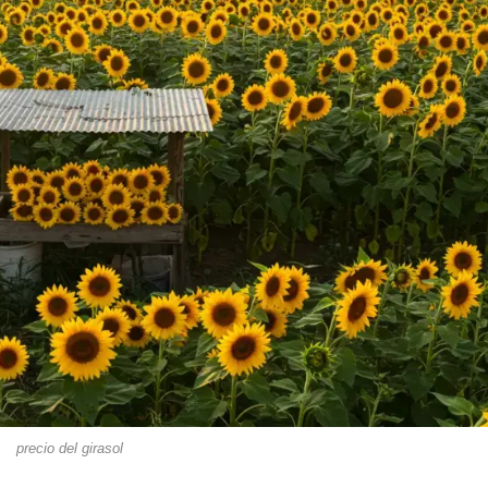
precio del girasol