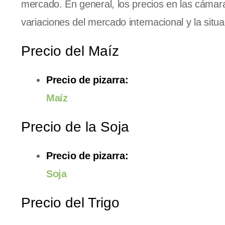
mercado. En general, los precios en las cámara
variaciones del mercado internacional y la situa
Precio del Maíz
Precio de pizarra:
Maíz
Precio de la Soja
Precio de pizarra:
Soja
Precio del Trigo