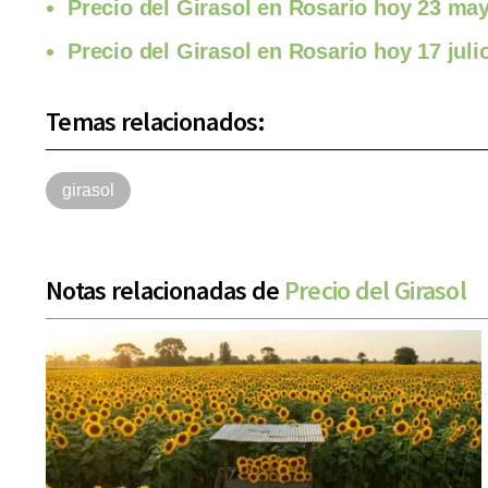
Precio del Girasol en Rosario hoy 23 ma
Precio del Girasol en Rosario hoy 17 juli
Temas relacionados:
girasol
Notas relacionadas de
Precio del Girasol