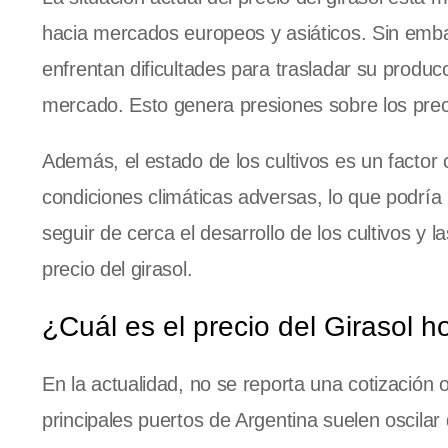
hacia mercados europeos y asiáticos. Sin embar
enfrentan dificultades para trasladar su producci
mercado. Esto genera presiones sobre los preci
Además, el estado de los cultivos es un factor 
condiciones climáticas adversas, lo que podría 
seguir de cerca el desarrollo de los cultivos y 
precio del girasol.
¿Cuál es el precio del Girasol h
En la actualidad, no se reporta una cotización o
principales puertos de Argentina suelen oscila