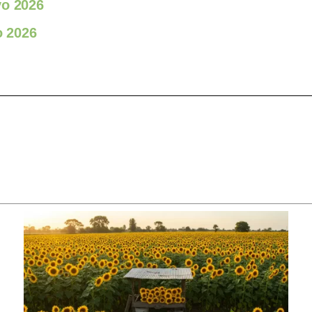
yo 2026
o 2026