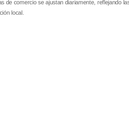
s de comercio se ajustan diariamente, reflejando la
ción local.