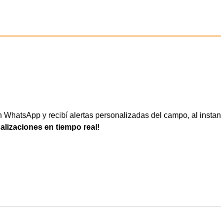
WhatsApp y recibí alertas personalizadas del campo, al instan
ualizaciones en tiempo real!