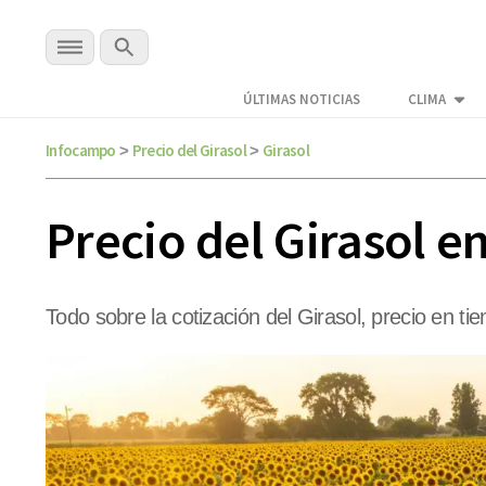
ÚLTIMAS NOTICIAS
CLIMA
Infocampo
Precio del Girasol
Girasol
>
>
Precio del Girasol e
Todo sobre la cotización del Girasol, precio en ti