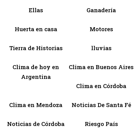
Ellas
Ganadería
Huerta en casa
Motores
Tierra de Historias
lluvias
Clima de hoy en
Clima en Buenos Aires
Argentina
Clima en Córdoba
Clima en Mendoza
Noticias De Santa Fé
Noticias de Córdoba
Riesgo País