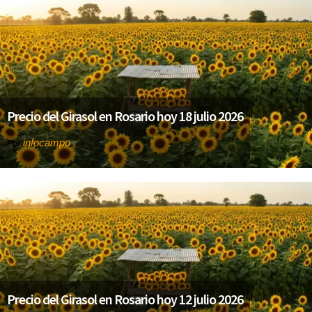
Precio del Girasol en Rosario hoy 18 julio 2026
infocampo
Por
Precio del Girasol en Rosario hoy 12 julio 2026