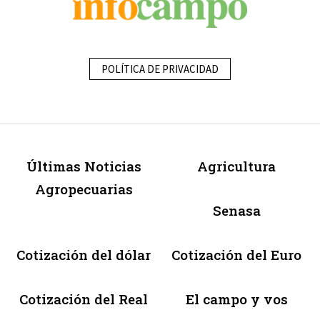
POLÍTICA DE PRIVACIDAD
Últimas Noticias
Agricultura
Agropecuarias
Senasa
Cotización del dólar
Cotización del Euro
Cotización del Real
El campo y vos