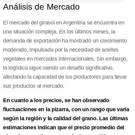
Análisis de Mercado
El mercado del girasol en Argentina se encuentra en
una situación compleja. En los últimos meses, la
demanda de exportación ha mostrado un crecimiento
moderado, impulsada por la necesidad de aceites
vegetales en mercados internacionales. Sin embargo,
la logística sigue siendo un desafío significativo,
afectando la capacidad de los productores para llevar
sus productos al mercado.
En cuanto a los precios, se han observado
fluctuaciones en la pizarra, con un rango que varía
según la región y la calidad del grano. Las últimas
estimaciones indican que el precio promedio del