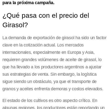
para la próxima campaña.
¿Qué pasa con el precio del
Girasol?
La demanda de exportación de girasol ha sido un factor
clave en la cotización actual. Los mercados
internacionales, especialmente en Europa y Asia,
requieren grandes volúmenes de aceite de girasol, lo
que ha llevado a los productores argentinos a ajustar
sus estrategias de venta. Sin embargo, la logística
sigue siendo un obstáculo, ya que el transporte de
granos y aceites enfrenta demoras y costos elevados.
El estado de los cultivos es otro aspecto crítico. En
algunas regiones, los productores están reportando un