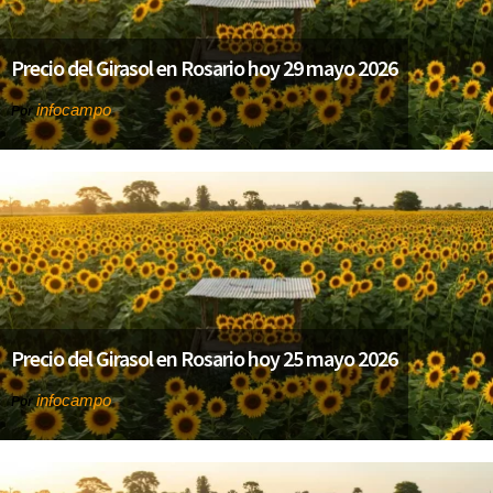
Precio del Girasol en Rosario hoy 29 mayo 2026
infocampo
Por
Precio del Girasol en Rosario hoy 25 mayo 2026
infocampo
Por