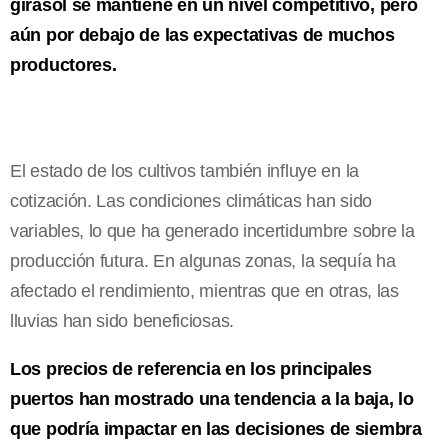
girasol se mantiene en un nivel competitivo, pero
aún por debajo de las expectativas de muchos
productores.
El estado de los cultivos también influye en la
cotización. Las condiciones climáticas han sido
variables, lo que ha generado incertidumbre sobre la
producción futura. En algunas zonas, la sequía ha
afectado el rendimiento, mientras que en otras, las
lluvias han sido beneficiosas.
Los precios de referencia en los principales
puertos han mostrado una tendencia a la baja, lo
que podría impactar en las decisiones de siembra