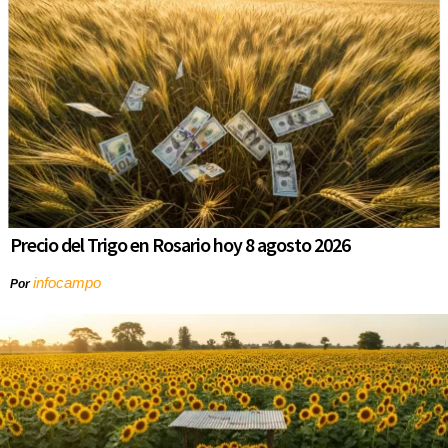
Precio del Trigo en Rosario hoy 8 agosto 2026
infocampo
Por