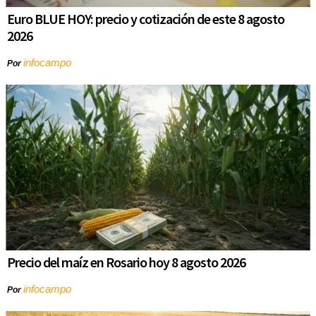
Euro BLUE HOY: precio y cotización de este 8 agosto
2026
infocampo
Por
Precio del maíz en Rosario hoy 8 agosto 2026
infocampo
Por