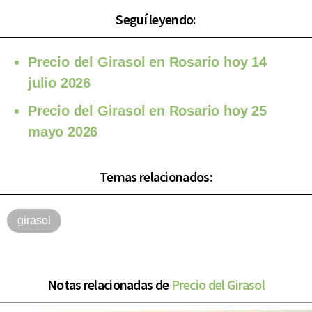
Seguí leyendo:
Precio del Girasol en Rosario hoy 14
julio 2026
Precio del Girasol en Rosario hoy 25
mayo 2026
Temas relacionados:
girasol
Notas relacionadas de
Precio del Girasol