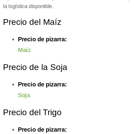
la logística disponible.
Precio del Maíz
Precio de pizarra:
Maíz
Precio de la Soja
Precio de pizarra:
Soja
Precio del Trigo
Precio de pizarra: