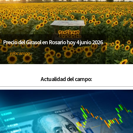
Precio del Girasol en Rosario hoy 4 junio 2026
infocampo
Por
Actualidad del campo: