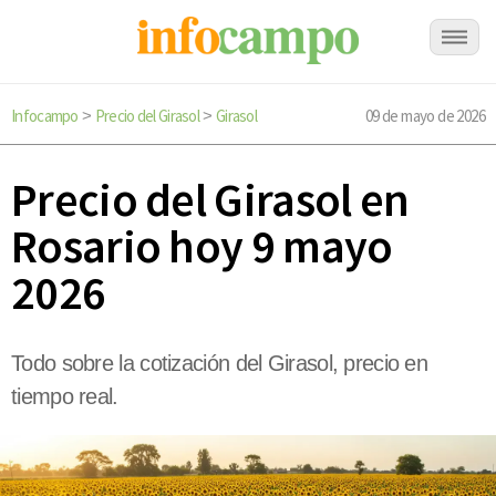
Infocampo
Precio del Girasol
Girasol
09 de mayo de 2026
>
>
Precio del Girasol en
Rosario hoy 9 mayo
2026
Todo sobre la cotización del Girasol, precio en
tiempo real.