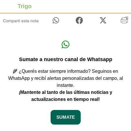
Trigo
Compartí esta nota
Sumate a nuestro canal de Whatsapp
🌾 ¿Querés estar siempre informado? Seguinos en
WhatsApp y recibí alertas personalizadas del campo, al
instante.
¡Mantente al tanto de las últimas noticias y
actualizaciones en tiempo real!
SUMATE