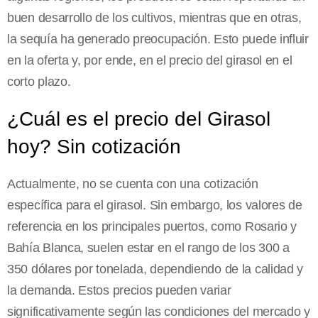
buen desarrollo de los cultivos, mientras que en otras,
la sequía ha generado preocupación. Esto puede influir
en la oferta y, por ende, en el precio del girasol en el
corto plazo.
¿Cuál es el precio del Girasol
hoy? Sin cotización
Actualmente, no se cuenta con una cotización
específica para el girasol. Sin embargo, los valores de
referencia en los principales puertos, como Rosario y
Bahía Blanca, suelen estar en el rango de los 300 a
350 dólares por tonelada, dependiendo de la calidad y
la demanda. Estos precios pueden variar
significativamente según las condiciones del mercado y