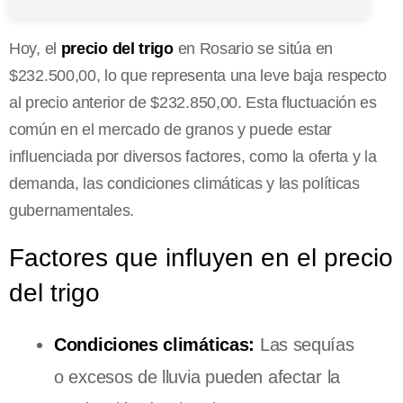
Hoy, el
precio del trigo
en Rosario se sitúa en
$232.500,00, lo que representa una leve baja respecto
al precio anterior de $232.850,00. Esta fluctuación es
común en el mercado de granos y puede estar
influenciada por diversos factores, como la oferta y la
demanda, las condiciones climáticas y las políticas
gubernamentales.
Factores que influyen en el precio
del trigo
Condiciones climáticas:
Las sequías
o excesos de lluvia pueden afectar la