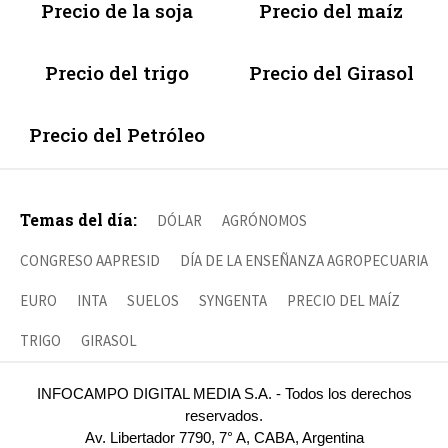
Precio de la soja
Precio del maíz
Precio del trigo
Precio del Girasol
Precio del Petróleo
Temas del día:
DÓLAR
AGRÓNOMOS
CONGRESO AAPRESID
DÍA DE LA ENSEÑANZA AGROPECUARIA
EURO
INTA
SUELOS
SYNGENTA
PRECIO DEL MAÍZ
TRIGO
GIRASOL
INFOCAMPO DIGITAL MEDIA S.A. - Todos los derechos
reservados.
Av. Libertador 7790, 7° A, CABA, Argentina