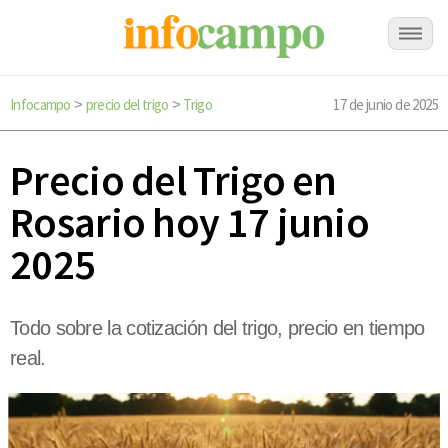
Infocampo
precio del trigo
Trigo
17 de junio de 2025
>
>
Precio del Trigo en
Rosario hoy 17 junio
2025
Todo sobre la cotización del trigo, precio en tiempo
real.