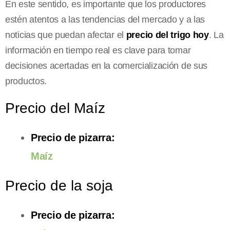
En este sentido, es importante que los productores
estén atentos a las tendencias del mercado y a las
noticias que puedan afectar el
precio del trigo hoy
. La
información en tiempo real es clave para tomar
decisiones acertadas en la comercialización de sus
productos.
Precio del Maíz
Precio de pizarra:
Maíz
Precio de la soja
Precio de pizarra: