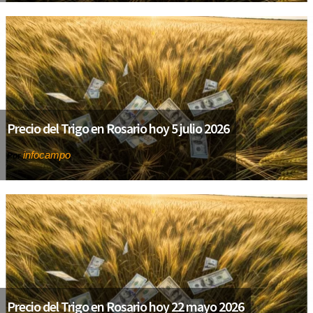
Precio del Trigo en Rosario hoy 5 julio 2026
infocampo
Por
Precio del Trigo en Rosario hoy 22 mayo 2026