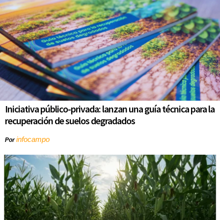
Iniciativa público-privada: lanzan una guía técnica para la
recuperación de suelos degradados
infocampo
Por