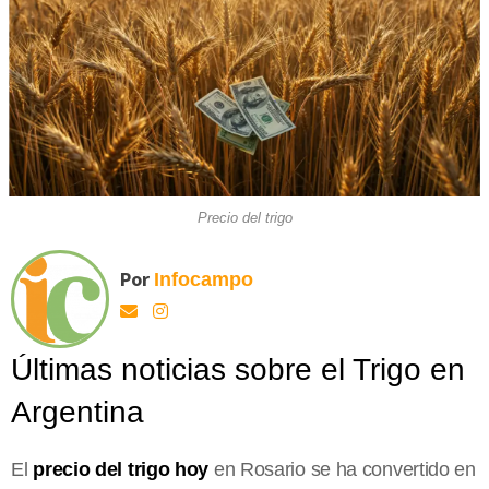
Precio del trigo
Por
Infocampo
Últimas noticias sobre el Trigo en
Argentina
El
precio del trigo hoy
en Rosario se ha convertido en