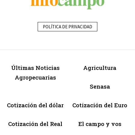
POLÍTICA DE PRIVACIDAD
Últimas Noticias
Agricultura
Agropecuarias
Senasa
Cotización del dólar
Cotización del Euro
Cotización del Real
El campo y vos