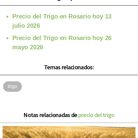
Precio del Trigo en Rosario hoy 13
julio 2026
Precio del Trigo en Rosario hoy 26
mayo 2026
Temas relacionados:
trigo
Notas relacionadas de
precio del trigo