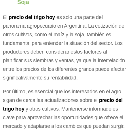
Soja
El
precio del trigo hoy
es solo una parte del
panorama agropecuario en Argentina. La cotización de
otros cultivos, como el maíz y la soja, también es
fundamental para entender la situación del sector. Los
productores deben considerar estos factores al
planificar sus siembras y ventas, ya que la interrelación
entre los precios de los diferentes granos puede afectar
significativamente su rentabilidad.
Por último, es esencial que los interesados en el agro
sigan de cerca las actualizaciones sobre el
precio del
trigo hoy
y otros cultivos. Mantenerse informado es
clave para aprovechar las oportunidades que ofrece el
mercado y adaptarse a los cambios que puedan surgir.