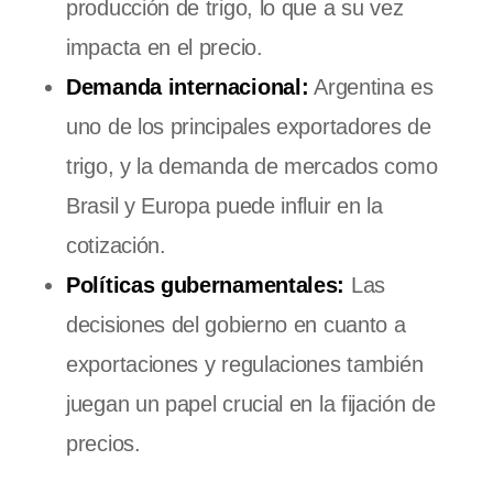
producción de trigo, lo que a su vez
impacta en el precio.
Demanda internacional:
Argentina es
uno de los principales exportadores de
trigo, y la demanda de mercados como
Brasil y Europa puede influir en la
cotización.
Políticas gubernamentales:
Las
decisiones del gobierno en cuanto a
exportaciones y regulaciones también
juegan un papel crucial en la fijación de
precios.