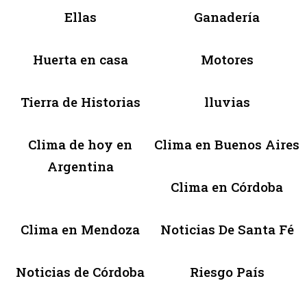
Ellas
Ganadería
Huerta en casa
Motores
Tierra de Historias
lluvias
Clima de hoy en
Clima en Buenos Aires
Argentina
Clima en Córdoba
Clima en Mendoza
Noticias De Santa Fé
Noticias de Córdoba
Riesgo País