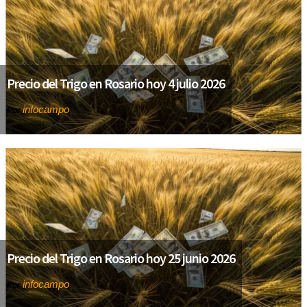
Precio del Trigo en Rosario hoy 4 julio 2026
infocampo
Por
Precio del Trigo en Rosario hoy 25 junio 2026
infocampo
Por