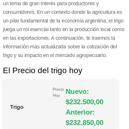
un tema de gran interés para productores y
consumidores. En un contexto donde la agricultura es
un pilar fundamental de la economía argentina, el trigo
juega un rol esencial tanto en la producción local como
en las exportaciones. A continuación, te traemos la
información más actualizada sobre la cotización del
trigo y su impacto en el mercado agropecuario.
El Precio del trigo hoy
Precio
Nuevo:
Hoy
$232.500,00
Trigo
Anterior:
$232.850,00