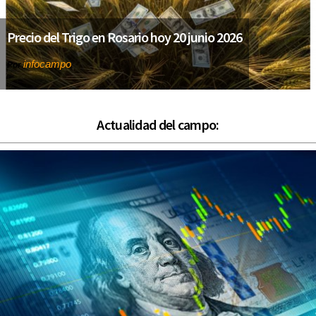
Precio del Trigo en Rosario hoy 20 junio 2026
infocampo
Por
Actualidad del campo: