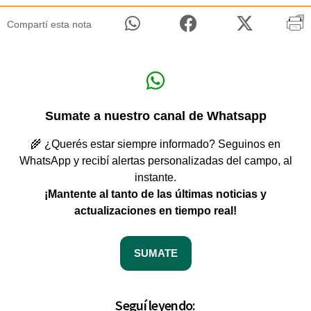
Compartí esta nota
Sumate a nuestro canal de Whatsapp
🌾 ¿Querés estar siempre informado? Seguinos en
WhatsApp y recibí alertas personalizadas del campo, al
instante.
¡Mantente al tanto de las últimas noticias y
actualizaciones en tiempo real!
SUMATE
Seguí leyendo: