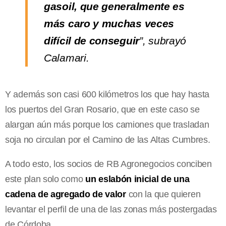
gasoil, que generalmente es
más caro y muchas veces
difícil de conseguir
”, subrayó
Calamari.
Y además son casi 600 kilómetros los que hay hasta
los puertos del Gran Rosario, que en este caso se
alargan aún más porque los camiones que trasladan
soja no circulan por el Camino de las Altas Cumbres.
A todo esto, los socios de RB Agronegocios conciben
este plan solo como
un eslabón inicial de una
cadena de agregado de valor
con la que quieren
levantar el perfil de una de las zonas más postergadas
de Córdoba.