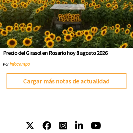
Precio del Girasol en Rosario hoy 8 agosto 2026
infocampo
Por
Cargar más notas de actualidad