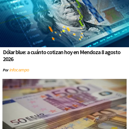
Dólar blue: a cuánto cotizan hoy en Mendoza 8 agosto
2026
infocampo
Por