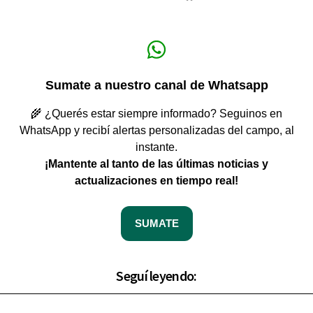
Sumate a nuestro canal de Whatsapp
🌾 ¿Querés estar siempre informado? Seguinos en
WhatsApp y recibí alertas personalizadas del campo, al
instante.
¡Mantente al tanto de las últimas noticias y
actualizaciones en tiempo real!
SUMATE
Seguí leyendo: