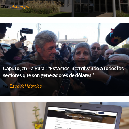
infocampo
Por
Caputo, en La Rural: “Estamos incentivando a todos los
sectores que son generadores de dólares”
Ezequiel Morales
Por