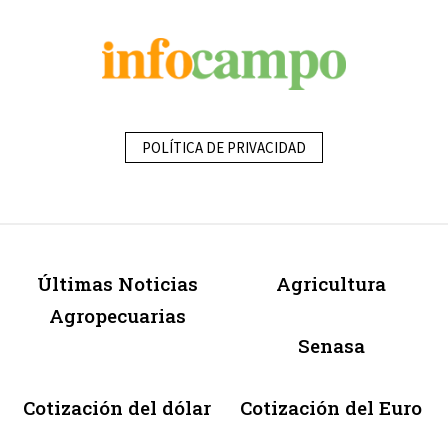
POLÍTICA DE PRIVACIDAD
Últimas Noticias
Agricultura
Agropecuarias
Senasa
Cotización del dólar
Cotización del Euro