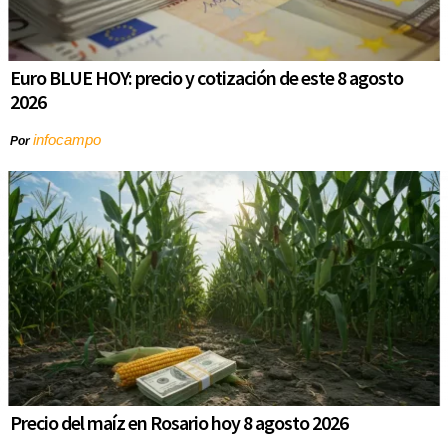
Euro BLUE HOY: precio y cotización de este 8 agosto
2026
infocampo
Por
Precio del maíz en Rosario hoy 8 agosto 2026