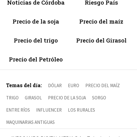
Noticias de Córdoba
Riesgo País
Precio de la soja
Precio del maíz
Precio del trigo
Precio del Girasol
Precio del Petróleo
Temas del día:
DÓLAR
EURO
PRECIO DEL MAÍZ
TRIGO
GIRASOL
PRECIO DE LA SOJA
SORGO
ENTRE RÍOS
INFLUENCER
LOS RURALES
MAQUINARIAS ANTIGUAS