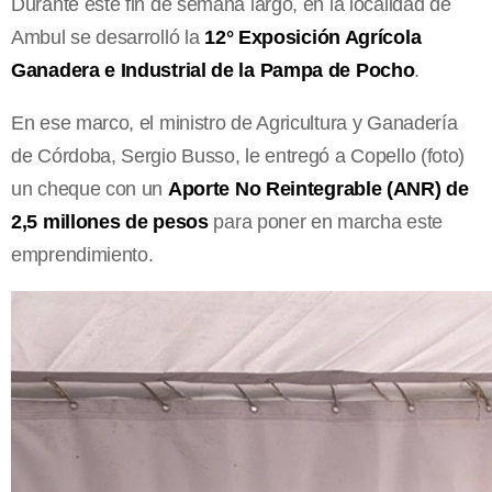
Durante este fin de semana largo, en la localidad de
Ambul se desarrolló la
12° Exposición Agrícola
Ganadera e Industrial de la Pampa de Pocho
.
En ese marco, el ministro de Agricultura y Ganadería
de Córdoba, Sergio Busso, le entregó a Copello (foto)
un cheque con un
Aporte No Reintegrable (ANR) de
2,5 millones de pesos
para poner en marcha este
emprendimiento.