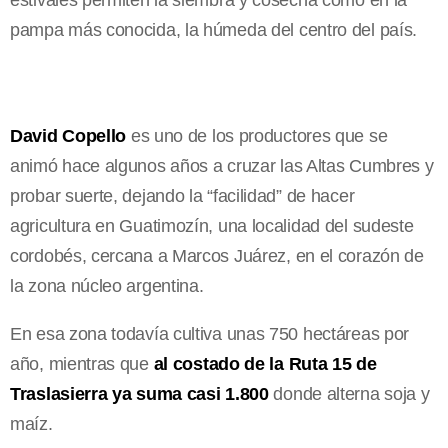
pampa más conocida, la húmeda del centro del país.
David Copello
es uno de los productores que se
animó hace algunos años a cruzar las Altas Cumbres y
probar suerte, dejando la “facilidad” de hacer
agricultura en Guatimozín, una localidad del sudeste
cordobés, cercana a Marcos Juárez, en el corazón de
la zona núcleo argentina.
En esa zona todavía cultiva unas 750 hectáreas por
año, mientras que
al costado de la Ruta 15 de
Traslasierra ya suma casi 1.800
donde alterna soja y
maíz.