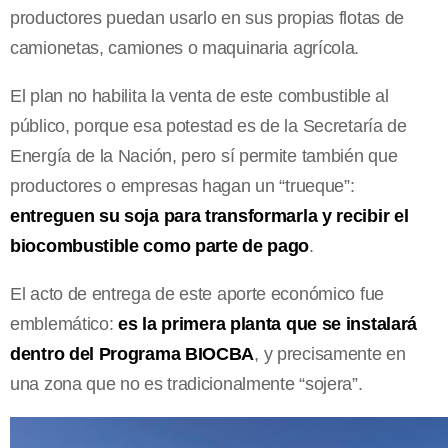
productores puedan usarlo en sus propias flotas de
camionetas, camiones o maquinaria agrícola.
El plan no habilita la venta de este combustible al
público, porque esa potestad es de la Secretaría de
Energía de la Nación, pero sí permite también que
productores o empresas hagan un “trueque”:
entreguen su soja para transformarla y recibir el
biocombustible como parte de pago
.
El acto de entrega de este aporte económico fue
emblemático:
es la primera planta que se instalará
dentro del Programa BIOCBA
, y precisamente en
una zona que no es tradicionalmente “sojera”.