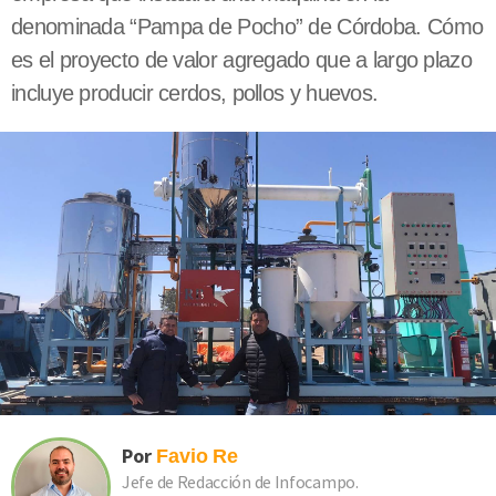
denominada “Pampa de Pocho” de Córdoba. Cómo
es el proyecto de valor agregado que a largo plazo
incluye producir cerdos, pollos y huevos.
Por
Favio
Re
Jefe de Redacción de Infocampo.