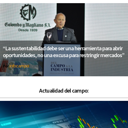
“La sustentabilidad debe ser una herramienta para abrir
oportunidades, no una excusa para restringir mercados”
infocampo
Por
Actualidad del campo: