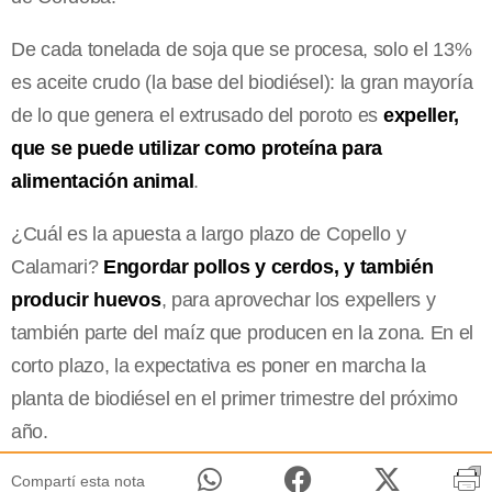
De cada tonelada de soja que se procesa, solo el 13%
es aceite crudo (la base del biodiésel): la gran mayoría
de lo que genera el extrusado del poroto es
expeller,
que se puede utilizar como proteína para
alimentación animal
.
¿Cuál es la apuesta a largo plazo de Copello y
Calamari?
Engordar pollos y cerdos, y también
producir huevos
, para aprovechar los expellers y
también parte del maíz que producen en la zona. En el
corto plazo, la expectativa es poner en marcha la
planta de biodiésel en el primer trimestre del próximo
año.
Compartí esta nota