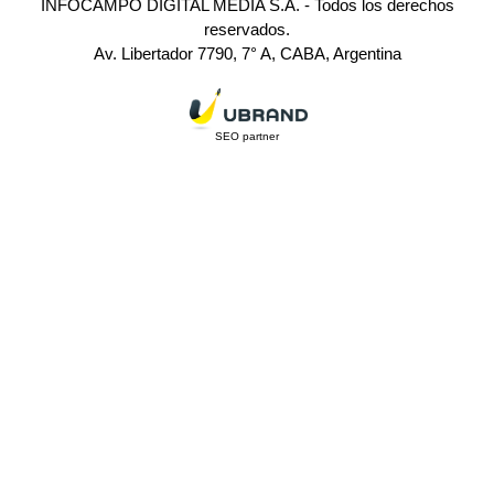
INFOCAMPO DIGITAL MEDIA S.A. - Todos los derechos
reservados.
Av. Libertador 7790, 7° A, CABA, Argentina
SEO partner