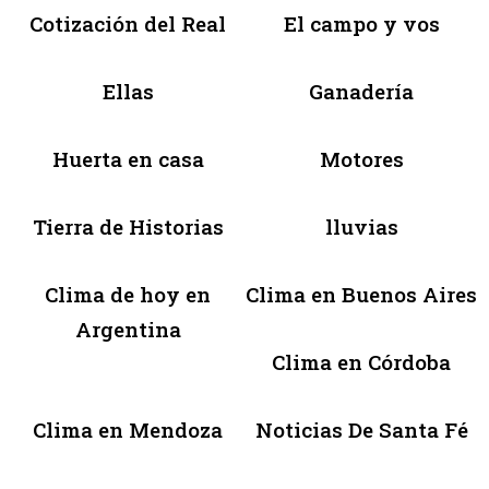
Cotización del Real
El campo y vos
Ellas
Ganadería
Huerta en casa
Motores
Tierra de Historias
lluvias
Clima de hoy en
Clima en Buenos Aires
Argentina
Clima en Córdoba
Clima en Mendoza
Noticias De Santa Fé