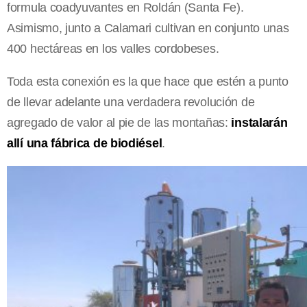
formula coadyuvantes en Roldán (Santa Fe).
Asimismo, junto a Calamari cultivan en conjunto unas
400 hectáreas en los valles cordobeses.
Toda esta conexión es la que hace que estén a punto
de llevar adelante una verdadera revolución de
agregado de valor al pie de las montañas:
instalarán
allí una fábrica de biodiésel
.