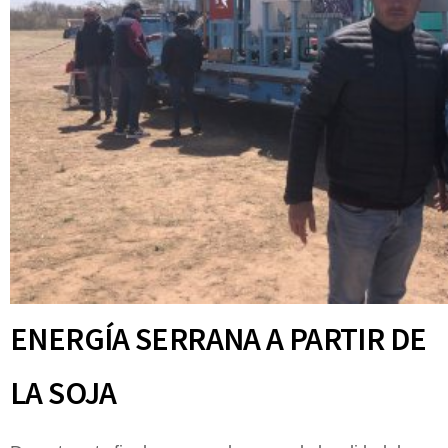
ENERGÍA SERRANA A PARTIR DE
LA SOJA