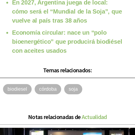
En 2027, Argentina juega de local:
cómo será el “Mundial de la Soja”, que
vuelve al país tras 38 años
Economía circular: nace un “polo
bioenergético” que producirá biodiésel
con aceites usados
Temas relacionados:
biodiesel
córdoba
soja
Notas relacionadas de
Actualidad