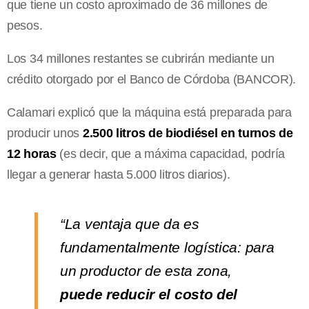
que tiene un costo aproximado de 36 millones de
pesos.
Los 34 millones restantes se cubrirán mediante un
crédito otorgado por el Banco de Córdoba (BANCOR).
Calamari explicó que la máquina está preparada para
producir unos
2.500 litros de biodiésel en turnos de
12 horas
(es decir, que a máxima capacidad, podría
llegar a generar hasta 5.000 litros diarios).
“La ventaja que da es
fundamentalmente logística: para
un productor de esta zona,
puede reducir el costo del