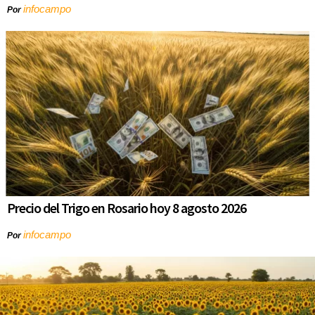
infocampo
Por
Precio del Trigo en Rosario hoy 8 agosto 2026
infocampo
Por