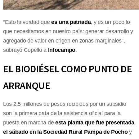
“Esto la verdad que
es una patriada
, y es un poco lo
que necesitamos en nuestro país: generar desarrollo y
agregado de valor en origen en zonas marginales”,
subrayó Copello a
Infocampo
.
EL BIODIÉSEL COMO PUNTO DE
ARRANQUE
Los 2,5 millones de pesos recibidos por un subsidio
son la primera pata de la asistencia oficial para la
puesta en marcha de
esta planta que fue presentada
el sábado en la Sociedad Rural Pampa de Pocho
y