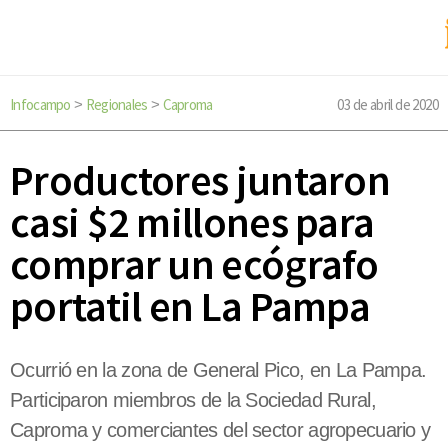
Infocampo
Regionales
Caproma
03 de abril de 2020
>
>
Productores juntaron
casi $2 millones para
comprar un ecógrafo
portatil en La Pampa
Ocurrió en la zona de General Pico, en La Pampa.
Participaron miembros de la Sociedad Rural,
Caproma y comerciantes del sector agropecuario y