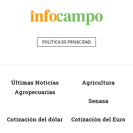
POLÍTICA DE PRIVACIDAD
Últimas Noticias
Agricultura
Agropecuarias
Senasa
Cotización del dólar
Cotización del Euro