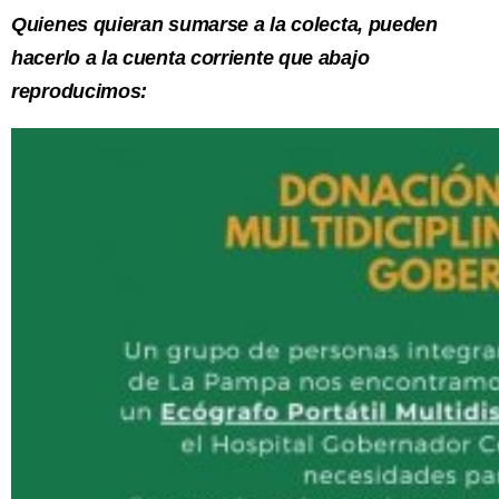
Quienes quieran sumarse a la colecta, pueden
hacerlo a la cuenta corriente que abajo
reproducimos: