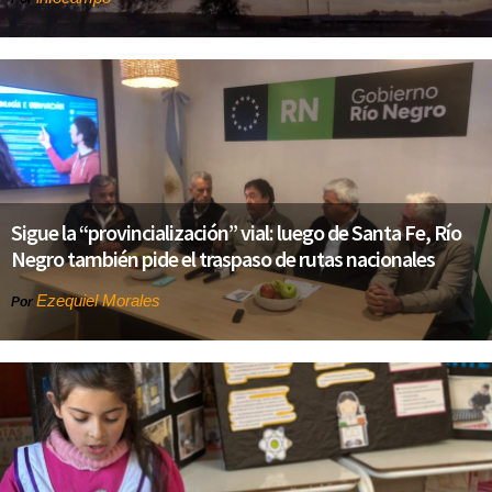
Sigue la “provincialización” vial: luego de Santa Fe, Río
Negro también pide el traspaso de rutas nacionales
Ezequiel Morales
Por