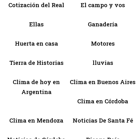
Cotización del Real
El campo y vos
Ellas
Ganadería
Huerta en casa
Motores
Tierra de Historias
lluvias
Clima de hoy en
Clima en Buenos Aires
Argentina
Clima en Córdoba
Clima en Mendoza
Noticias De Santa Fé