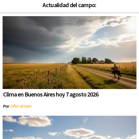
Actualidad del campo:
Clima en Buenos Aires hoy 7 agosto 2026
infocampo
Por