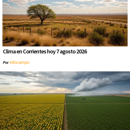
Clima en Corrientes hoy 7 agosto 2026
infocampo
Por