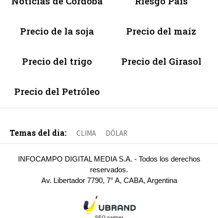
Noticias de Córdoba
Riesgo País
Precio de la soja
Precio del maíz
Precio del trigo
Precio del Girasol
Precio del Petróleo
Temas del día:
CLIMA
DÓLAR
INFOCAMPO DIGITAL MEDIA S.A. - Todos los derechos
reservados.
Av. Libertador 7790, 7° A, CABA, Argentina
SEO partner