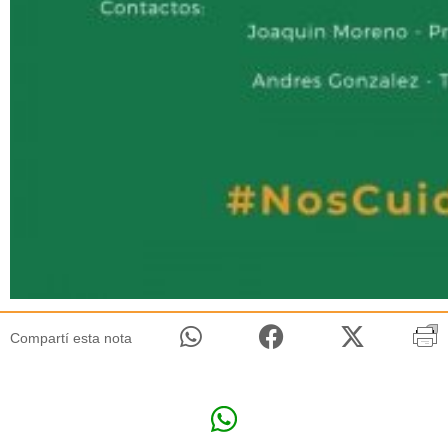
Compartí esta nota