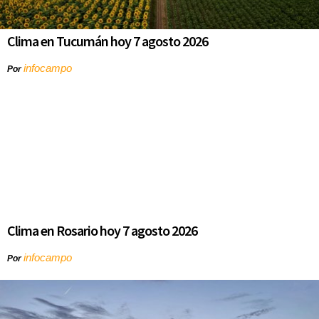
Clima en Tucumán hoy 7 agosto 2026
infocampo
Por
Clima en Rosario hoy 7 agosto 2026
infocampo
Por