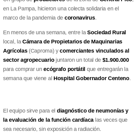
en La Pampa, hicieron una colecta solidaria en el
marco de la pandemia de
coronavirus
.
En menos de una semana, entre la
Sociedad Rural
local, la
Cámara de Propietarios de Maquinarias
Agrícolas
(Caproma) y
comerciantes vinculados al
sector agropecuario
juntaron un total de
$1.900.000
para comprar un
ecógrafo portátil
que entregarán la
semana que viene al
Hospital Gobernador Centeno
.
El equipo sirve para el
diagnóstico de neumonías y
la evaluación de la función cardíaca
las veces que
sea necesario, sin exposición a radiación.