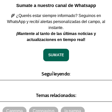
Sumate a nuestro canal de Whatsapp
🌾 ¿Querés estar siempre informado? Seguinos en
WhatsApp y recibí alertas personalizadas del campo, al
instante.
¡Mantente al tanto de las últimas noticias y
actualizaciones en tiempo real!
SUMATE
Seguí leyendo:
Temas relacionados:
Caproma
Coronavirus
la pampa