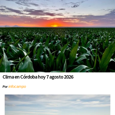
Clima en Córdoba hoy 7 agosto 2026
infocampo
Por