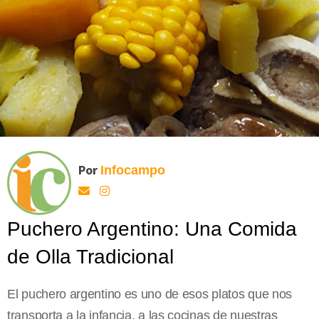
Por
Infocampo
Puchero Argentino: Una Comida
de Olla Tradicional
El puchero argentino es uno de esos platos que nos
transporta a la infancia, a las cocinas de nuestras