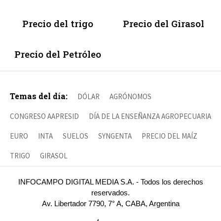
Precio del trigo
Precio del Girasol
Precio del Petróleo
Temas del día:
DÓLAR
AGRÓNOMOS
CONGRESO AAPRESID
DÍA DE LA ENSEÑANZA AGROPECUARIA
EURO
INTA
SUELOS
SYNGENTA
PRECIO DEL MAÍZ
TRIGO
GIRASOL
INFOCAMPO DIGITAL MEDIA S.A. - Todos los derechos
reservados.
Av. Libertador 7790, 7° A, CABA, Argentina