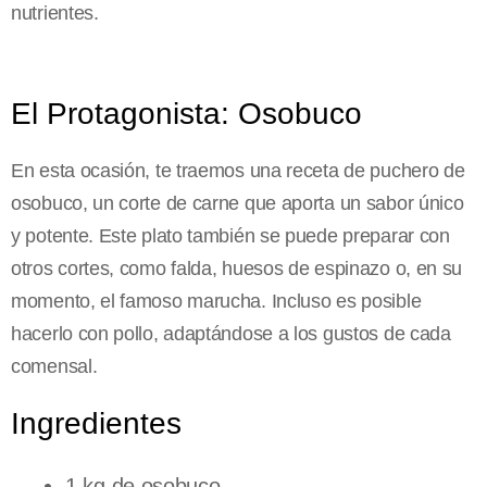
nutrientes.
El Protagonista: Osobuco
En esta ocasión, te traemos una receta de puchero de
osobuco, un corte de carne que aporta un sabor único
y potente. Este plato también se puede preparar con
otros cortes, como falda, huesos de espinazo o, en su
momento, el famoso marucha. Incluso es posible
hacerlo con pollo, adaptándose a los gustos de cada
comensal.
Ingredientes
1 kg de osobuco