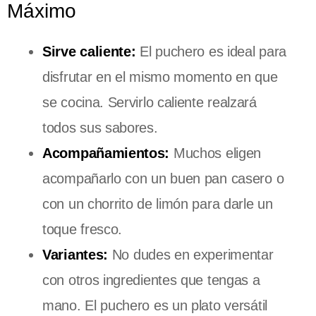
Máximo
Sirve caliente:
El puchero es ideal para
disfrutar en el mismo momento en que
se cocina. Servirlo caliente realzará
todos sus sabores.
Acompañamientos:
Muchos eligen
acompañarlo con un buen pan casero o
con un chorrito de limón para darle un
toque fresco.
Variantes:
No dudes en experimentar
con otros ingredientes que tengas a
mano. El puchero es un plato versátil