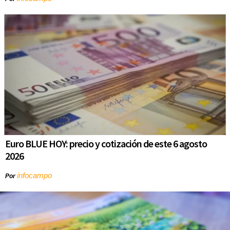
Euro BLUE HOY: precio y cotización de este 6 agosto
2026
infocampo
Por