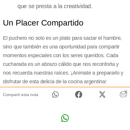
que se presta a la creatividad.
Un Placer Compartido
El puchero no solo es un plato para saciar el hambre,
sino que también es una oportunidad para compartir
momentos especiales con los seres queridos. Cada
cucharada es un abrazo cálido que nos reconforta y
nos recuerda nuestras raíces. ¡Animate a prepararlo y
disfrutar de esta delicia de la cocina argentina!
Compartí esta nota