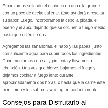
Empezamos sellando el osobuco en una olla grande
con un poco de aceite caliente. Esto ayudará a resaltar
su sabor. Luego, incorporamos la cebolla picada, el
puerro y el apio, dejando que se cocinen a fuego medio
hasta que estén tiernos.
Agregamos las zanahorias, el nabo y las papas, junto
con suficiente agua para cubrir todos los ingredientes.
Condimentamos con sal y pimienta y llevamos a
ebullición. Una vez que hierve, bajamos el fuego y
dejamos cocinar a fuego lento durante
aproximadamente dos horas, o hasta que la carne esté
bien tierna y los sabores se integren perfectamente.
Consejos para Disfrutarlo al