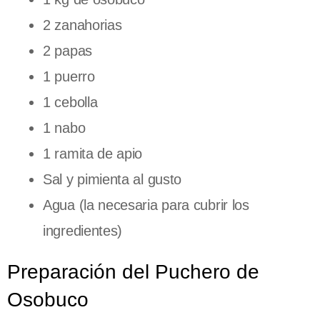
2 zanahorias
2 papas
1 puerro
1 cebolla
1 nabo
1 ramita de apio
Sal y pimienta al gusto
Agua (la necesaria para cubrir los
ingredientes)
Preparación del Puchero de
Osobuco