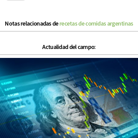
Notas relacionadas de
recetas de comidas argentinas
Actualidad del campo: