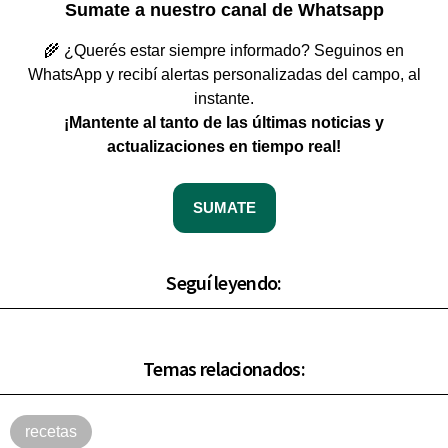
Sumate a nuestro canal de Whatsapp
🌾 ¿Querés estar siempre informado? Seguinos en
WhatsApp y recibí alertas personalizadas del campo, al
instante.
¡Mantente al tanto de las últimas noticias y
actualizaciones en tiempo real!
SUMATE
Seguí leyendo:
Temas relacionados:
recetas