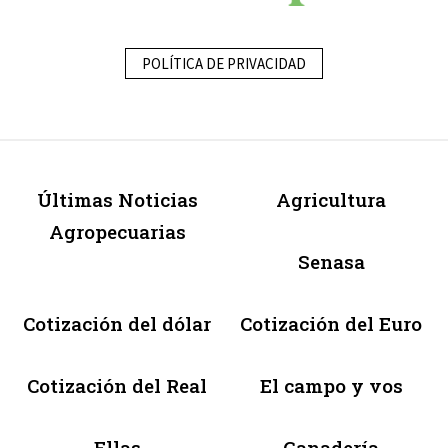
POLÍTICA DE PRIVACIDAD
Últimas Noticias
Agricultura
Agropecuarias
Senasa
Cotización del dólar
Cotización del Euro
Cotización del Real
El campo y vos
Ellas
Ganadería