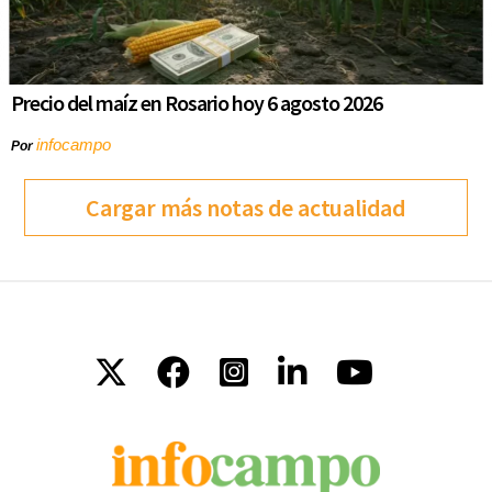
Precio del maíz en Rosario hoy 6 agosto 2026
infocampo
Por
Cargar más notas de actualidad