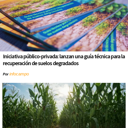
Iniciativa público-privada: lanzan una guía técnica para la
recuperación de suelos degradados
infocampo
Por