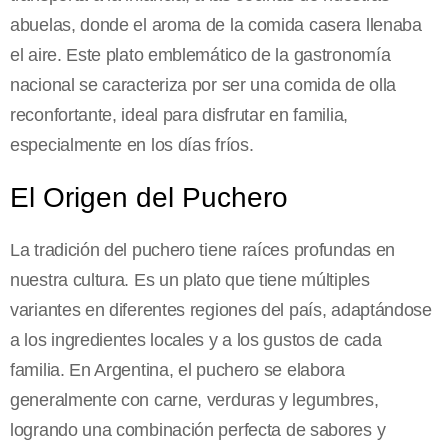
abuelas, donde el aroma de la comida casera llenaba
el aire. Este plato emblemático de la gastronomía
nacional se caracteriza por ser una comida de olla
reconfortante, ideal para disfrutar en familia,
especialmente en los días fríos.
El Origen del Puchero
La tradición del puchero tiene raíces profundas en
nuestra cultura. Es un plato que tiene múltiples
variantes en diferentes regiones del país, adaptándose
a los ingredientes locales y a los gustos de cada
familia. En Argentina, el puchero se elabora
generalmente con carne, verduras y legumbres,
logrando una combinación perfecta de sabores y