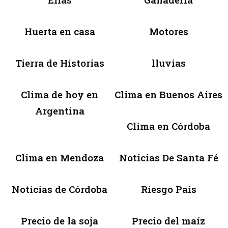
Huerta en casa
Motores
Tierra de Historias
lluvias
Clima de hoy en
Clima en Buenos Aires
Argentina
Clima en Córdoba
Clima en Mendoza
Noticias De Santa Fé
Noticias de Córdoba
Riesgo País
Precio de la soja
Precio del maíz