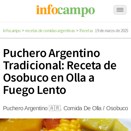
Infocampo
recetas de comidas argentinas
Recetas
19 de marzo de 2025
>
>
Puchero Argentino
Tradicional: Receta de
Osobuco en Olla a
Fuego Lento
Puchero Argentino 🇦🇷. Comida De Olla / Osobuco