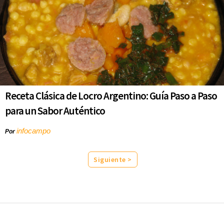
Receta Clásica de Locro Argentino: Guía Paso a Paso
para un Sabor Auténtico
infocampo
Por
Siguiente >