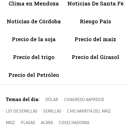
Clima en Mendoza
Noticias De Santa Fé
Noticias de Córdoba
Riesgo País
Precio de la soja
Precio del maíz
Precio del trigo
Precio del Girasol
Precio del Petróleo
Temas del día:
DÓLAR
CONGRESO AAPRESID
LEY DE SEMILLAS
SEMILLAS
CHICHARRITA DEL MAÍZ
MAÍZ
PLAGAS
ACARA
COSECHADORAS