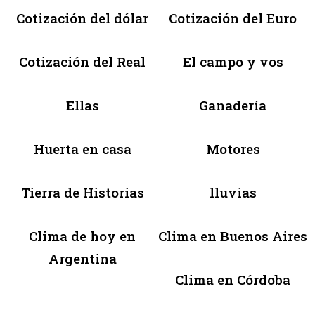
Cotización del dólar
Cotización del Euro
Cotización del Real
El campo y vos
Ellas
Ganadería
Huerta en casa
Motores
Tierra de Historias
lluvias
Clima de hoy en
Clima en Buenos Aires
Argentina
Clima en Córdoba