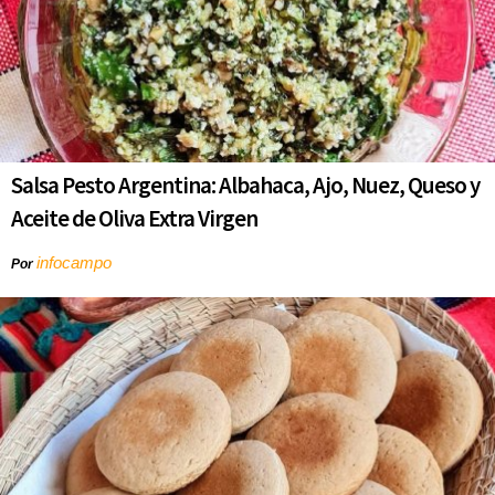
Salsa Pesto Argentina: Albahaca, Ajo, Nuez, Queso y
Aceite de Oliva Extra Virgen
infocampo
Por