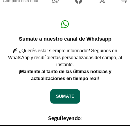
Compartí esta nota
Sumate a nuestro canal de Whatsapp
🌾 ¿Querés estar siempre informado? Seguinos en
WhatsApp y recibí alertas personalizadas del campo, al
instante.
¡Mantente al tanto de las últimas noticias y
actualizaciones en tiempo real!
SUMATE
Seguí leyendo: