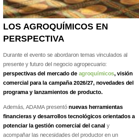
LOS AGROQUÍMICOS EN
PERSPECTIVA
Durante el evento se abordaron temas vinculados al
presente y futuro del negocio agropecuario:
perspectivas del mercado de
agroquímicos
, visión
comercial para la campaña 2026/27, novedades del
programa y lanzamientos de producto.
Además, ADAMA presentó
nuevas herramientas
financieras y desarrollos tecnológicos orientados a
potenciar la gestión comercial del canal
y
acompañar las necesidades del productor en un