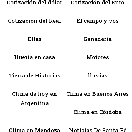
Cotización del dólar
Cotización del Euro
Cotización del Real
El campo y vos
Ellas
Ganadería
Huerta en casa
Motores
Tierra de Historias
lluvias
Clima de hoy en
Clima en Buenos Aires
Argentina
Clima en Córdoba
Clima en Mendoza
Noticias De Santa Fé