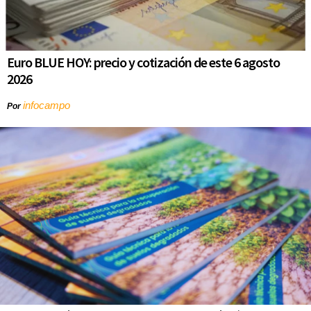
Euro BLUE HOY: precio y cotización de este 6 agosto
2026
infocampo
Por