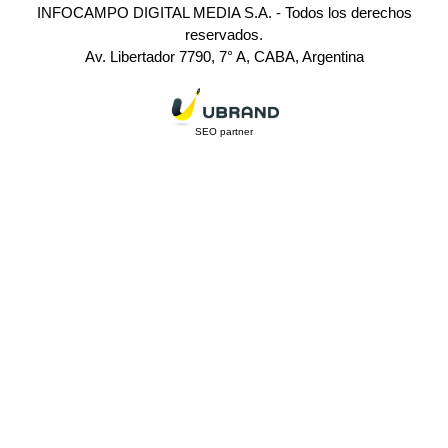
INFOCAMPO DIGITAL MEDIA S.A. - Todos los derechos
reservados.
Av. Libertador 7790, 7° A, CABA, Argentina
SEO partner