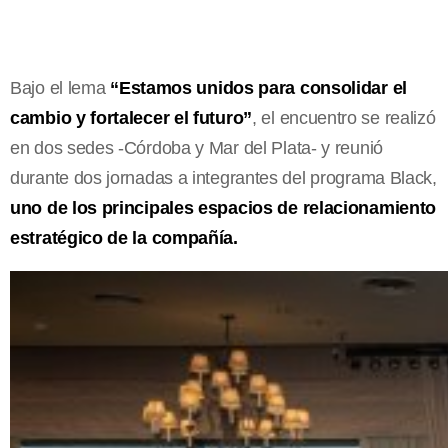
Bajo el lema
“Estamos unidos para consolidar el
cambio y fortalecer el futuro”
, el encuentro se realizó
en dos sedes -Córdoba y Mar del Plata- y reunió
durante dos jornadas a integrantes del programa Black,
uno de los principales espacios de relacionamiento
estratégico de la compañía.