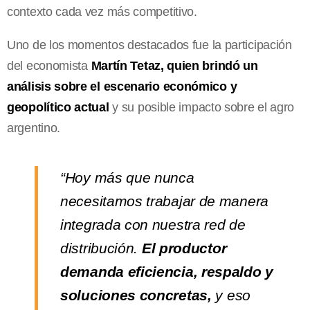
contexto cada vez más competitivo.
Uno de los momentos destacados fue la participación
del economista
Martín Tetaz, quien brindó un
análisis sobre el escenario económico y
geopolítico actual
y su posible impacto sobre el agro
argentino.
“Hoy más que nunca
necesitamos trabajar de manera
integrada con nuestra red de
distribución.
El productor
demanda eficiencia, respaldo y
soluciones concretas,
y eso