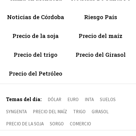
Noticias de Córdoba
Riesgo País
Precio de la soja
Precio del maíz
Precio del trigo
Precio del Girasol
Precio del Petróleo
Temas del día:
DÓLAR
EURO
INTA
SUELOS
SYNGENTA
PRECIO DEL MAÍZ
TRIGO
GIRASOL
PRECIO DE LA SOJA
SORGO
COMERCIO