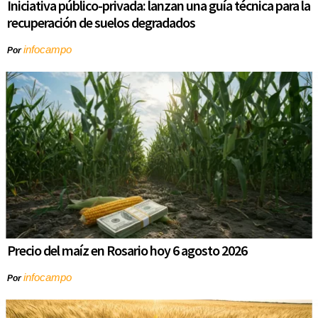
Iniciativa público-privada: lanzan una guía técnica para la
recuperación de suelos degradados
infocampo
Por
Precio del maíz en Rosario hoy 6 agosto 2026
infocampo
Por