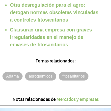
Otra desregulación para el agro:
derogan normas obsoletas vinculadas
a controles fitosanitarios
Clausuran una empresa con graves
irregularidades en el manejo de
envases de fitosanitarios
Temas relacionados:
Adama
agroquímicos
fitosanitarios
Notas relacionadas de
Mercados y empresas