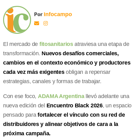
Por
Infocampo
El mercado de
fitosanitarios
atraviesa una etapa de
transformación.
Nuevos desafíos comerciales,
cambios en el contexto económico y productores
cada vez más exigentes
obligan a repensar
estrategias, canales y formas de trabajar.
Con ese foco,
ADAMA Argentina
llevó adelante una
nueva edición del
Encuentro Black 2026
, un espacio
pensado para
fortalecer el vínculo con su red de
distribuidores y alinear objetivos de cara a la
próxima campaña.