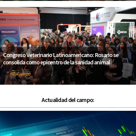
Congreso Veterinario Latinoamericano: Rosario se
consolida como epicentro de la sanidad animal
infocampo
Por
Actualidad del campo: