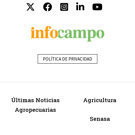
POLÍTICA DE PRIVACIDAD
Últimas Noticias
Agricultura
Agropecuarias
Senasa