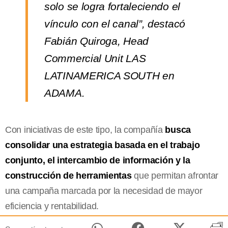
solo se logra fortaleciendo el
vínculo con el canal”, destacó
Fabián Quiroga, Head
Commercial Unit LAS
LATINAMERICA SOUTH en
ADAMA.
Con iniciativas de este tipo, la compañía
busca
consolidar una estrategia basada en el trabajo
conjunto, el intercambio de información y la
construcción de herramientas
que permitan afrontar
una campaña marcada por la necesidad de mayor
eficiencia y rentabilidad.