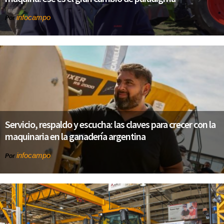
infocampo
Por
Servicio, respaldo y escucha: las claves para crecer con la
maquinaria en la ganadería argentina
infocampo
Por