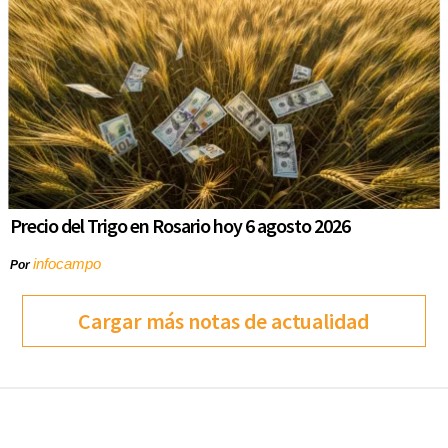
Precio del Trigo en Rosario hoy 6 agosto 2026
infocampo
Por
Cargar más notas de actualidad