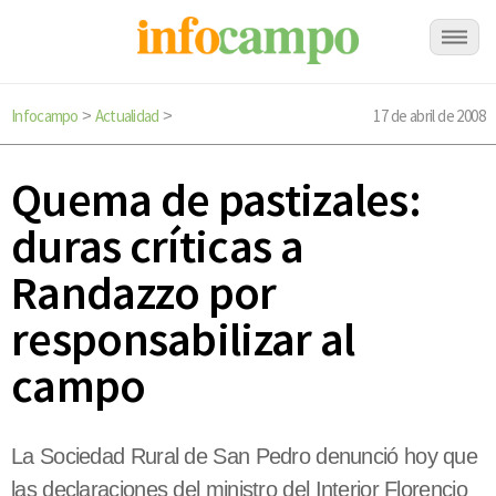
Infocampo
Actualidad
17 de abril de 2008
>
>
Quema de pastizales:
duras críticas a
Randazzo por
responsabilizar al
campo
La Sociedad Rural de San Pedro denunció hoy que
las declaraciones del ministro del Interior Florencio