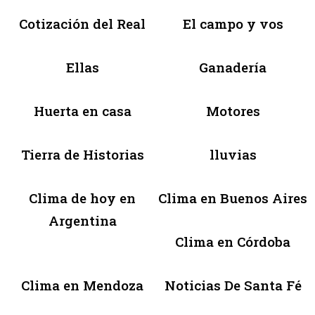
Cotización del Real
El campo y vos
Ellas
Ganadería
Huerta en casa
Motores
Tierra de Historias
lluvias
Clima de hoy en
Clima en Buenos Aires
Argentina
Clima en Córdoba
Clima en Mendoza
Noticias De Santa Fé