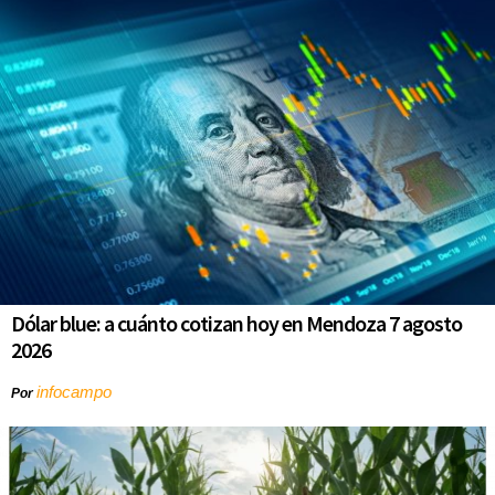
Dólar blue: a cuánto cotizan hoy en Mendoza 7 agosto
2026
infocampo
Por