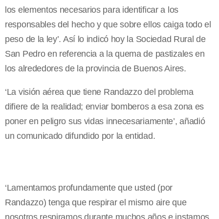
los elementos necesarios para identificar a los
responsables del hecho y que sobre ellos caiga todo el
peso de la ley’. Así lo indicó hoy la Sociedad Rural de
San Pedro en referencia a la quema de pastizales en
los alrededores de la provincia de Buenos Aires.
‘La visión aérea que tiene Randazzo del problema
difiere de la realidad; enviar bomberos a esa zona es
poner en peligro sus vidas innecesariamente’, añadió
un comunicado difundido por la entidad.
‘Lamentamos profundamente que usted (por
Randazzo) tenga que respirar el mismo aire que
nosotros respiramos durante muchos años e instamos