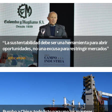
“La sustentabilidad debe ser una herramienta para abrir
oportunidades, no una excusa para restringir mercados”
infocampo
Por
Rumbo a China: todo listo para uno los mayores