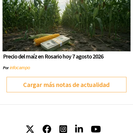
Precio del maíz en Rosario hoy 7 agosto 2026
infocampo
Por
Cargar más notas de actualidad