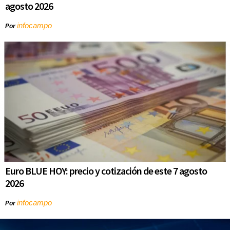
agosto 2026
infocampo
Por
Euro BLUE HOY: precio y cotización de este 7 agosto
2026
infocampo
Por