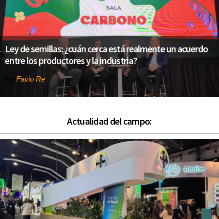
Ley de semillas: ¿cuán cerca está realmente un acuerdo
entre los productores y la industria?
Favio Re
Por
Actualidad del campo: