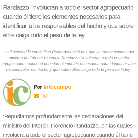
Randazzo "involucran a todo el sector agropecuario
cuando él tiene los elementos necesarios para
identificar a los responsables del hecho y que sobre
ellos caiga todo el peso de la ley'.
La Sociedad Rural de San Pedro denunció hoy que las declaraciones del
ministro del Interior Florencio Randazzo "involucran a todo el sector
agropecuario cuando él tiene los elementos necesarios para identificar a los
responsables del hecho y que sobre ellos caiga todo el peso de la ley'.
Por
Infocampo
‘Repudiamos profundamente las declaraciones del
ministro del Interior, Florencio Randazzo, en las cuales
involucra a todo el sector agropecuario cuando él tiene