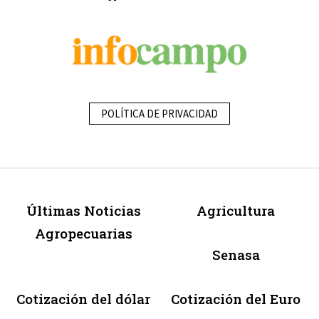
POLÍTICA DE PRIVACIDAD
Últimas Noticias
Agricultura
Agropecuarias
Senasa
Cotización del dólar
Cotización del Euro