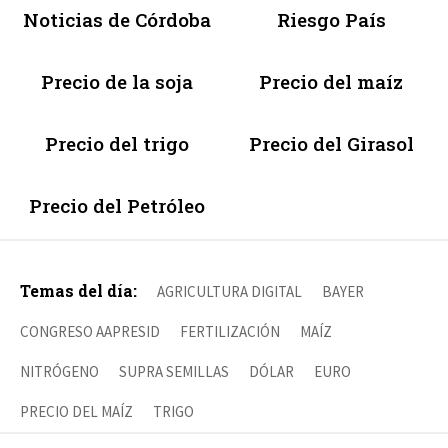
Noticias de Córdoba
Riesgo País
Precio de la soja
Precio del maíz
Precio del trigo
Precio del Girasol
Precio del Petróleo
Temas del día:
AGRICULTURA DIGITAL
BAYER
CONGRESO AAPRESID
FERTILIZACIÓN
MAÍZ
NITRÓGENO
SUPRA SEMILLAS
DÓLAR
EURO
PRECIO DEL MAÍZ
TRIGO