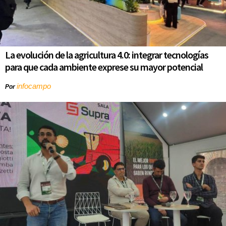
La evolución de la agricultura 4.0: integrar tecnologías
para que cada ambiente exprese su mayor potencial
infocampo
Por