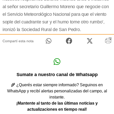
al señor secretario Guillermo Moreno que negocie con
el Servicio Meteorológico Nacional para que el viento
sople del cuadrante sur y el humo tome otro rumbo’,
ironizó la Sociedad Rural de San Pedro.
Compartí esta nota
Sumate a nuestro canal de Whatsapp
🌾 ¿Querés estar siempre informado? Seguinos en
WhatsApp y recibí alertas personalizadas del campo, al
instante.
¡Mantente al tanto de las últimas noticias y
actualizaciones en tiempo real!