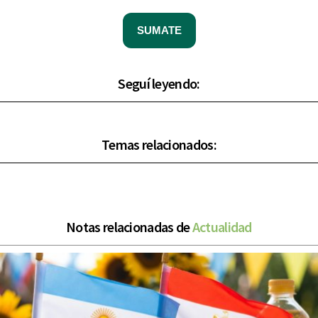
SUMATE
Seguí leyendo:
Temas relacionados:
Notas relacionadas de
Actualidad