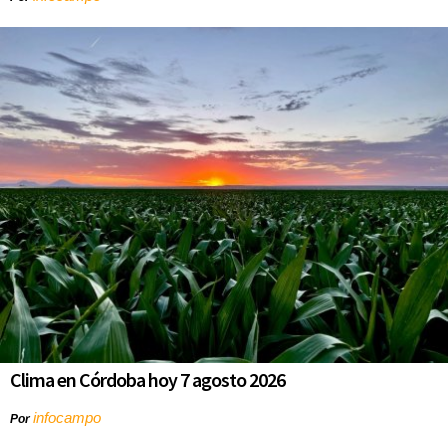
Clima en Córdoba hoy 7 agosto 2026
infocampo
Por