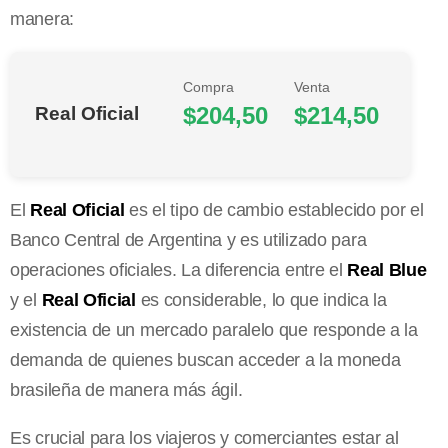
manera:
Compra
Venta
$204,50
$214,50
Real Oficial
El
Real Oficial
es el tipo de cambio establecido por el
Banco Central de Argentina y es utilizado para
operaciones oficiales. La diferencia entre el
Real Blue
y el
Real Oficial
es considerable, lo que indica la
existencia de un mercado paralelo que responde a la
demanda de quienes buscan acceder a la moneda
brasileña de manera más ágil.
Es crucial para los viajeros y comerciantes estar al