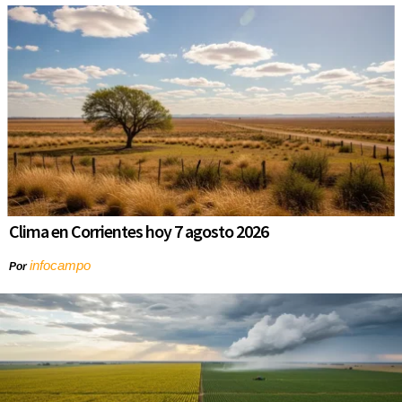
Clima en Corrientes hoy 7 agosto 2026
infocampo
Por