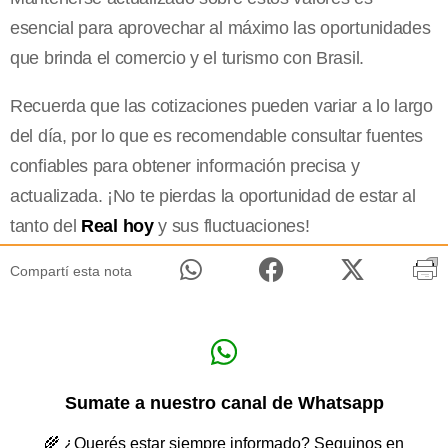
esencial para aprovechar al máximo las oportunidades
que brinda el comercio y el turismo con Brasil.
Recuerda que las cotizaciones pueden variar a lo largo
del día, por lo que es recomendable consultar fuentes
confiables para obtener información precisa y
actualizada. ¡No te pierdas la oportunidad de estar al
tanto del
Real hoy
y sus fluctuaciones!
Compartí esta nota
Sumate a nuestro canal de Whatsapp
🌾 ¿Querés estar siempre informado? Seguinos en