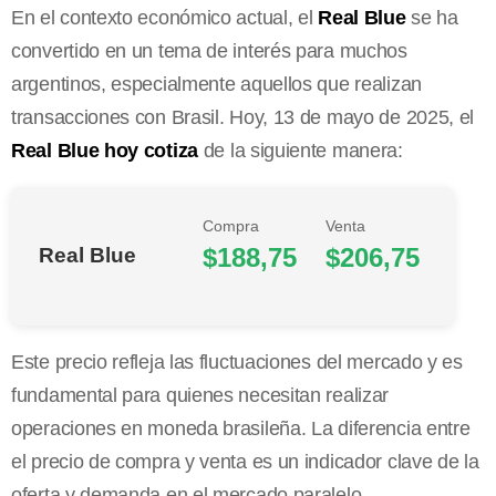
En el contexto económico actual, el
Real Blue
se ha
convertido en un tema de interés para muchos
argentinos, especialmente aquellos que realizan
transacciones con Brasil. Hoy, 13 de mayo de 2025, el
Real Blue hoy cotiza
de la siguiente manera:
Compra
Venta
$188,75
$206,75
Real Blue
Este precio refleja las fluctuaciones del mercado y es
fundamental para quienes necesitan realizar
operaciones en moneda brasileña. La diferencia entre
el precio de compra y venta es un indicador clave de la
oferta y demanda en el mercado paralelo.