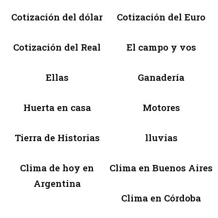
Cotización del dólar
Cotización del Euro
Cotización del Real
El campo y vos
Ellas
Ganadería
Huerta en casa
Motores
Tierra de Historias
lluvias
Clima de hoy en
Clima en Buenos Aires
Argentina
Clima en Córdoba