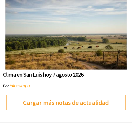
Clima en San Luis hoy 7 agosto 2026
infocampo
Por
Cargar más notas de actualidad