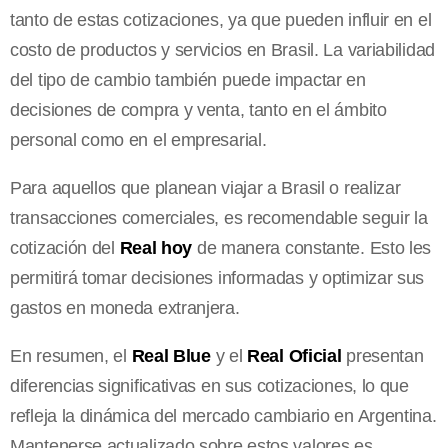
tanto de estas cotizaciones, ya que pueden influir en el
costo de productos y servicios en Brasil. La variabilidad
del tipo de cambio también puede impactar en
decisiones de compra y venta, tanto en el ámbito
personal como en el empresarial.
Para aquellos que planean viajar a Brasil o realizar
transacciones comerciales, es recomendable seguir la
cotización del
Real hoy
de manera constante. Esto les
permitirá tomar decisiones informadas y optimizar sus
gastos en moneda extranjera.
En resumen, el
Real Blue
y el
Real Oficial
presentan
diferencias significativas en sus cotizaciones, lo que
refleja la dinámica del mercado cambiario en Argentina.
Mantenerse actualizado sobre estos valores es