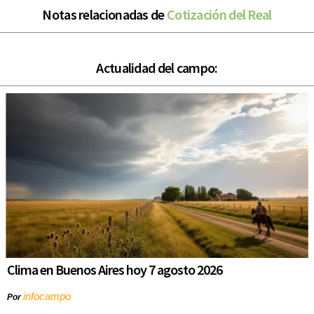
Notas relacionadas de
Cotización del Real
Actualidad del campo:
Clima en Buenos Aires hoy 7 agosto 2026
infocampo
Por