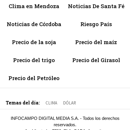
Clima en Mendoza
Noticias De Santa Fé
Noticias de Córdoba
Riesgo País
Precio de la soja
Precio del maíz
Precio del trigo
Precio del Girasol
Precio del Petróleo
Temas del día:
CLIMA
DÓLAR
INFOCAMPO DIGITAL MEDIA S.A. - Todos los derechos
reservados.