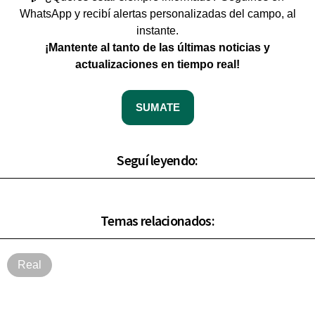
WhatsApp y recibí alertas personalizadas del campo, al
instante.
¡Mantente al tanto de las últimas noticias y
actualizaciones en tiempo real!
SUMATE
Seguí leyendo:
Temas relacionados:
Real