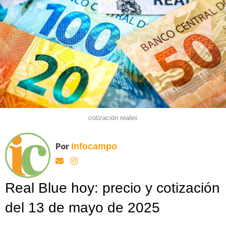
cotización reales
Por
Infocampo
Real Blue hoy: precio y cotización
del 13 de mayo de 2025