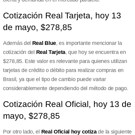
Cotización Real Tarjeta, hoy 13
de mayo, $278,85
Además del
Real Blue
, es importante mencionar la
cotización del
Real Tarjeta
, que hoy se encuentra en
$278,85. Este valor es relevante para quienes utilizan
tarjetas de crédito o débito para realizar compras en
Brasil, ya que el tipo de cambio puede variar
considerablemente dependiendo del método de pago.
Cotización Real Oficial, hoy 13 de
mayo, $278,85
Por otro lado, el
Real Oficial hoy cotiza
de la siguiente