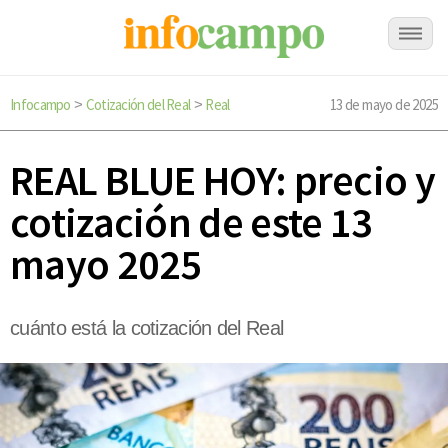
Infocampo
Cotización del Real
Real
13 de mayo de 2025
>
>
REAL BLUE HOY: precio y
cotización de este 13
mayo 2025
cuánto está la cotización del Real