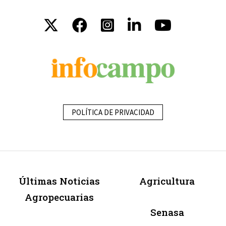
POLÍTICA DE PRIVACIDAD
Últimas Noticias
Agricultura
Agropecuarias
Senasa