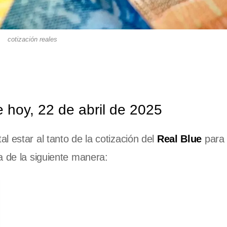
cotización reales
e hoy, 22 de abril de 2025
 estar al tanto de la cotización del
Real Blue
para
a de la siguiente manera: