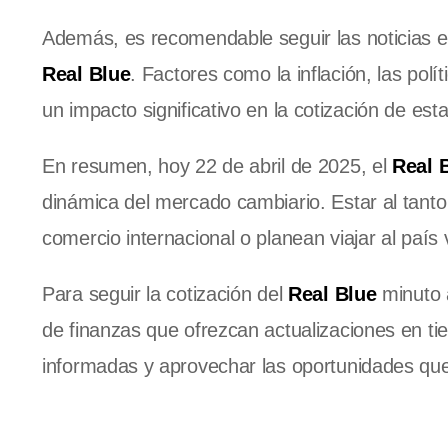
Además, es recomendable seguir las noticias ec
Real Blue
. Factores como la inflación, las polí
un impacto significativo en la cotización de esta
En resumen, hoy 22 de abril de 2025, el
Real 
dinámica del mercado cambiario. Estar al tanto
comercio internacional o planean viajar al país 
Para seguir la cotización del
Real Blue
minuto a
de finanzas que ofrezcan actualizaciones en t
informadas y aprovechar las oportunidades qu