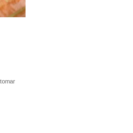
 tomar