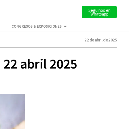
Seguinos en
Whatsapp
CONGRESOS & EXPOSICIONES
22 de abril de 2025
 22 abril 2025