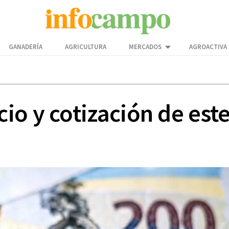
GANADERÍA
AGRICULTURA
MERCADOS
AGROACTIVA
o y cotización de este