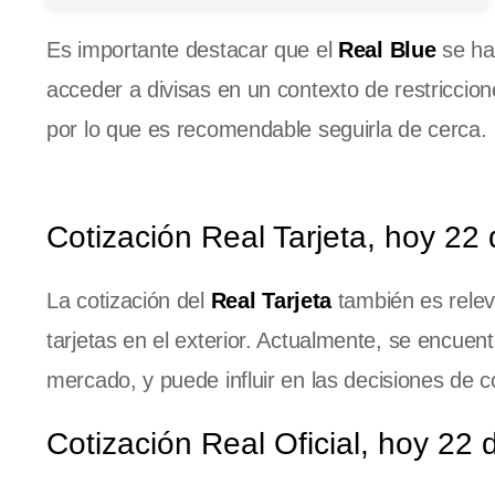
Es importante destacar que el
Real Blue
se ha
acceder a divisas en un contexto de restriccion
por lo que es recomendable seguirla de cerca.
Cotización Real Tarjeta, hoy 22 
La cotización del
Real Tarjeta
también es releva
tarjetas en el exterior. Actualmente, se encuent
mercado, y puede influir en las decisiones de 
Cotización Real Oficial, hoy 22 