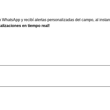
WhatsApp y recibí alertas personalizadas del campo, al instan
ualizaciones en tiempo real!