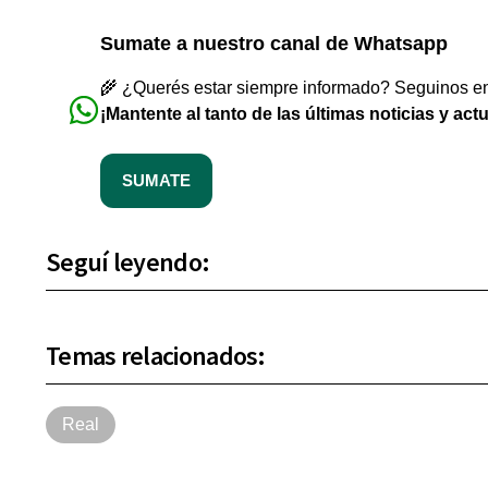
Sumate a nuestro canal de Whatsapp
🌾 ¿Querés estar siempre informado? Seguinos en 
¡Mantente al tanto de las últimas noticias y act
SUMATE
Seguí leyendo:
Temas relacionados:
Real