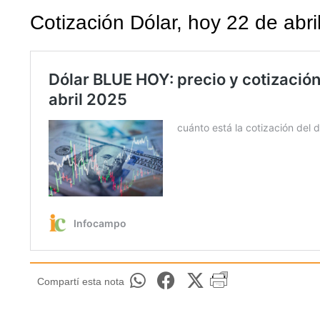
Cotización Dólar, hoy 22 de abri
Compartí esta nota