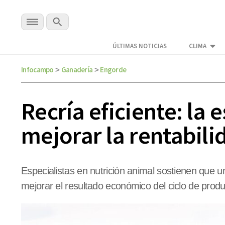
ÚLTIMAS NOTICIAS
CLIMA
Infocampo
Ganadería
Engorde
>
>
Recría eficiente: la 
mejorar la rentabili
Especialistas en nutrición animal sostienen que u
mejorar el resultado económico del ciclo de produ